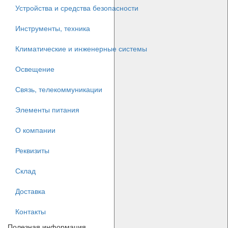
Устройства и средства безопасности
Инструменты, техника
Климатические и инженерные системы
Освещение
Связь, телекоммуникации
Элементы питания
О компании
Реквизиты
Склад
Доставка
Контакты
Полезная информация