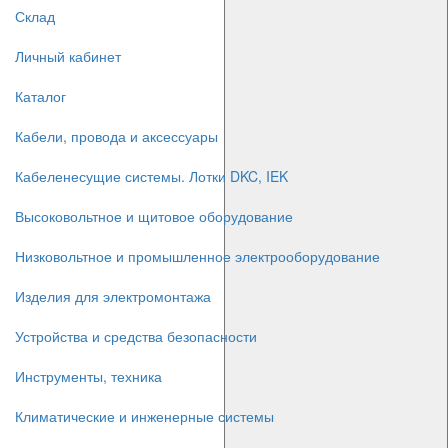
Склад
Личный кабинет
Каталог
Кабели, провода и аксессуары
Кабеленесущие системы. Лотки DKC, IEK
Высоковольтное и щитовое оборудование
Низковольтное и промышленное электрооборудование
Изделия для электромонтажа
Устройства и средства безопасности
Инструменты, техника
Климатические и инженерные системы