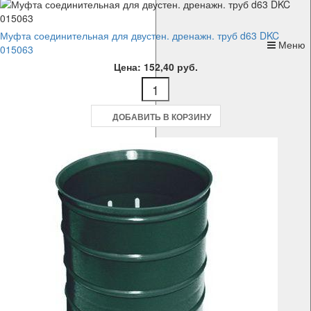
Муфта соединительная для двустен. дренажн. труб d63 DKC
Меню
015063
Цена: 152,40 руб.
ДОБАВИТЬ В КОРЗИНУ