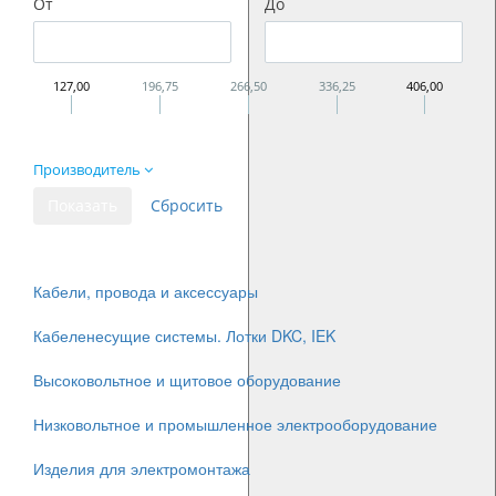
От
До
127,00
196,75
266,50
336,25
406,00
Производитель
Кабели, провода и аксессуары
Кабеленесущие системы. Лотки DKC, IEK
Высоковольтное и щитовое оборудование
Низковольтное и промышленное электрооборудование
Изделия для электромонтажа