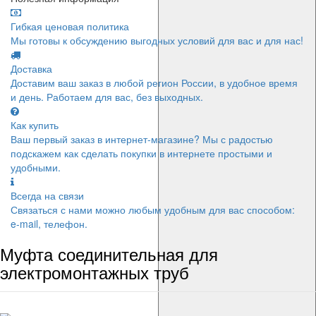
Гибкая ценовая политика
Мы готовы к обсуждению выгодных условий для вас и для нас!
Доставка
Доставим ваш заказ в любой регион России, в удобное время
и день. Работаем для вас, без выходных.
Как купить
Ваш первый заказ в интернет-магазине? Мы с радостью
подскажем как сделать покупки в интернете простыми и
удобными.
Всегда на связи
Связаться с нами можно любым удобным для вас способом:
e-mail, телефон.
Муфта соединительная для
электромонтажных труб