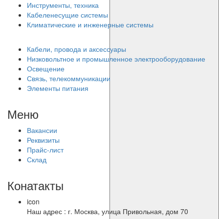
Инструменты, техника
Кабеленесущие системы
Климатические и инженерные системы
Кабели, провода и аксессуары
Низковольтное и промышленное электрооборудование
Освещение
Связь, телекоммуникации
Элементы питания
Меню
Вакансии
Реквизиты
Прайс-лист
Склад
Конатакты
icon
Наш адрес : г. Москва, улица Привольная, дом 70