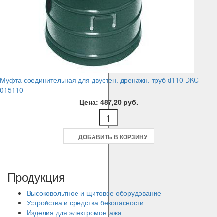
Муфта соединительная для двустен. дренажн. труб d110 DKC
015110
Цена: 487,20 руб.
ДОБАВИТЬ В КОРЗИНУ
Продукция
Высоковольтное и щитовое оборудование
Устройства и средства безопасности
Изделия для электромонтажа