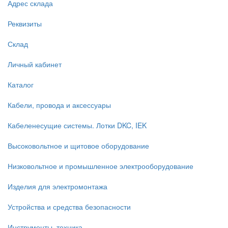
Адрес склада
Реквизиты
Склад
Личный кабинет
Каталог
Кабели, провода и аксессуары
Кабеленесущие системы. Лотки DKC, IEK
Высоковольтное и щитовое оборудование
Низковольтное и промышленное электрооборудование
Изделия для электромонтажа
Устройства и средства безопасности
Инструменты, техника