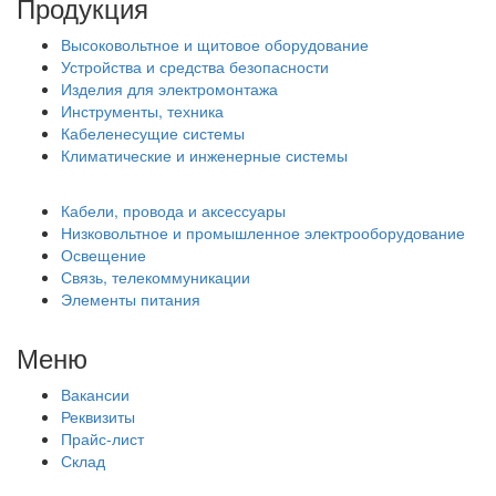
Продукция
Высоковольтное и щитовое оборудование
Устройства и средства безопасности
Изделия для электромонтажа
Инструменты, техника
Кабеленесущие системы
Климатические и инженерные системы
Кабели, провода и аксессуары
Низковольтное и промышленное электрооборудование
Освещение
Связь, телекоммуникации
Элементы питания
Меню
Вакансии
Реквизиты
Прайс-лист
Склад