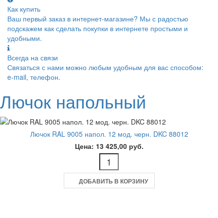
Как купить
Ваш первый заказ в интернет-магазине? Мы с радостью
подскажем как сделать покупки в интернете простыми и
удобными.
Всегда на связи
Связаться с нами можно любым удобным для вас способом:
e-mail, телефон.
Лючок напольный
Лючок RAL 9005 напол. 12 мод. черн. DKC 88012
Цена: 13 425,00 руб.
ДОБАВИТЬ В КОРЗИНУ