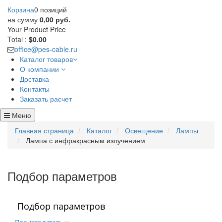
Корзина
0 позиций
на сумму
0,00 руб.
Your Product
Price
Total :
$0.00
office@pes-cable.ru
Каталог товаров
О компании
Доставка
Контакты
Заказать расчет
Меню
Главная страница
Каталог
Освещение
Лампы
Лампа с инфракрасным излучением
Подбор параметров
Подбор параметров