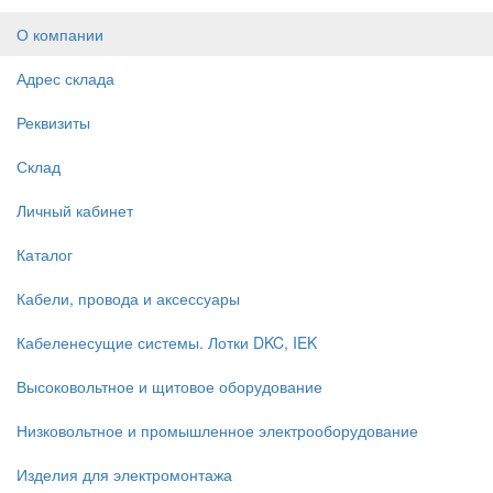
О компании
Адрес склада
Реквизиты
Склад
Личный кабинет
Каталог
Кабели, провода и аксессуары
Кабеленесущие системы. Лотки DKC, IEK
Высоковольтное и щитовое оборудование
Низковольтное и промышленное электрооборудование
Изделия для электромонтажа