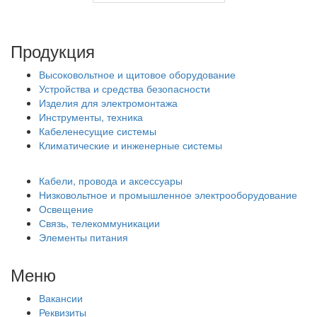
Продукция
Высоковольтное и щитовое оборудование
Устройства и средства безопасности
Изделия для электромонтажа
Инструменты, техника
Кабеленесущие системы
Климатические и инженерные системы
Кабели, провода и аксессуары
Низковольтное и промышленное электрооборудование
Освещение
Связь, телекоммуникации
Элементы питания
Меню
Вакансии
Реквизиты