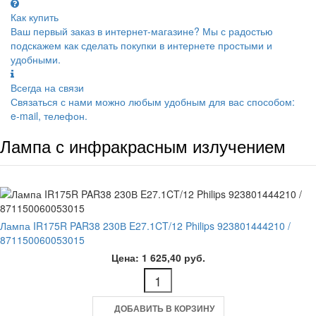
Как купить
Ваш первый заказ в интернет-магазине? Мы с радостью
подскажем как сделать покупки в интернете простыми и
удобными.
Всегда на связи
Связаться с нами можно любым удобным для вас способом:
e-mail, телефон.
Лампа с инфракрасным излучением
Лампа IR175R PAR38 230В E27.1CT/12 Philips 923801444210 /
871150060053015
Цена: 1 625,40 руб.
ДОБАВИТЬ В КОРЗИНУ