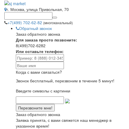
г. Москва, улица Привольная, 70
+7(499) 702-62-82
(многоканальный)
Обратный звонок
Заказ обратного звонка
Для заказа просто позвоните:
8(499)702-6282
Или оставьте телефон:
Когда с вами связаться?
Звонок бесплатный, перезвоним в течение 5 минут!
Введите символы с картинки
Заказ обратного звонка
Заявка принята, с вами свяжется наш менеджер в
указанное время!