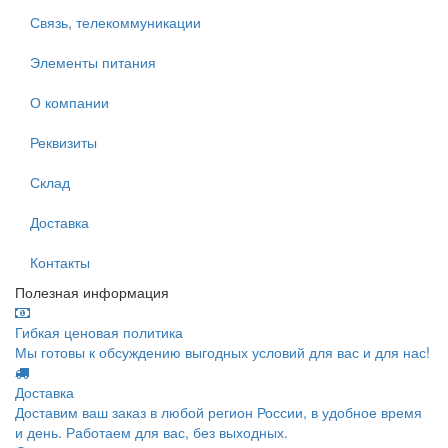
Связь, телекоммуникации
Элементы питания
О компании
Реквизиты
Склад
Доставка
Контакты
Полезная информация
Гибкая ценовая политика
Мы готовы к обсуждению выгодных условий для вас и для нас!
Доставка
Доставим ваш заказ в любой регион России, в удобное время
и день. Работаем для вас, без выходных.