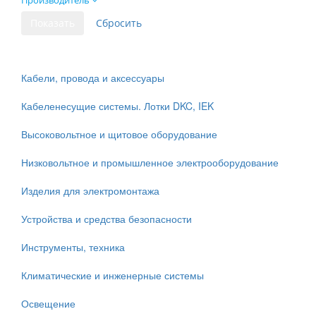
Производитель
Кабели, провода и аксессуары
Кабеленесущие системы. Лотки DKC, IEK
Высоковольтное и щитовое оборудование
Низковольтное и промышленное электрооборудование
Изделия для электромонтажа
Устройства и средства безопасности
Инструменты, техника
Климатические и инженерные системы
Освещение