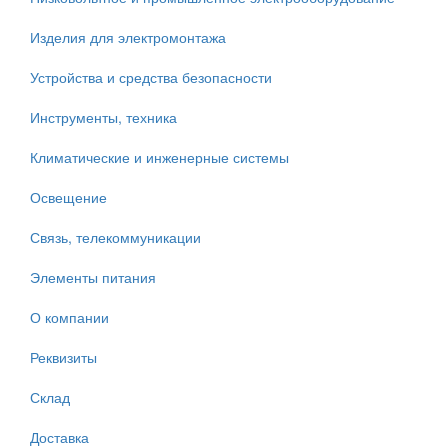
Изделия для электромонтажа
Устройства и средства безопасности
Инструменты, техника
Климатические и инженерные системы
Освещение
Связь, телекоммуникации
Элементы питания
О компании
Реквизиты
Склад
Доставка