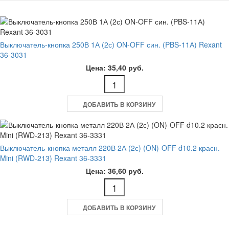
Выключатель-кнопка 250В 1А (2с) ON-OFF син. (PBS-11А) Rexant
36-3031
Цена: 35,40 руб.
ДОБАВИТЬ В КОРЗИНУ
Выключатель-кнопка металл 220В 2А (2с) (ON)-OFF d10.2 красн.
Mini (RWD-213) Rexant 36-3331
Цена: 36,60 руб.
ДОБАВИТЬ В КОРЗИНУ