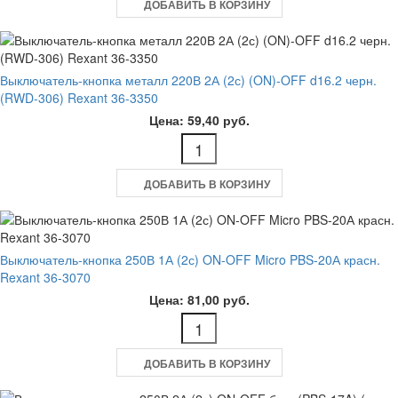
ДОБАВИТЬ В КОРЗИНУ
Выключатель-кнопка металл 220В 2А (2с) (ON)-OFF d16.2 черн.
(RWD-306) Rexant 36-3350
Цена: 59,40 руб.
ДОБАВИТЬ В КОРЗИНУ
Выключатель-кнопка 250В 1А (2с) ON-OFF Micro PBS-20А красн.
Rexant 36-3070
Цена: 81,00 руб.
ДОБАВИТЬ В КОРЗИНУ