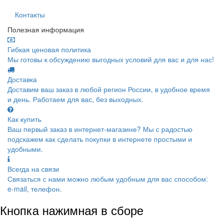
Контакты
Полезная информация
Гибкая ценовая политика
Мы готовы к обсуждению выгодных условий для вас и для нас!
Доставка
Доставим ваш заказ в любой регион России, в удобное время
и день. Работаем для вас, без выходных.
Как купить
Ваш первый заказ в интернет-магазине? Мы с радостью
подскажем как сделать покупки в интернете простыми и
удобными.
Всегда на связи
Связаться с нами можно любым удобным для вас способом:
e-mail, телефон.
Кнопка нажимная в сборе