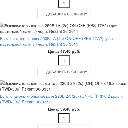
ДОБАВИТЬ В КОРЗИНУ
Выключатель-кнопка 250В 1А (2с) ON-OFF (PBS-17A2) (для
настольной лампы) черн. Rexant 36-3011
Цена: 47,40 руб.
ДОБАВИТЬ В КОРЗИНУ
Выключатель-кнопка металл 220В 2А (2с) (ON)-OFF d16.2 красн.
(RWD-306) Rexant 36-3351
Цена: 59,40 руб.