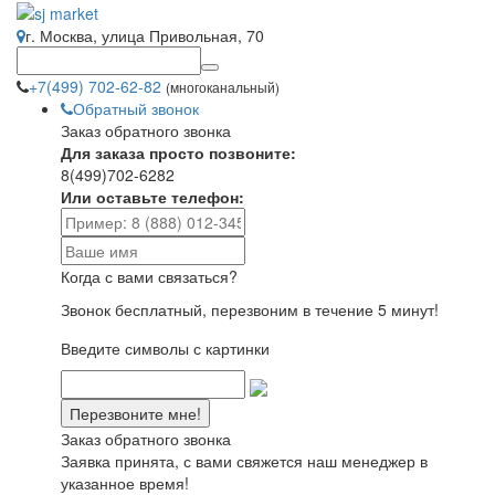
г. Москва, улица Привольная, 70
+7(499) 702-62-82
(многоканальный)
Обратный звонок
Заказ обратного звонка
Для заказа просто позвоните:
8(499)702-6282
Или оставьте телефон:
Когда с вами связаться?
Звонок бесплатный, перезвоним в течение 5 минут!
Введите символы с картинки
Заказ обратного звонка
Заявка принята, с вами свяжется наш менеджер в
указанное время!