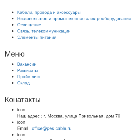
Кабели, провода и аксессуары
Низковольтное и промышленное электрооборудование
Освещение
Связь, телекоммуникации
Элементы питания
Меню
Вакансии
Реквизиты
Прайс-лист
Склад
Конатакты
icon
Наш адрес : г. Москва, улица Привольная, дом 70
icon
Email :
office@pes-cable.ru
icon