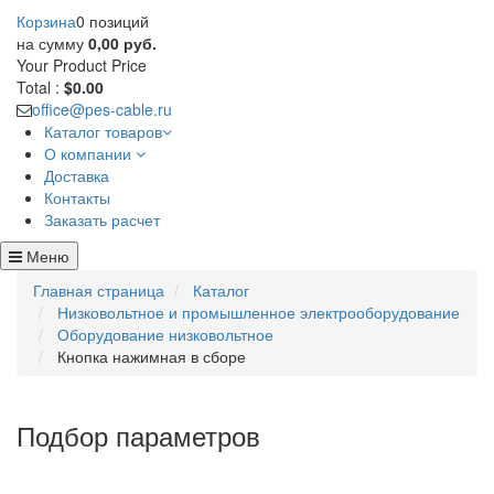
Корзина
0 позиций
на сумму
0,00 руб.
Your Product
Price
Total :
$0.00
office@pes-cable.ru
Каталог товаров
О компании
Доставка
Контакты
Заказать расчет
Меню
Главная страница
Каталог
Низковольтное и промышленное электрооборудование
Оборудование низковольтное
Кнопка нажимная в сборе
Подбор параметров