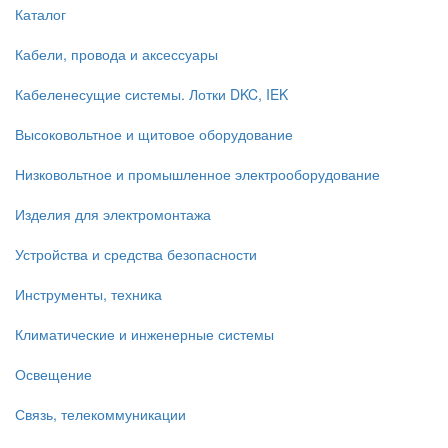
Каталог
Кабели, провода и аксессуары
Кабеленесущие системы. Лотки DKC, IEK
Высоковольтное и щитовое оборудование
Низковольтное и промышленное электрооборудование
Изделия для электромонтажа
Устройства и средства безопасности
Инструменты, техника
Климатические и инженерные системы
Освещение
Связь, телекоммуникации