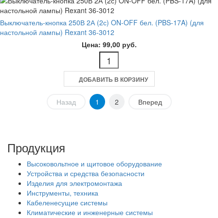
Выключатель-кнопка 250В 2А (2с) ON-OFF бел. (PBS-17A) (для
настольной лампы) Rexant 36-3012
Цена: 99,00 руб.
ДОБАВИТЬ В КОРЗИНУ
Назад
1
2
Вперед
Продукция
Высоковольтное и щитовое оборудование
Устройства и средства безопасности
Изделия для электромонтажа
Инструменты, техника
Кабеленесущие системы
Климатические и инженерные системы