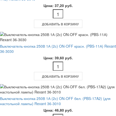
Цена: 37,20 руб.
ДОБАВИТЬ В КОРЗИНУ
Выключатель-кнопка 250В 1А (2с) ON-OFF красн. (PBS-11А) Rexant
36-3030
Цена: 39,60 руб.
ДОБАВИТЬ В КОРЗИНУ
Выключатель-кнопка 250В 1А (2с) ON-OFF бел. (PBS-17A2) (для
настольной лампы) Rexant 36-3010
Цена: 46,80 руб.