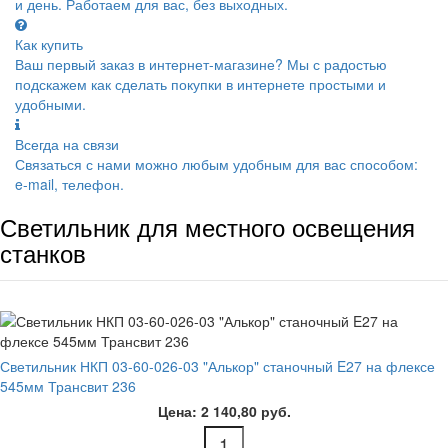
и день. Работаем для вас, без выходных.
Как купить
Ваш первый заказ в интернет-магазине? Мы с радостью
подскажем как сделать покупки в интернете простыми и
удобными.
Всегда на связи
Связаться с нами можно любым удобным для вас способом:
e-mail, телефон.
Светильник для местного освещения
станков
Светильник НКП 03-60-026-03 "Алькор" станочный E27 на флексе
545мм Трансвит 236
Цена: 2 140,80 руб.