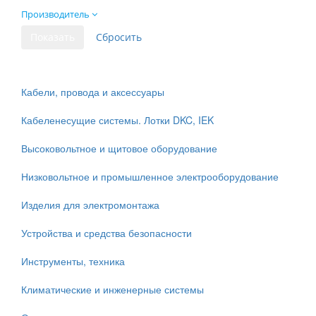
Производитель
Кабели, провода и аксессуары
Кабеленесущие системы. Лотки DKC, IEK
Высоковольтное и щитовое оборудование
Низковольтное и промышленное электрооборудование
Изделия для электромонтажа
Устройства и средства безопасности
Инструменты, техника
Климатические и инженерные системы