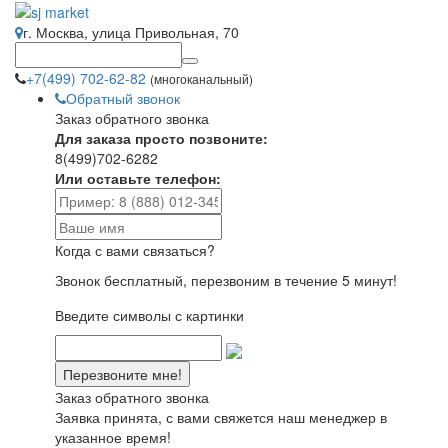
г. Москва, улица Привольная, 70
+7(499) 702-62-82
(многоканальный)
Обратный звонок
Заказ обратного звонка
Для заказа просто позвоните:
8(499)702-6282
Или оставьте телефон:
Когда с вами связаться?
Звонок бесплатный, перезвоним в течение 5 минут!
Введите символы с картинки
Заказ обратного звонка
Заявка принята, с вами свяжется наш менеджер в
указанное время!