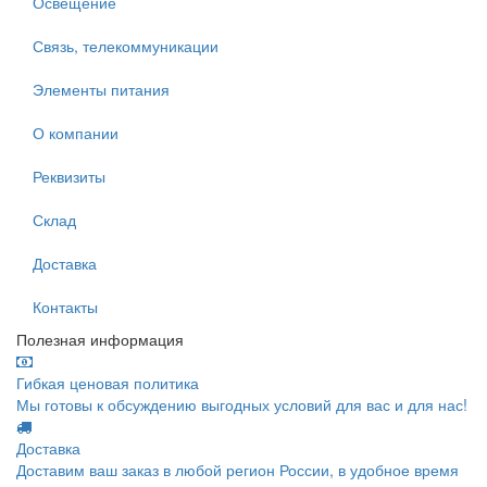
Освещение
Связь, телекоммуникации
Элементы питания
О компании
Реквизиты
Склад
Доставка
Контакты
Полезная информация
Гибкая ценовая политика
Мы готовы к обсуждению выгодных условий для вас и для нас!
Доставка
Доставим ваш заказ в любой регион России, в удобное время