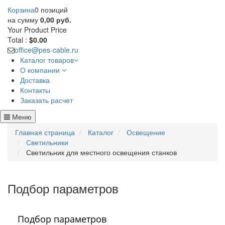
Корзина
0 позиций
на сумму
0,00 руб.
Your Product
Price
Total :
$0.00
office@pes-cable.ru
Каталог товаров
О компании
Доставка
Контакты
Заказать расчет
Меню
Главная страница
Каталог
Освещение
Светильники
Светильник для местного освещения станков
Подбор параметров
Подбор параметров