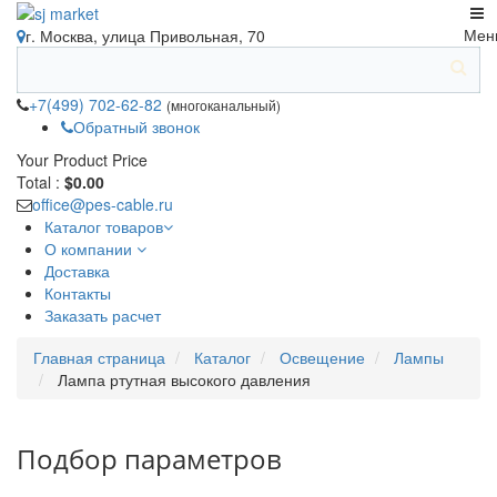
Мен
г. Москва, улица Привольная, 70
+7(499) 702-62-82
(многоканальный)
Обратный звонок
Your Product
Price
Total :
$0.00
office@pes-cable.ru
Каталог товаров
О компании
Доставка
Контакты
Заказать расчет
Главная страница
Каталог
Освещение
Лампы
Лампа ртутная высокого давления
Подбор параметров