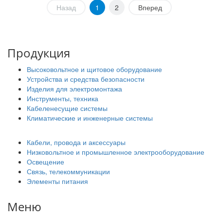
Назад
1
2
Вперед
Продукция
Высоковольтное и щитовое оборудование
Устройства и средства безопасности
Изделия для электромонтажа
Инструменты, техника
Кабеленесущие системы
Климатические и инженерные системы
Кабели, провода и аксессуары
Низковольтное и промышленное электрооборудование
Освещение
Связь, телекоммуникации
Элементы питания
Меню