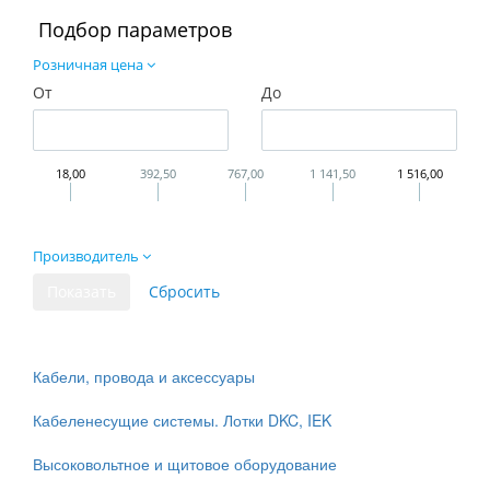
Подбор параметров
Розничная цена
От
До
18,00
392,50
767,00
1 141,50
1 516,00
Производитель
Кабели, провода и аксессуары
Кабеленесущие системы. Лотки DKC, IEK
Высоковольтное и щитовое оборудование