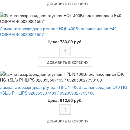
ДОБАВИТЬ В КОРЗИНУ
Лампа газоразрядная ртутная HQL 400Вт эллипсоидная E40
OSRAM 4050300015071
Цена: 783,00 руб.
ДОБАВИТЬ В КОРЗИНУ
Лампа газоразрядная ртутная HPL-N 400Вт эллипсоидная E40 HG
1SL/6 PHILIPS 928053507493 / 692059027793100
Цена: 912,60 руб.
ДОБАВИТЬ В КОРЗИНУ