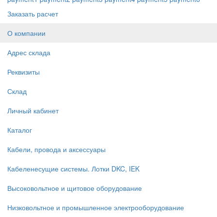
Заказать расчет
О компании
Адрес склада
Реквизиты
Склад
Личный кабинет
Каталог
Кабели, провода и аксессуары
Кабеленесущие системы. Лотки DKC, IEK
Высоковольтное и щитовое оборудование
Низковольтное и промышленное электрооборудование