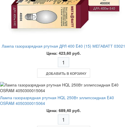
Лампа газоразрядная ртутная ДРЛ 400 E40 (15) МЕГАВАТТ 03021
Цена: 423,60 руб.
ДОБАВИТЬ В КОРЗИНУ
Лампа газоразрядная ртутная HQL 250Вт эллипсоидная E40
OSRAM 4050300015064
Цена: 689,40 руб.