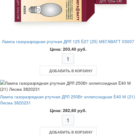
Лампа газоразрядная ртутная ДРЛ 125 E27 (25) МЕГАВАТТ 03007
Цена: 203,40 руб.
ДОБАВИТЬ В КОРЗИНУ
Лампа газоразрядная ртутная ДРЛ 250Вт эллипсоидная E40 М (21)
Лисма 3820231
Цена: 282,60 руб.
ДОБАВИТЬ В КОРЗИНУ