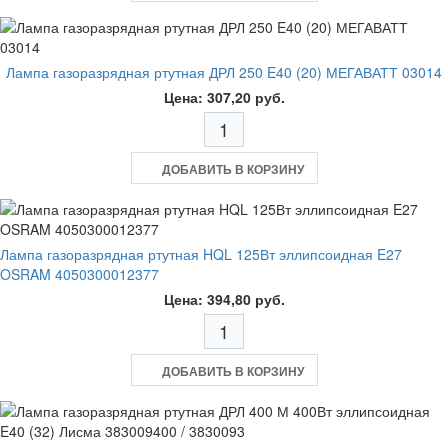
Лампа газоразрядная ртутная ДРЛ 250 E40 (20) МЕГАВАТТ 03014
Цена: 307,20 руб.
ДОБАВИТЬ В КОРЗИНУ
Лампа газоразрядная ртутная HQL 125Вт эллипсоидная E27
OSRAM 4050300012377
Цена: 394,80 руб.
ДОБАВИТЬ В КОРЗИНУ