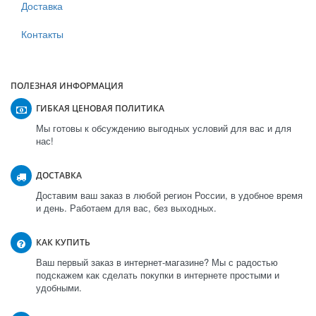
Доставка
Контакты
ПОЛЕЗНАЯ ИНФОРМАЦИЯ
ГИБКАЯ ЦЕНОВАЯ ПОЛИТИКА
Мы готовы к обсуждению выгодных условий для вас и для
нас!
ДОСТАВКА
Доставим ваш заказ в любой регион России, в удобное время
и день. Работаем для вас, без выходных.
КАК КУПИТЬ
Ваш первый заказ в интернет-магазине? Мы с радостью
подскажем как сделать покупки в интернете простыми и
удобными.