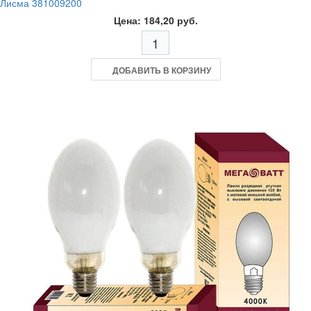
Лисма 381009200
Цена: 184,20 руб.
ДОБАВИТЬ В КОРЗИНУ