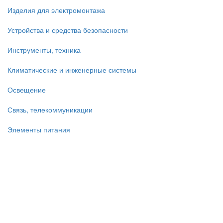
Изделия для электромонтажа
Устройства и средства безопасности
Инструменты, техника
Климатические и инженерные системы
Освещение
Связь, телекоммуникации
Элементы питания