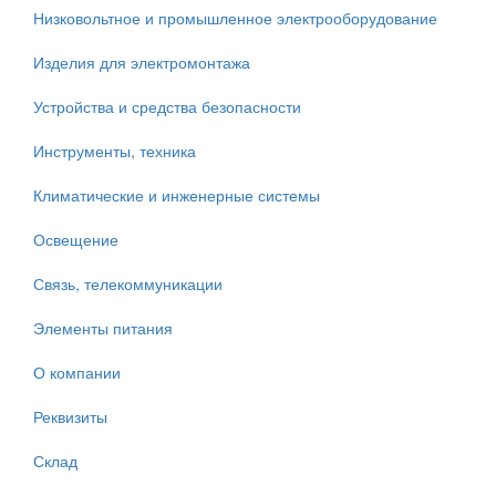
Низковольтное и промышленное электрооборудование
Изделия для электромонтажа
Устройства и средства безопасности
Инструменты, техника
Климатические и инженерные системы
Освещение
Связь, телекоммуникации
Элементы питания
О компании
Реквизиты
Склад