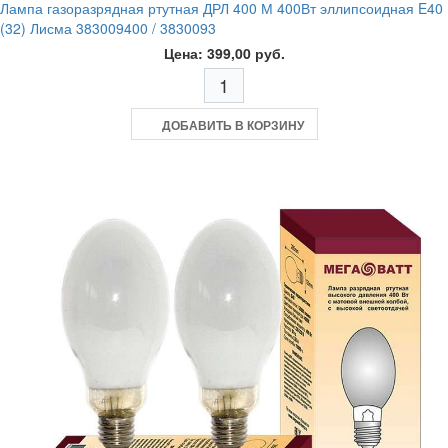
Лампа газоразрядная ртутная ДРЛ 400 М 400Вт эллипсоидная E40
(32) Лисма 383009400 / 3830093
Цена: 399,00 руб.
ДОБАВИТЬ В КОРЗИНУ