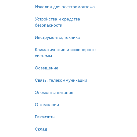
Изделия для электромонтажа
Устройства и средства
безопасности
Инструменты, техника
Климатические и инженерные
системы
Освещение
Связь, телекоммуникации
Элементы питания
О компании
Реквизиты
Склад