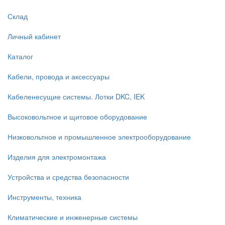
Склад
Личный кабинет
Каталог
Кабели, провода и аксессуары
Кабеленесущие системы. Лотки DKC, IEK
Высоковольтное и щитовое оборудование
Низковольтное и промышленное электрооборудование
Изделия для электромонтажа
Устройства и средства безопасности
Инструменты, техника
Климатические и инженерные системы