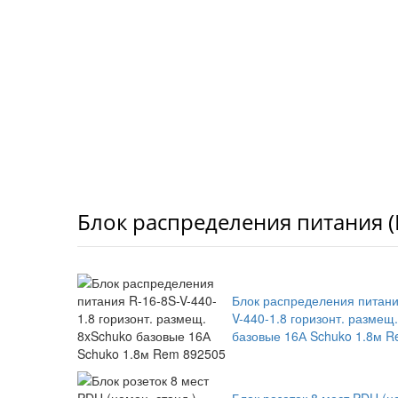
Блок распределения питания 
Блок распределения питани
V-440-1.8 горизонт. размещ
базовые 16А Schuko 1.8м 