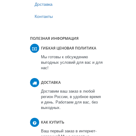
Доставка
Контакты
ПОЛЕЗНАЯ ИНФОРМАЦИЯ
ГИБКАЯ ЦЕНОВАЯ ПОЛИТИКА
Мы готовы к обсуждению
выгодных условий для вас и для
нас!
ДОСТАВКА
Доставим ваш заказ в любой
регион России, в удобное время
и день. Работаем для вас, без
выходных.
КАК КУПИТЬ
Ваш первый заказ в интернет-