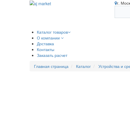
г. Мос
Каталог товаров
О компании
Доставка
Контакты
Заказать расчет
Главная страница
Каталог
Устройства и ср