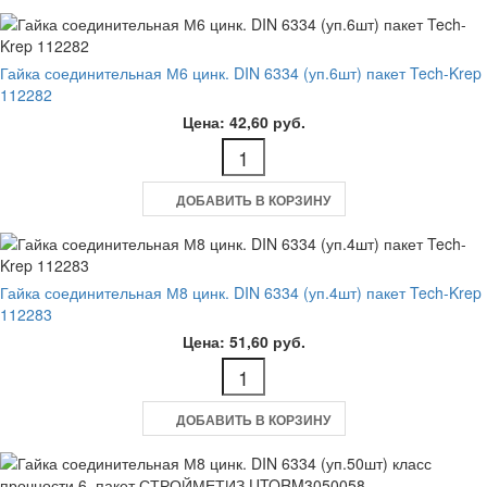
Гайка соединительная М6 цинк. DIN 6334 (уп.6шт) пакет Tech-Krep
112282
Цена: 42,60 руб.
ДОБАВИТЬ В КОРЗИНУ
Гайка соединительная М8 цинк. DIN 6334 (уп.4шт) пакет Tech-Krep
112283
Цена: 51,60 руб.
ДОБАВИТЬ В КОРЗИНУ