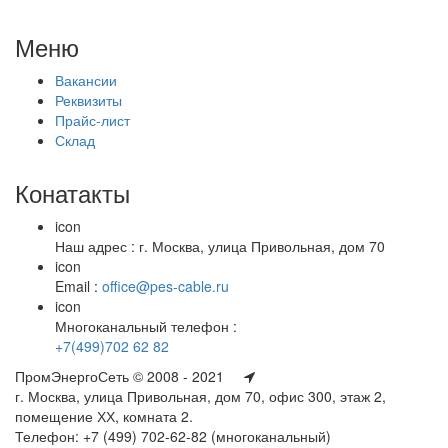
Меню
Вакансии
Реквизиты
Прайс-лист
Склад
Конатакты
icon
Наш адрес : г. Москва, улица Привольная, дом 70
icon
Email :
office@pes-cable.ru
icon
Многоканальный телефон :
+7(499)702 62 82
ПромЭнергоСеть © 2008 - 2021
г. Москва, улица Привольная, дом 70, офис 300, этаж 2,
помещение ХХ, комната 2.
Телефон: +7 (499) 702-62-82 (многоканальный)