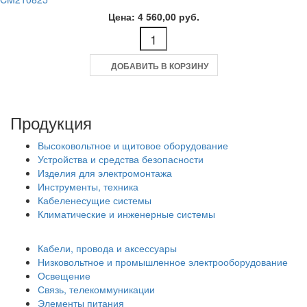
Цена: 4 560,00 руб.
ДОБАВИТЬ В КОРЗИНУ
Продукция
Высоковольтное и щитовое оборудование
Устройства и средства безопасности
Изделия для электромонтажа
Инструменты, техника
Кабеленесущие системы
Климатические и инженерные системы
Кабели, провода и аксессуары
Низковольтное и промышленное электрооборудование
Освещение
Связь, телекоммуникации
Элементы питания