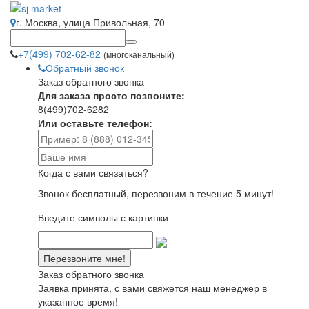
г. Москва, улица Привольная, 70
+7(499) 702-62-82
(многоканальный)
Обратный звонок
Заказ обратного звонка
Для заказа просто позвоните:
8(499)702-6282
Или оставьте телефон:
Когда с вами связаться?
Звонок бесплатный, перезвоним в течение 5 минут!
Введите символы с картинки
Заказ обратного звонка
Заявка принята, с вами свяжется наш менеджер в
указанное время!