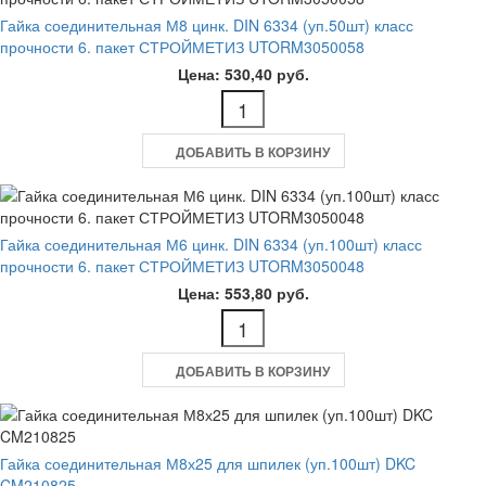
Гайка соединительная М8 цинк. DIN 6334 (уп.50шт) класс
прочности 6. пакет СТРОЙМЕТИЗ UTORM3050058
Цена: 530,40 руб.
ДОБАВИТЬ В КОРЗИНУ
Гайка соединительная М6 цинк. DIN 6334 (уп.100шт) класс
прочности 6. пакет СТРОЙМЕТИЗ UTORM3050048
Цена: 553,80 руб.
ДОБАВИТЬ В КОРЗИНУ
Гайка соединительная М8х25 для шпилек (уп.100шт) DKC
CM210825