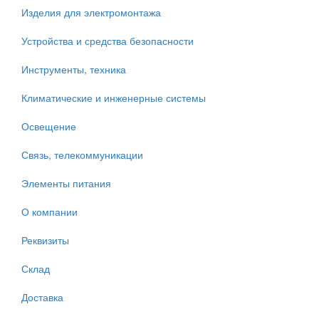
Изделия для электромонтажа
Устройства и средства безопасности
Инструменты, техника
Климатические и инженерные системы
Освещение
Связь, телекоммуникации
Элементы питания
О компании
Реквизиты
Склад
Доставка