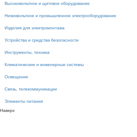
Высоковольтное и щитовое оборудование
Низковольтное и промышленное электрооборудование
Изделия для электромонтажа
Устройства и средства безопасности
Инструменты, техника
Климатические и инженерные системы
Освещение
Связь, телекоммуникации
Элементы питания
Наверх