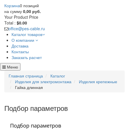
Корзина
0 позиций
на сумму
0,00 руб.
Your Product
Price
Total :
$0.00
office@pes-cable.ru
Каталог товаров
О компании
Доставка
Контакты
Заказать расчет
Меню
Главная страница
Каталог
Изделия для электромонтажа
Изделия крепежные
Гайка длинная
Подбор параметров
Подбор параметров