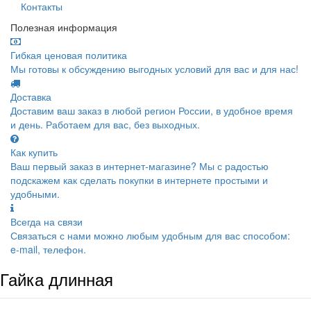
Контакты
Полезная информация
Гибкая ценовая политика
Мы готовы к обсуждению выгодных условий для вас и для нас!
Доставка
Доставим ваш заказ в любой регион России, в удобное время
и день. Работаем для вас, без выходных.
Как купить
Ваш первый заказ в интернет-магазине? Мы с радостью
подскажем как сделать покупки в интернете простыми и
удобными.
Всегда на связи
Связаться с нами можно любым удобным для вас способом:
e-mail, телефон.
Гайка длинная