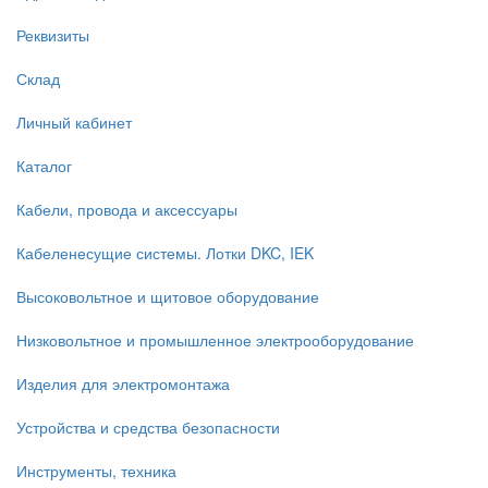
Реквизиты
Склад
Личный кабинет
Каталог
Кабели, провода и аксессуары
Кабеленесущие системы. Лотки DKC, IEK
Высоковольтное и щитовое оборудование
Низковольтное и промышленное электрооборудование
Изделия для электромонтажа
Устройства и средства безопасности
Инструменты, техника