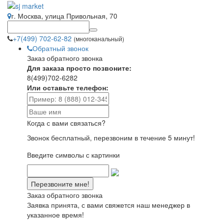
г. Москва, улица Привольная, 70
+7(499) 702-62-82
(многоканальный)
Обратный звонок
Заказ обратного звонка
Для заказа просто позвоните:
8(499)702-6282
Или оставьте телефон:
Когда с вами связаться?
Звонок бесплатный, перезвоним в течение 5 минут!
Введите символы с картинки
Заказ обратного звонка
Заявка принята, с вами свяжется наш менеджер в
указанное время!