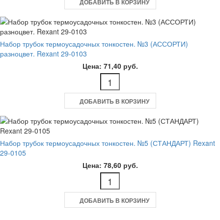
ДОБАВИТЬ В КОРЗИНУ
Набор трубок термоусадочных тонкостен. №3 (АССОРТИ)
разноцвет. Rexant 29-0103
Цена: 71,40 руб.
ДОБАВИТЬ В КОРЗИНУ
Набор трубок термоусадочных тонкостен. №5 (СТАНДАРТ) Rexant
29-0105
Цена: 78,60 руб.
ДОБАВИТЬ В КОРЗИНУ