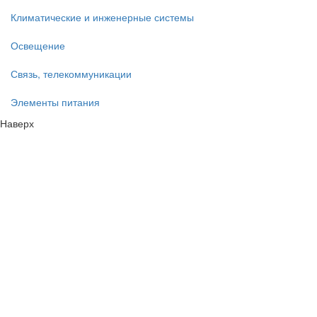
Климатические и инженерные системы
Освещение
Связь, телекоммуникации
Элементы питания
Наверх