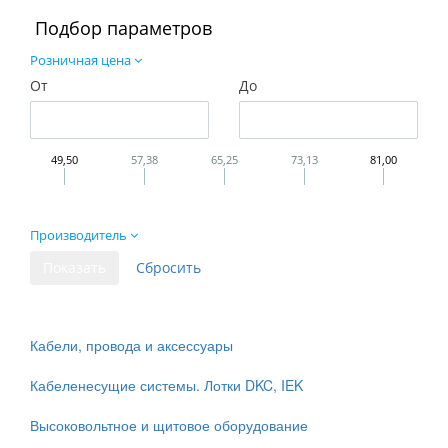
Подбор параметров
Розничная цена
От
До
49,50
57,38
65,25
73,13
81,00
Производитель
Кабели, провода и аксессуары
Кабеленесущие системы. Лотки DKC, IEK
Высоковольтное и щитовое оборудование