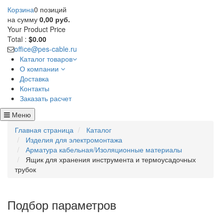
Корзина
0 позиций
на сумму
0,00 руб.
Your Product
Price
Total :
$0.00
office@pes-cable.ru
Каталог товаров
О компании
Доставка
Контакты
Заказать расчет
Меню
Главная страница
Каталог
Изделия для электромонтажа
Арматура кабельная/Изоляционные материалы
Ящик для хранения инструмента и термоусадочных
трубок
Подбор параметров