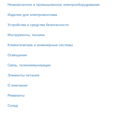
Низковольтное и промышленное электрооборудование
Изделия для электромонтажа
Устройства и средства безопасности
Инструменты, техника
Климатические и инженерные системы
Освещение
Связь, телекоммуникации
Элементы питания
О компании
Реквизиты
Склад