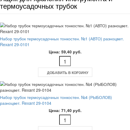
термоусадочных трубок
Набор трубок термоусадочных тонкостен. №1 (АВТО) разноцвет.
Rexant 29-0101
Цена: 59,40 руб.
ДОБАВИТЬ В КОРЗИНУ
Набор трубок термоусадочных тонкостен. №4 (РЫБОЛОВ)
разноцвет. Rexant 29-0104
Цена: 71,40 руб.