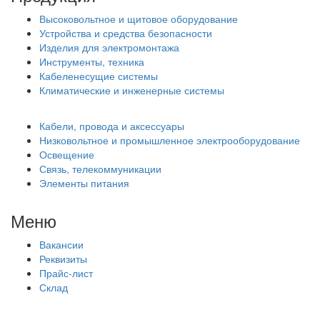
Высоковольтное и щитовое оборудование
Устройства и средства безопасности
Изделия для электромонтажа
Инструменты, техника
Кабеленесущие системы
Климатические и инженерные системы
Кабели, провода и аксессуары
Низковольтное и промышленное электрооборудование
Освещение
Связь, телекоммуникации
Элементы питания
Меню
Вакансии
Реквизиты
Прайс-лист
Склад