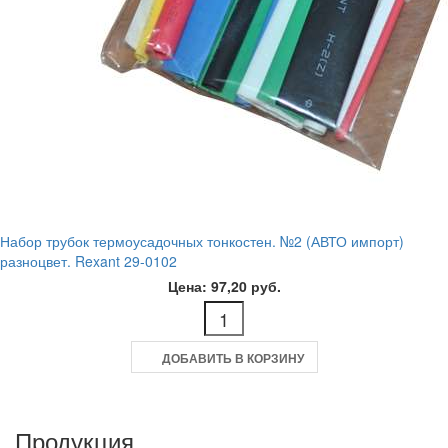
Набор трубок термоусадочных тонкостен. №2 (АВТО импорт)
разноцвет. Rexant 29-0102
Цена: 97,20 руб.
ДОБАВИТЬ В КОРЗИНУ
Продукция