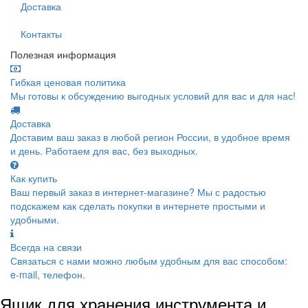
Доставка
Контакты
Полезная информация
Гибкая ценовая политика
Мы готовы к обсуждению выгодных условий для вас и для нас!
Доставка
Доставим ваш заказ в любой регион России, в удобное время
и день. Работаем для вас, без выходных.
Как купить
Ваш первый заказ в интернет-магазине? Мы с радостью
подскажем как сделать покупки в интернете простыми и
удобными.
Всегда на связи
Связаться с нами можно любым удобным для вас способом:
e-mail, телефон.
Ящик для хранения инструмента и