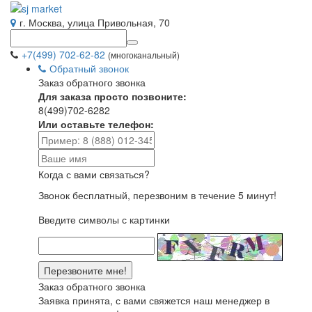
г. Москва, улица Привольная, 70
+7(499) 702-62-82
(многоканальный)
Обратный звонок
Заказ обратного звонка
Для заказа просто позвоните:
8(499)702-6282
Или оставьте телефон:
Когда с вами связаться?
Звонок бесплатный, перезвоним в течение 5 минут!
Введите символы с картинки
Заказ обратного звонка
Заявка принята, с вами свяжется наш менеджер в