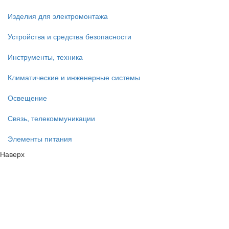
Изделия для электромонтажа
Устройства и средства безопасности
Инструменты, техника
Климатические и инженерные системы
Освещение
Связь, телекоммуникации
Элементы питания
Наверх