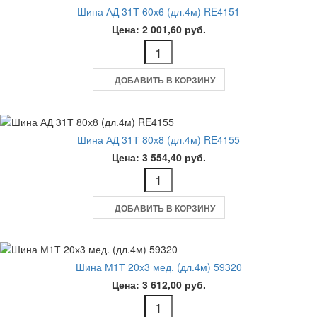
Шина АД 31Т 60х6 (дл.4м) RE4151
Цена: 2 001,60 руб.
ДОБАВИТЬ В КОРЗИНУ
Шина АД 31Т 80х8 (дл.4м) RE4155
Цена: 3 554,40 руб.
ДОБАВИТЬ В КОРЗИНУ
Шина М1Т 20х3 мед. (дл.4м) 59320
Цена: 3 612,00 руб.