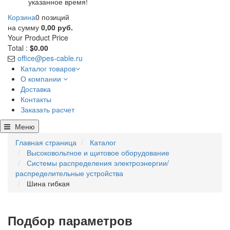
указанное время!
Корзина
0 позиций
на сумму
0,00 руб.
Your Product
Price
Total :
$0.00
office@pes-cable.ru
Каталог товаров
О компании
Доставка
Контакты
Заказать расчет
Меню
Главная страница
Каталог
Высоковольтное и щитовое оборудование
Системы распределения электроэнергии/
распределительные устройства
Шина гибкая
Подбор параметров