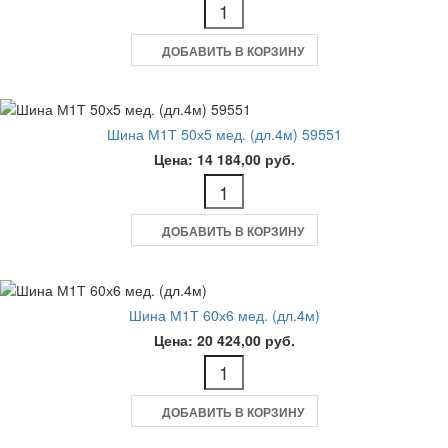
ДОБАВИТЬ В КОРЗИНУ
Шина М1Т 50х5 мед. (дл.4м) 59551
Цена: 14 184,00 руб.
ДОБАВИТЬ В КОРЗИНУ
Шина М1Т 60х6 мед. (дл.4м)
Цена: 20 424,00 руб.
ДОБАВИТЬ В КОРЗИНУ