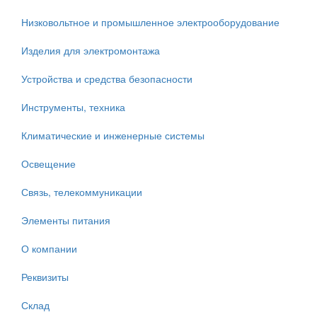
Низковольтное и промышленное электрооборудование
Изделия для электромонтажа
Устройства и средства безопасности
Инструменты, техника
Климатические и инженерные системы
Освещение
Связь, телекоммуникации
Элементы питания
О компании
Реквизиты
Склад