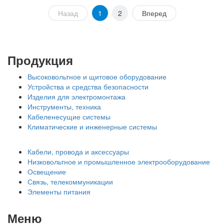
Назад
1
2
Вперед
Продукция
Высоковольтное и щитовое оборудование
Устройства и средства безопасности
Изделия для электромонтажа
Инструменты, техника
Кабеленесущие системы
Климатические и инженерные системы
Кабели, провода и аксессуары
Низковольтное и промышленное электрооборудование
Освещение
Связь, телекоммуникации
Элементы питания
Меню