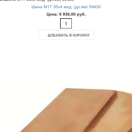
Шина М1Т 30х4 мед. (дл.4м) 59430
Цена: 6 936,00 руб.
ДОБАВИТЬ В КОРЗИНУ