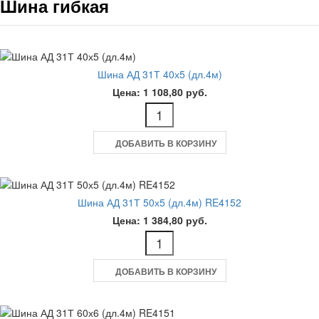
Шина гибкая
Шина АД 31Т 40х5 (дл.4м)
Цена: 1 108,80 руб.
ДОБАВИТЬ В КОРЗИНУ
Шина АД 31Т 50х5 (дл.4м) RE4152
Цена: 1 384,80 руб.
ДОБАВИТЬ В КОРЗИНУ