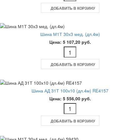
ДОБАВИТЬ В КОРЗИНУ
Шина М1Т 30х3 мед. (дл.4м)
Цена: 5 107,20 руб.
ДОБАВИТЬ В КОРЗИНУ
Шина АД 31Т 100х10 (дл.4м) RE4157
Цена: 5 556,00 руб.
ДОБАВИТЬ В КОРЗИНУ