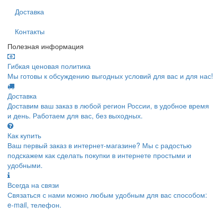
Доставка
Контакты
Полезная информация
Гибкая ценовая политика
Мы готовы к обсуждению выгодных условий для вас и для нас!
Доставка
Доставим ваш заказ в любой регион России, в удобное время
и день. Работаем для вас, без выходных.
Как купить
Ваш первый заказ в интернет-магазине? Мы с радостью
подскажем как сделать покупки в интернете простыми и
удобными.
Всегда на связи
Связаться с нами можно любым удобным для вас способом:
e-mail, телефон.