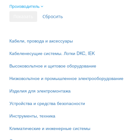
Производитель
Кабели, провода и аксессуары
Кабеленесущие системы. Лотки DKC, IEK
Высоковольтное и щитовое оборудование
Низковольтное и промышленное электрооборудование
Изделия для электромонтажа
Устройства и средства безопасности
Инструменты, техника
Климатические и инженерные системы