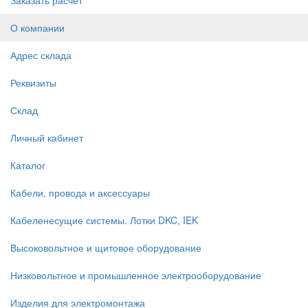
О компании
Адрес склада
Реквизиты
Склад
Личный кабинет
Каталог
Кабели, провода и аксессуары
Кабеленесущие системы. Лотки DKC, IEK
Высоковольтное и щитовое оборудование
Низковольтное и промышленное электрооборудование
Изделия для электромонтажа