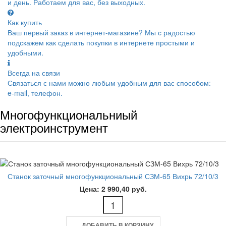
и день. Работаем для вас, без выходных.
Как купить
Ваш первый заказ в интернет-магазине? Мы с радостью
подскажем как сделать покупки в интернете простыми и
удобными.
Всегда на связи
Связаться с нами можно любым удобным для вас способом:
e-mail, телефон.
Многофункциональниый
электроинструмент
Станок заточный многофункциональный СЗМ-65 Вихрь 72/10/3
Цена: 2 990,40 руб.
ДОБАВИТЬ В КОРЗИНУ