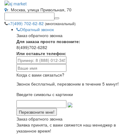
г. Москва, улица Привольная, 70
+7(499) 702-62-82
(многоканальный)
Обратный звонок
Заказ обратного звонка
Для заказа просто позвоните:
8(499)702-6282
Или оставьте телефон:
Когда с вами связаться?
Звонок бесплатный, перезвоним в течение 5 минут!
Введите символы с картинки
Заказ обратного звонка
Заявка принята, с вами свяжется наш менеджер в
указанное время!