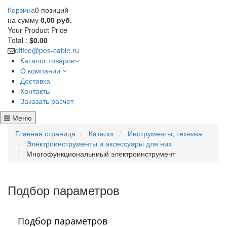
Корзина
0 позиций
на сумму
0,00 руб.
Your Product
Price
Total :
$0.00
office@pes-cable.ru
Каталог товаров
О компании
Доставка
Контакты
Заказать расчет
Меню
Главная страница
Каталог
Инструменты, техника
Электроинструменты и аксессуары для них
Многофункциональниый электроинструмент
Подбор параметров
Подбор параметров