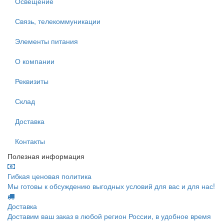
Освещение
Связь, телекоммуникации
Элементы питания
О компании
Реквизиты
Склад
Доставка
Контакты
Полезная информация
Гибкая ценовая политика
Мы готовы к обсуждению выгодных условий для вас и для нас!
Доставка
Доставим ваш заказ в любой регион России, в удобное время