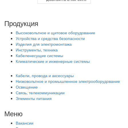
Продукция
Высоковольтное и щитовое оборудование
Устройства и средства безопасности
Изделия для электромонтажа
Инструменты, техника
Кабеленесущие системы
Климатические и инженерные системы
Кабели, провода и аксессуары
Низковольтное и промышленное электрооборудование
Освещение
Связь, телекоммуникации
Элементы питания
Меню
Вакансии