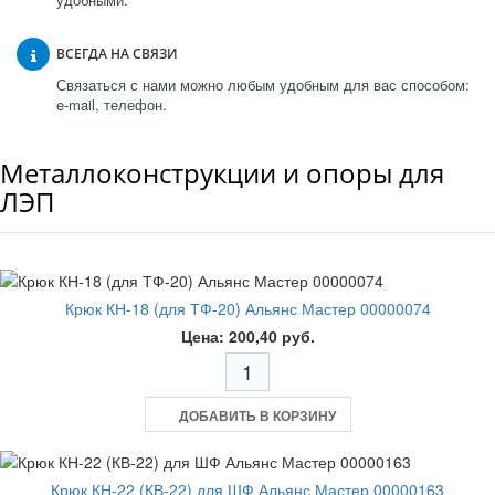
ВСЕГДА НА СВЯЗИ
Связаться с нами можно любым удобным для вас способом:
e-mail, телефон.
Металлоконструкции и опоры для
ЛЭП
Крюк КН-18 (для ТФ-20) Альянс Мастер 00000074
Цена: 200,40 руб.
ДОБАВИТЬ В КОРЗИНУ
Крюк КН-22 (КВ-22) для ШФ Альянс Мастер 00000163