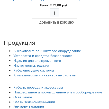
Цена: 372,00 руб.
ДОБАВИТЬ В КОРЗИНУ
Продукция
Высоковольтное и щитовое оборудование
Устройства и средства безопасности
Изделия для электромонтажа
Инструменты, техника
Кабеленесущие системы
Климатические и инженерные системы
Кабели, провода и аксессуары
Низковольтное и промышленное электрооборудование
Освещение
Связь, телекоммуникации
Элементы питания