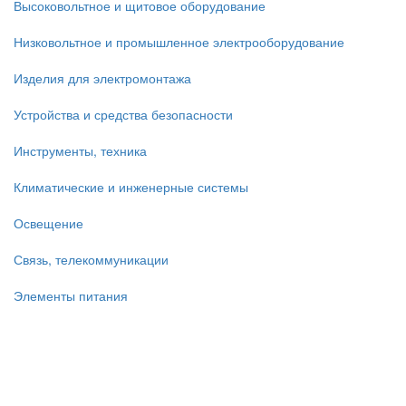
Высоковольтное и щитовое оборудование
Низковольтное и промышленное электрооборудование
Изделия для электромонтажа
Устройства и средства безопасности
Инструменты, техника
Климатические и инженерные системы
Освещение
Связь, телекоммуникации
Элементы питания