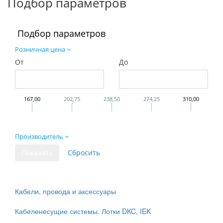
Подбор параметров
Подбор параметров
Розничная цена
От
До
167,00
202,75
238,50
274,25
310,00
Производитель
Кабели, провода и аксессуары
Кабеленесущие системы. Лотки DKC, IEK