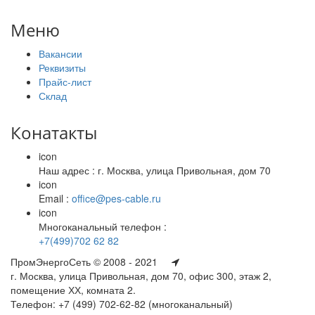
Меню
Вакансии
Реквизиты
Прайс-лист
Склад
Конатакты
icon
Наш адрес : г. Москва, улица Привольная, дом 70
icon
Email :
office@pes-cable.ru
icon
Многоканальный телефон :
+7(499)702 62 82
ПромЭнергоСеть © 2008 - 2021
г. Москва, улица Привольная, дом 70, офис 300, этаж 2,
помещение ХХ, комната 2.
Телефон: +7 (499) 702-62-82 (многоканальный)