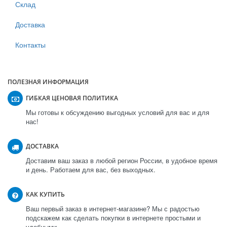
Склад
Доставка
Контакты
ПОЛЕЗНАЯ ИНФОРМАЦИЯ
ГИБКАЯ ЦЕНОВАЯ ПОЛИТИКА
Мы готовы к обсуждению выгодных условий для вас и для
нас!
ДОСТАВКА
Доставим ваш заказ в любой регион России, в удобное время
и день. Работаем для вас, без выходных.
КАК КУПИТЬ
Ваш первый заказ в интернет-магазине? Мы с радостью
подскажем как сделать покупки в интернете простыми и
удобными.