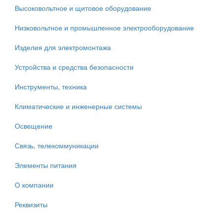
Высоковольтное и щитовое оборудование
Низковольтное и промышленное электрооборудование
Изделия для электромонтажа
Устройства и средства безопасности
Инструменты, техника
Климатические и инженерные системы
Освещение
Связь, телекоммуникации
Элементы питания
О компании
Реквизиты