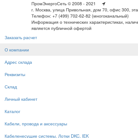
ПромЭнергоСеть © 2008 - 2021
г. Москва, улица Привольная, дом 70, офис 300, эт
Телефон: +7 (499) 702-62-82 (многоканальный)
Информация о технических характеристиках, наличи
является публичной офертой
Заказать расчет
О компании
Адрес склада
Реквизиты
Склад
Личный кабинет
Каталог
Кабели, провода и аксессуары
Кабеленесущие системы. Лотки DKC, IEK