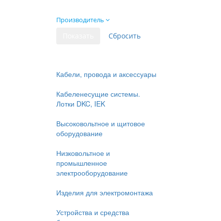
Производитель
Кабели, провода и аксессуары
Кабеленесущие системы.
Лотки DKC, IEK
Высоковольтное и щитовое
оборудование
Низковольтное и
промышленное
электрооборудование
Изделия для электромонтажа
Устройства и средства