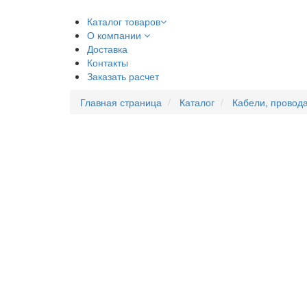
Каталог товаров
О компании
Доставка
Контакты
Заказать расчет
Главная страница
Каталог
Кабели, провода