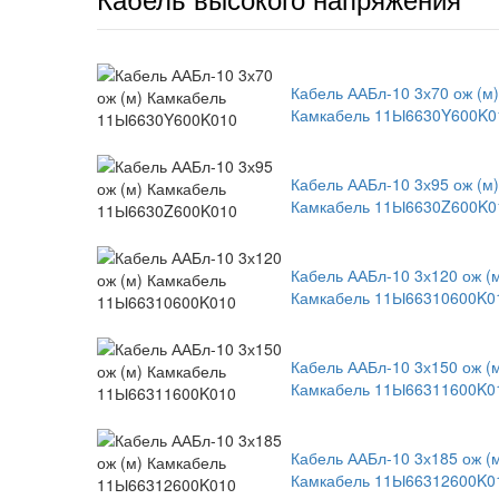
Кабель ААБл-10 3х70 ож (м)
Камкабель 11Ы6630Y600K0
Кабель ААБл-10 3х95 ож (м)
Камкабель 11Ы6630Z600K0
Кабель ААБл-10 3х120 ож (
Камкабель 11Ы66310600K0
Кабель ААБл-10 3х150 ож (
Камкабель 11Ы66311600K0
Кабель ААБл-10 3х185 ож (
Камкабель 11Ы66312600K0