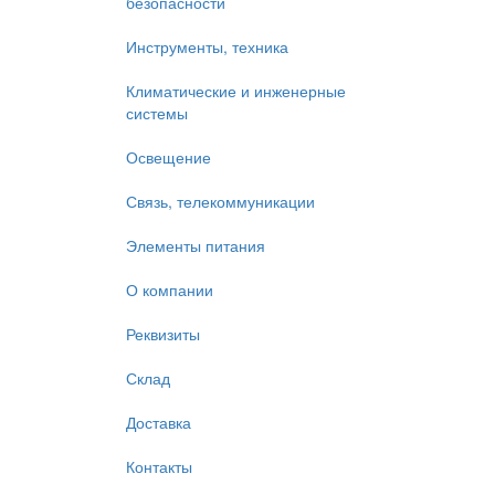
безопасности
Инструменты, техника
Климатические и инженерные
системы
Освещение
Связь, телекоммуникации
Элементы питания
О компании
Реквизиты
Склад
Доставка
Контакты