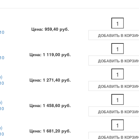
Цена: 959,40 руб.
10
ДОБАВИТЬ В КОРЗИ
Цена: 1 119,00 руб.
10
ДОБАВИТЬ В КОРЗИ
м)
Цена: 1 271,40 руб.
10
ДОБАВИТЬ В КОРЗИ
м)
Цена: 1 458,60 руб.
10
ДОБАВИТЬ В КОРЗИ
м)
Цена: 1 681,20 руб.
10
ДОБАВИТЬ В КОРЗИ