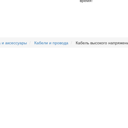
время!
 и аксессуары
Кабели и провода
Кабель высокого напряжен