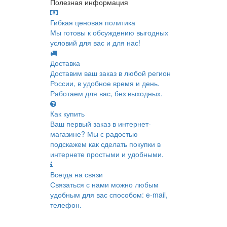
Полезная информация
Гибкая ценовая политика
Мы готовы к обсуждению выгодных
условий для вас и для нас!
Доставка
Доставим ваш заказ в любой регион
России, в удобное время и день.
Работаем для вас, без выходных.
Как купить
Ваш первый заказ в интернет-
магазине? Мы с радостью
подскажем как сделать покупки в
интернете простыми и удобными.
Всегда на связи
Связаться с нами можно любым
удобным для вас способом: e-mail,
телефон.