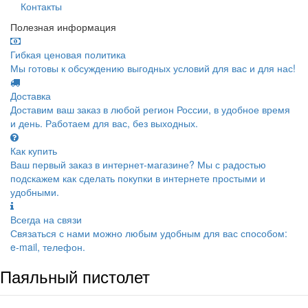
Контакты
Полезная информация
Гибкая ценовая политика
Мы готовы к обсуждению выгодных условий для вас и для нас!
Доставка
Доставим ваш заказ в любой регион России, в удобное время
и день. Работаем для вас, без выходных.
Как купить
Ваш первый заказ в интернет-магазине? Мы с радостью
подскажем как сделать покупки в интернете простыми и
удобными.
Всегда на связи
Связаться с нами можно любым удобным для вас способом:
e-mail, телефон.
Паяльный пистолет