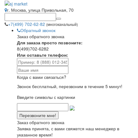
г. Москва, улица Привольная, 70
+7(499) 702-62-82
(многоканальный)
Обратный звонок
Заказ обратного звонка
Для заказа просто позвоните:
8(499)702-6282
Или оставьте телефон:
Когда с вами связаться?
Звонок бесплатный, перезвоним в течение 5 минут!
Введите символы с картинки
Заказ обратного звонка
Заявка принята, с вами свяжется наш менеджер в
указанное время!