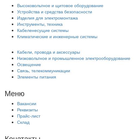
Высоковольтное и щитовое оборудование
Устройства и средства безопасности
Изделия для электромонтажа
Инструменты, техника
Кабеленесущие системы
Климатические и инженерные системы
Кабели, провода и аксессуары
Низковольтное и промышленное электрооборудование
Освещение
Связь, телекоммуникации
Элементы питания
Меню
Вакансии
Реквизиты
Прайс-лист
Склад
Конатакты