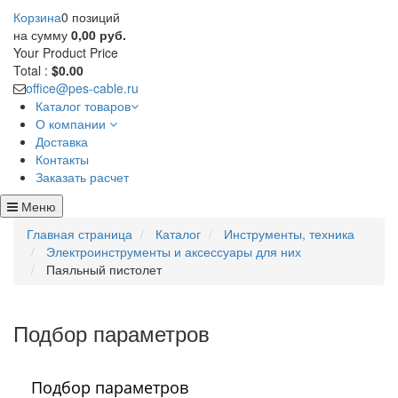
Корзина
0 позиций
на сумму
0,00 руб.
Your Product
Price
Total :
$0.00
office@pes-cable.ru
Каталог товаров
О компании
Доставка
Контакты
Заказать расчет
Меню
Главная страница
Каталог
Инструменты, техника
Электроинструменты и аксессуары для них
Паяльный пистолет
Подбор параметров
Подбор параметров