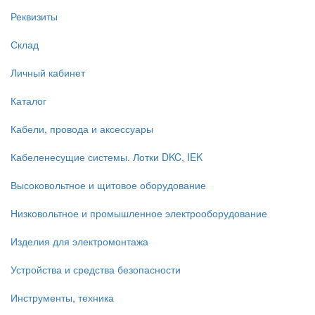
Реквизиты
Склад
Личный кабинет
Каталог
Кабели, провода и аксессуары
Кабеленесущие системы. Лотки DKC, IEK
Высоковольтное и щитовое оборудование
Низковольтное и промышленное электрооборудование
Изделия для электромонтажа
Устройства и средства безопасности
Инструменты, техника