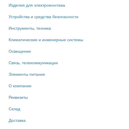
Изделия для электромонтажа
Устройства и средства безопасности
Инструменты, техника
Климатические и инженерные системы
Освещение
Связь, телекоммуникации
Элементы питания
О компании
Реквизиты
Склад
Доставка