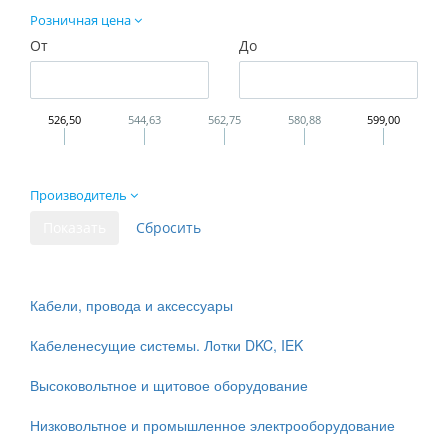
Розничная цена
От
До
526,50
544,63
562,75
580,88
599,00
Производитель
Кабели, провода и аксессуары
Кабеленесущие системы. Лотки DKC, IEK
Высоковольтное и щитовое оборудование
Низковольтное и промышленное электрооборудование