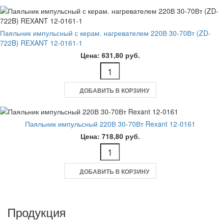
Паяльник импульсный с керам. нагревателем 220В 30-70Вт (ZD-
722B) REXANT 12-0161-1
Цена: 631,80 руб.
ДОБАВИТЬ В КОРЗИНУ
Паяльник импульсный 220В 30-70Вт Rexant 12-0161
Цена: 718,80 руб.
ДОБАВИТЬ В КОРЗИНУ
Продукция