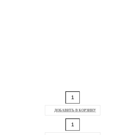
ДОБАВИТЬ В КОРЗИНУ