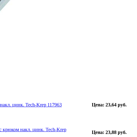
накл. цинк. Tech-Krep 117963
Цена: 23,64 руб.
 крюком накл. цинк. Tech-Krep
Цена: 23,88 руб.