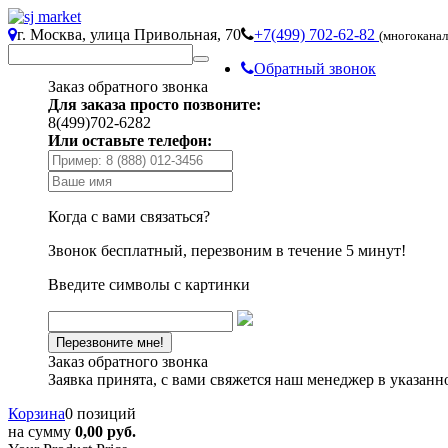
г. Москва, улица Привольная, 70
+7(499) 702-62-82
(многокана
Обратный звонок
Заказ обратного звонка
Для заказа просто позвоните:
8(499)702-6282
Или оставьте телефон:
Когда с вами связаться?
Звонок бесплатный, перезвоним в течение 5 минут!
Введите символы с картинки
Заказ обратного звонка
Заявка принята, с вами свяжется наш менеджер в указанн
Корзина
0 позиций
на сумму
0,00 руб.