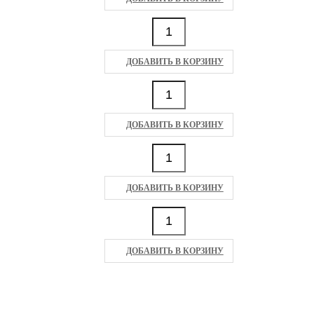
ДОБАВИТЬ В КОРЗИНУ
ДОБАВИТЬ В КОРЗИНУ
ДОБАВИТЬ В КОРЗИНУ
ДОБАВИТЬ В КОРЗИНУ