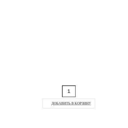
ДОБАВИТЬ В КОРЗИНУ