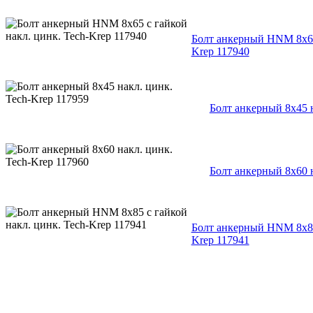
Болт анкерный HNM 8х65 
Krep 117940
Болт анкерный 8х45 н
Болт анкерный 8х60 н
Болт анкерный HNM 8х85 
Krep 117941