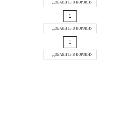
ДОБАВИТЬ В КОРЗИНУ
ДОБАВИТЬ В КОРЗИНУ
ДОБАВИТЬ В КОРЗИНУ