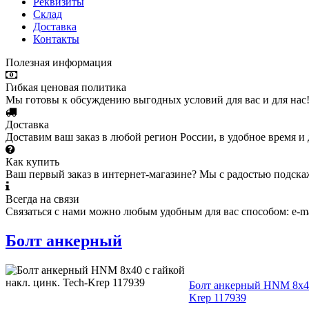
Реквизиты
Склад
Доставка
Контакты
Полезная информация
Гибкая ценовая политика
Мы готовы к обсуждению выгодных условий для вас и для нас
Доставка
Доставим ваш заказ в любой регион России, в удобное время и 
Как купить
Ваш первый заказ в интернет-магазине? Мы с радостью подска
Всегда на связи
Связаться с нами можно любым удобным для вас способом: e-ma
Болт анкерный
Болт анкерный HNM 8х40 
Krep 117939