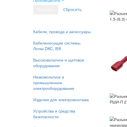
Производитель
Кабели, провода и аксессуары
Кабеленесущие системы.
Лотки DKC, IEK
Высоковольтное и щитовое
оборудование
Низковольтное и
промышленное
электрооборудование
Изделия для электромонтажа
Устройства и средства
безопасности