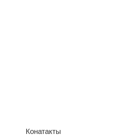
Конатакты