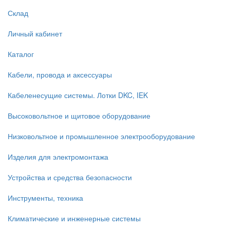
Склад
Личный кабинет
Каталог
Кабели, провода и аксессуары
Кабеленесущие системы. Лотки DKC, IEK
Высоковольтное и щитовое оборудование
Низковольтное и промышленное электрооборудование
Изделия для электромонтажа
Устройства и средства безопасности
Инструменты, техника
Климатические и инженерные системы