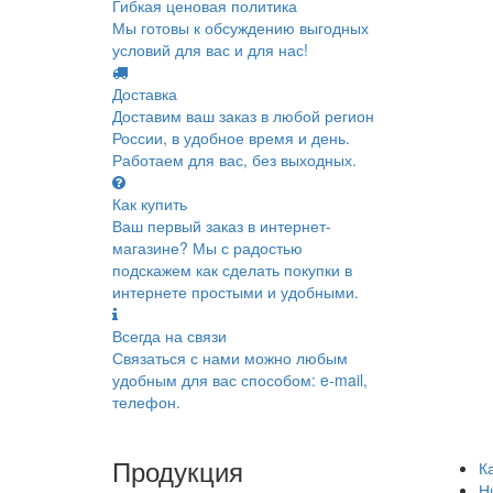
Гибкая ценовая политика
Мы готовы к обсуждению выгодных
условий для вас и для нас!
Доставка
Доставим ваш заказ в любой регион
России, в удобное время и день.
Работаем для вас, без выходных.
Как купить
Ваш первый заказ в интернет-
магазине? Мы с радостью
подскажем как сделать покупки в
интернете простыми и удобными.
Всегда на связи
Связаться с нами можно любым
удобным для вас способом: e-mail,
телефон.
Продукция
К
Н