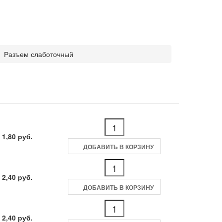
Разъем слаботочный
 1,80 руб.
ДОБАВИТЬ В КОРЗИНУ
 2,40 руб.
ДОБАВИТЬ В КОРЗИНУ
 2,40 руб.