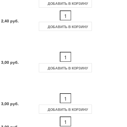
ДОБАВИТЬ В КОРЗИНУ
 2,40 руб.
ДОБАВИТЬ В КОРЗИНУ
 3,00 руб.
ДОБАВИТЬ В КОРЗИНУ
 3,00 руб.
ДОБАВИТЬ В КОРЗИНУ
 3,00 руб.