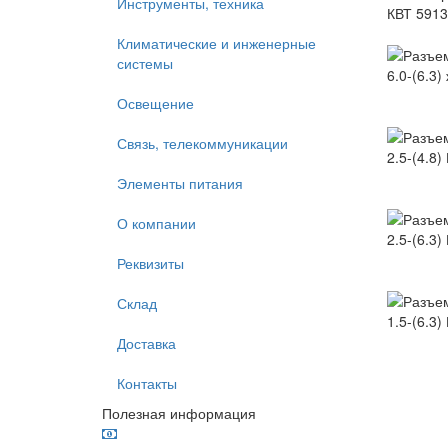
Инструменты, техника
Климатические и инженерные
системы
Освещение
Связь, телекоммуникации
Элементы питания
О компании
Реквизиты
Склад
Доставка
Контакты
Полезная информация