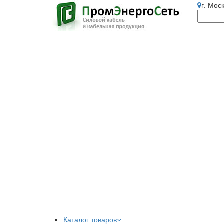
г. Мос
Каталог товаров