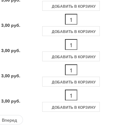
ДОБАВИТЬ В КОРЗИНУ
 3,00 руб.
ДОБАВИТЬ В КОРЗИНУ
 3,00 руб.
ДОБАВИТЬ В КОРЗИНУ
 3,00 руб.
ДОБАВИТЬ В КОРЗИНУ
 3,00 руб.
ДОБАВИТЬ В КОРЗИНУ
Вперед