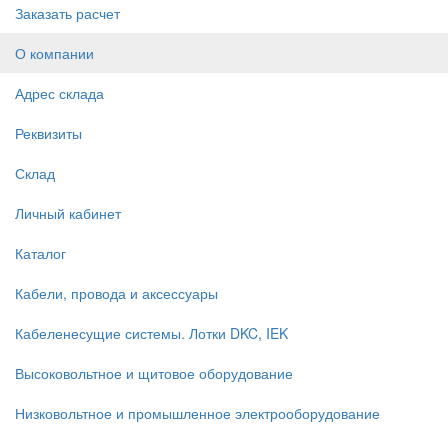
Заказать расчет
О компании
Адрес склада
Реквизиты
Склад
Личный кабинет
Каталог
Кабели, провода и аксессуары
Кабеленесущие системы. Лотки DKC, IEK
Высоковольтное и щитовое оборудование
Низковольтное и промышленное электрооборудование