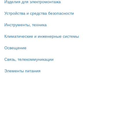
Изделия для электромонтажа
Устройства и средства безопасности
Инструменты, техника
Климатические и инженерные системы
Освещение
Связь, телекоммуникации
Элементы питания