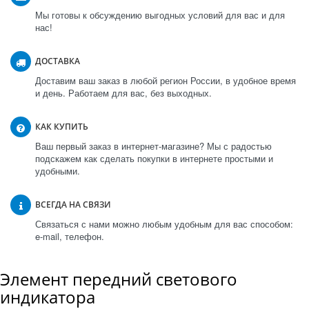
Мы готовы к обсуждению выгодных условий для вас и для
нас!
ДОСТАВКА
Доставим ваш заказ в любой регион России, в удобное время
и день. Работаем для вас, без выходных.
КАК КУПИТЬ
Ваш первый заказ в интернет-магазине? Мы с радостью
подскажем как сделать покупки в интернете простыми и
удобными.
ВСЕГДА НА СВЯЗИ
Связаться с нами можно любым удобным для вас способом:
e-mail, телефон.
Элемент передний светового
индикатора