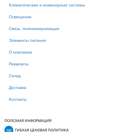
Климатические и инженерные системы
Освещение
Связь, телекоммуникации
Элементы питания
О компании
Реквизиты
Склад
Доставка
Контакты
ПОЛЕЗНАЯ ИНФОРМАЦИЯ
ГИБКАЯ ЦЕНОВАЯ ПОЛИТИКА