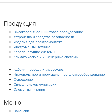
Продукция
Высоковольтное и щитовое оборудование
Устройства и средства безопасности
Изделия для электромонтажа
Инструменты, техника
Кабеленесущие системы
Климатические и инженерные системы
Кабели, провода и аксессуары
Низковольтное и промышленное электрооборудование
Освещение
Связь, телекоммуникации
Элементы питания
Меню
Вакансии