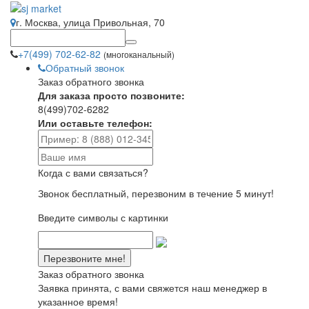
г. Москва, улица Привольная, 70
+7(499) 702-62-82
(многоканальный)
Обратный звонок
Заказ обратного звонка
Для заказа просто позвоните:
8(499)702-6282
Или оставьте телефон:
Когда с вами связаться?
Звонок бесплатный, перезвоним в течение 5 минут!
Введите символы с картинки
Заказ обратного звонка
Заявка принята, с вами свяжется наш менеджер в
указанное время!