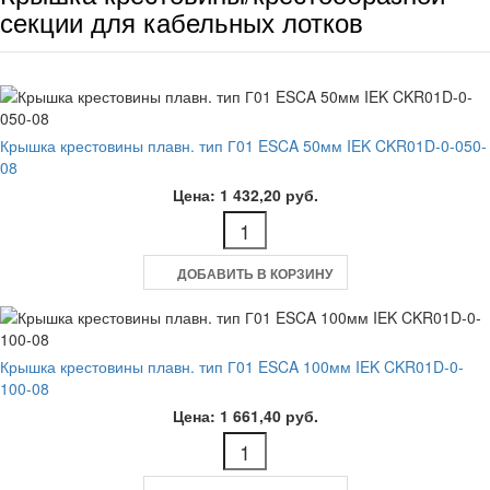
секции для кабельных лотков
Крышка крестовины плавн. тип Г01 ESCA 50мм IEK CKR01D-0-050-
08
Цена: 1 432,20 руб.
ДОБАВИТЬ В КОРЗИНУ
Крышка крестовины плавн. тип Г01 ESCA 100мм IEK CKR01D-0-
100-08
Цена: 1 661,40 руб.