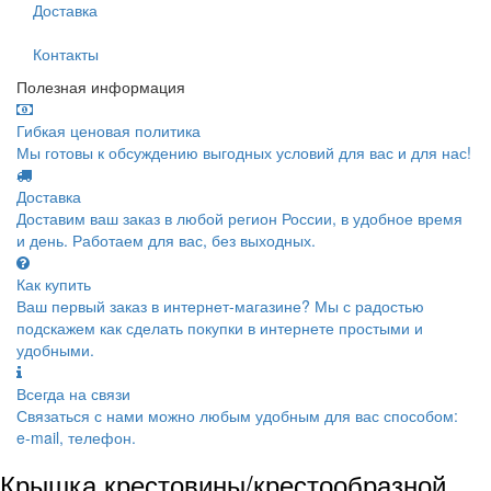
Доставка
Контакты
Полезная информация
Гибкая ценовая политика
Мы готовы к обсуждению выгодных условий для вас и для нас!
Доставка
Доставим ваш заказ в любой регион России, в удобное время
и день. Работаем для вас, без выходных.
Как купить
Ваш первый заказ в интернет-магазине? Мы с радостью
подскажем как сделать покупки в интернете простыми и
удобными.
Всегда на связи
Связаться с нами можно любым удобным для вас способом:
e-mail, телефон.
Крышка крестовины/крестообразной