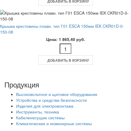
ДОБАВИТЬ В КОРЗИНУ
Крышка крестовины плавн. тип Г01 ESCA 150мм IEK CKR01D-0-
150-08
Цена: 1 865,40 руб.
ДОБАВИТЬ В КОРЗИНУ
Продукция
Высоковольтное и щитовое оборудование
Устройства и средства безопасности
Изделия для электромонтажа
Инструменты, техника
Кабеленесущие системы
Климатические и инженерные системы