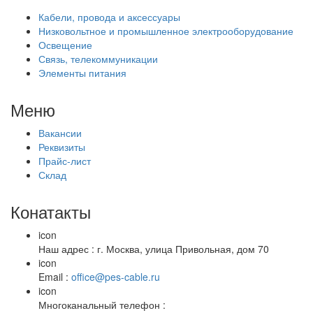
Кабели, провода и аксессуары
Низковольтное и промышленное электрооборудование
Освещение
Связь, телекоммуникации
Элементы питания
Меню
Вакансии
Реквизиты
Прайс-лист
Склад
Конатакты
icon
Наш адрес : г. Москва, улица Привольная, дом 70
icon
Email :
office@pes-cable.ru
icon
Многоканальный телефон :