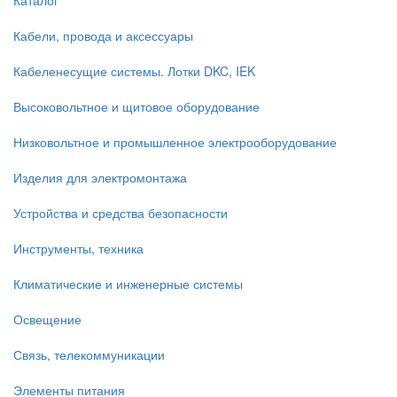
Каталог
Кабели, провода и аксессуары
Кабеленесущие системы. Лотки DKC, IEK
Высоковольтное и щитовое оборудование
Низковольтное и промышленное электрооборудование
Изделия для электромонтажа
Устройства и средства безопасности
Инструменты, техника
Климатические и инженерные системы
Освещение
Связь, телекоммуникации
Элементы питания