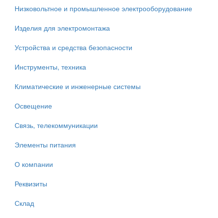
Низковольтное и промышленное электрооборудование
Изделия для электромонтажа
Устройства и средства безопасности
Инструменты, техника
Климатические и инженерные системы
Освещение
Связь, телекоммуникации
Элементы питания
О компании
Реквизиты
Склад