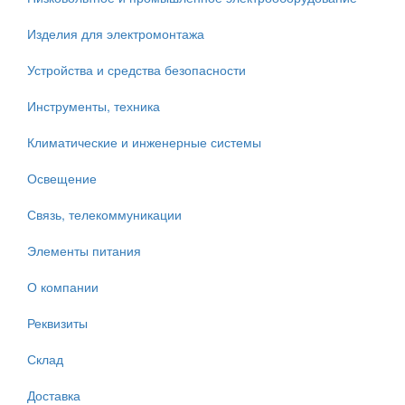
Изделия для электромонтажа
Устройства и средства безопасности
Инструменты, техника
Климатические и инженерные системы
Освещение
Связь, телекоммуникации
Элементы питания
О компании
Реквизиты
Склад
Доставка