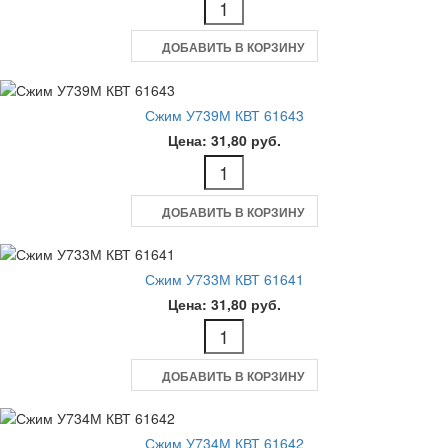
ДОБАВИТЬ В КОРЗИНУ
Сжим У739М КВТ 61643
Цена: 31,80 руб.
ДОБАВИТЬ В КОРЗИНУ
Сжим У733М КВТ 61641
Цена: 31,80 руб.
ДОБАВИТЬ В КОРЗИНУ
Сжим У734М КВТ 61642