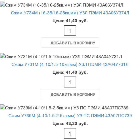
Сжим У734М (16-35/16-25кв.мм) УЗЛ ПЭМИ 43А06У374Л
Цена: 41,40 руб.
ДОБАВИТЬ В КОРЗИНУ
Сжим У731М (4-10/1.5-10кв.мм) УЗЛ ПЭМИ 43А04У731Л
Цена: 41,40 руб.
ДОБАВИТЬ В КОРЗИНУ
Сжим У739М (4-10/1.5-2.5кв.мм) УЗ ПС ПЭМИ 43А07ПС739
Цена: 43,20 руб.