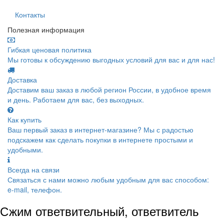
Контакты
Полезная информация
Гибкая ценовая политика
Мы готовы к обсуждению выгодных условий для вас и для нас!
Доставка
Доставим ваш заказ в любой регион России, в удобное время
и день. Работаем для вас, без выходных.
Как купить
Ваш первый заказ в интернет-магазине? Мы с радостью
подскажем как сделать покупки в интернете простыми и
удобными.
Всегда на связи
Связаться с нами можно любым удобным для вас способом:
e-mail, телефон.
Сжим ответвительный, ответвитель