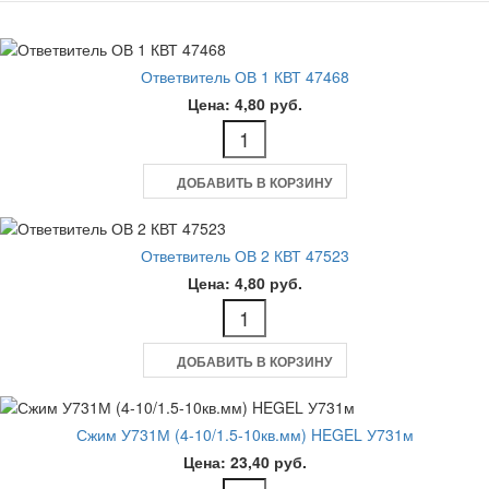
Ответвитель ОВ 1 КВТ 47468
Цена: 4,80 руб.
ДОБАВИТЬ В КОРЗИНУ
Ответвитель ОВ 2 КВТ 47523
Цена: 4,80 руб.
ДОБАВИТЬ В КОРЗИНУ
Сжим У731М (4-10/1.5-10кв.мм) HEGEL У731м
Цена: 23,40 руб.