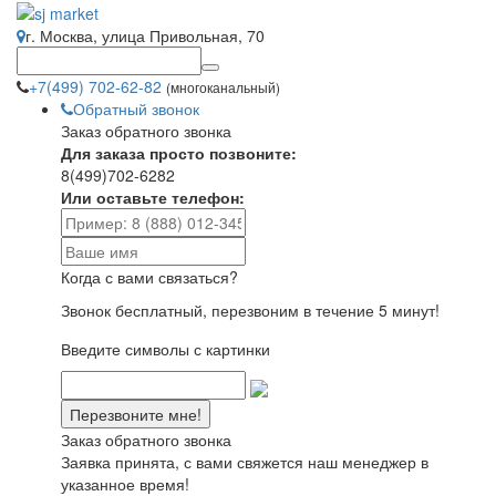
г. Москва, улица Привольная, 70
+7(499) 702-62-82
(многоканальный)
Обратный звонок
Заказ обратного звонка
Для заказа просто позвоните:
8(499)702-6282
Или оставьте телефон:
Когда с вами связаться?
Звонок бесплатный, перезвоним в течение 5 минут!
Введите символы с картинки
Заказ обратного звонка
Заявка принята, с вами свяжется наш менеджер в
указанное время!