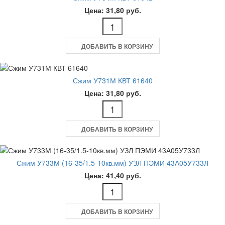
Цена: 31,80 руб.
ДОБАВИТЬ В КОРЗИНУ
Сжим У731М КВТ 61640
Цена: 31,80 руб.
ДОБАВИТЬ В КОРЗИНУ
Сжим У733М (16-35/1.5-10кв.мм) УЗЛ ПЭМИ 43А05У733Л
Цена: 41,40 руб.
ДОБАВИТЬ В КОРЗИНУ