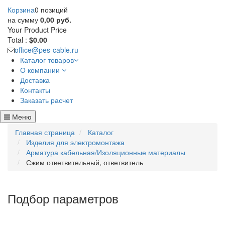
Корзина
0 позиций
на сумму
0,00 руб.
Your Product
Price
Total :
$0.00
office@pes-cable.ru
Каталог товаров
О компании
Доставка
Контакты
Заказать расчет
Меню
Главная страница
Каталог
Изделия для электромонтажа
Арматура кабельная/Изоляционные материалы
Сжим ответвительный, ответвитель
Подбор параметров