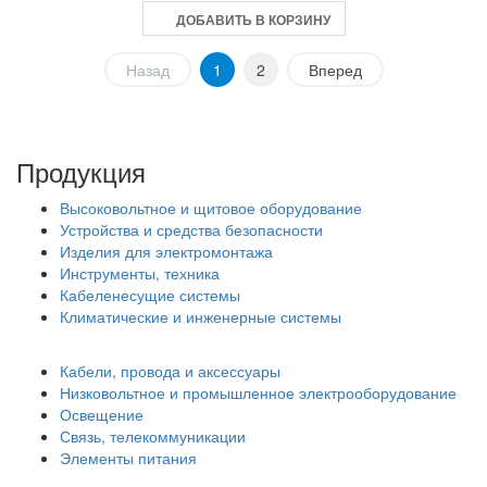
ДОБАВИТЬ В КОРЗИНУ
Назад
1
2
Вперед
Продукция
Высоковольтное и щитовое оборудование
Устройства и средства безопасности
Изделия для электромонтажа
Инструменты, техника
Кабеленесущие системы
Климатические и инженерные системы
Кабели, провода и аксессуары
Низковольтное и промышленное электрооборудование
Освещение
Связь, телекоммуникации
Элементы питания