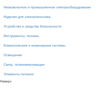
Низковольтное и промышленное электрооборудование
Изделия для электромонтажа
Устройства и средства безопасности
Инструменты, техника
Климатические и инженерные системы
Освещение
Связь, телекоммуникации
Элементы питания
Наверх