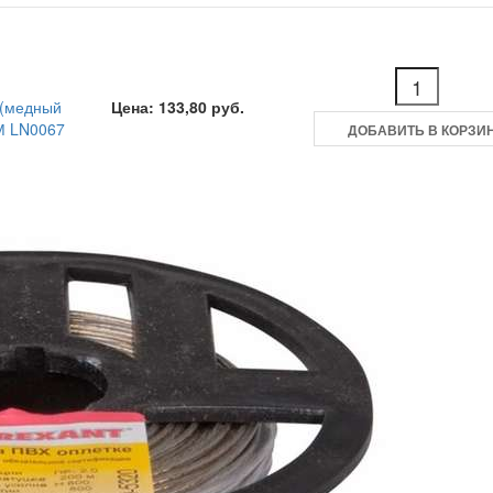
 (медный
Цена: 133,80 руб.
М LN0067
ДОБАВИТЬ В КОРЗИ