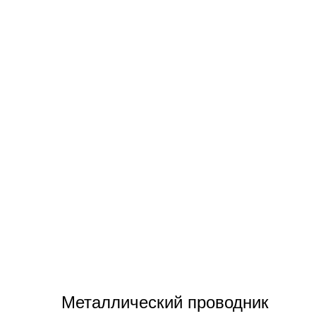
Металлический проводник