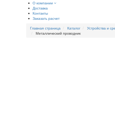
О компании
Доставка
Контакты
Заказать расчет
Главная страница
Каталог
Устройства и ср
Металлический проводник