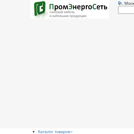
г. Мос
Каталог товаров