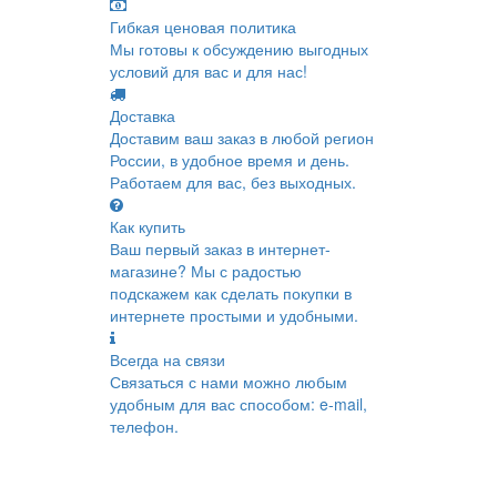
Гибкая ценовая политика
Мы готовы к обсуждению выгодных
условий для вас и для нас!
Доставка
Доставим ваш заказ в любой регион
России, в удобное время и день.
Работаем для вас, без выходных.
Как купить
Ваш первый заказ в интернет-
магазине? Мы с радостью
подскажем как сделать покупки в
интернете простыми и удобными.
Всегда на связи
Связаться с нами можно любым
удобным для вас способом: e-mail,
телефон.