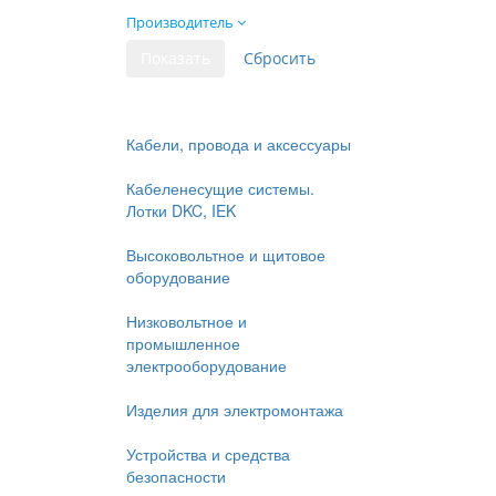
Производитель
Кабели, провода и аксессуары
Кабеленесущие системы.
Лотки DKC, IEK
Высоковольтное и щитовое
оборудование
Низковольтное и
промышленное
электрооборудование
Изделия для электромонтажа
Устройства и средства
безопасности