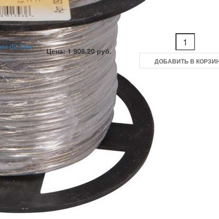
ции d2.0мм
Цена: 1 906,20 руб.
ДОБАВИТЬ В КОРЗИ