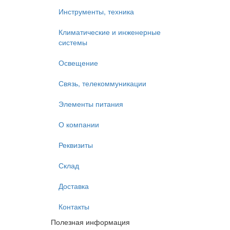
Инструменты, техника
Климатические и инженерные
системы
Освещение
Связь, телекоммуникации
Элементы питания
О компании
Реквизиты
Склад
Доставка
Контакты
Полезная информация