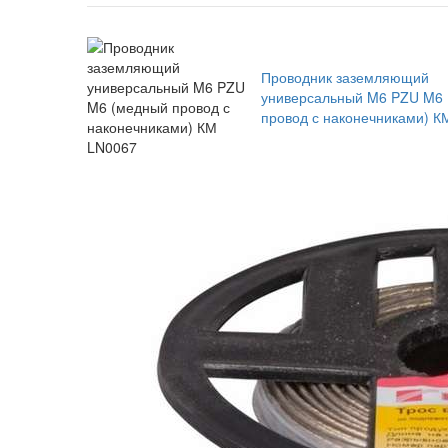
Проводник заземляющий
универсальный M6 PZU M6
провод с наконечниками) К