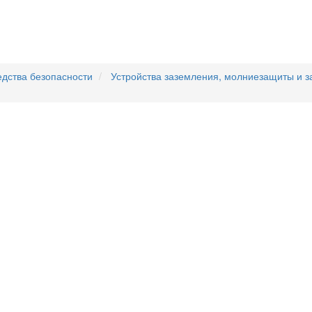
едства безопасности
Устройства заземления, молниезащиты и 