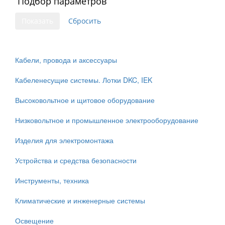
Подбор параметров
Кабели, провода и аксессуары
Кабеленесущие системы. Лотки DKC, IEK
Высоковольтное и щитовое оборудование
Низковольтное и промышленное электрооборудование
Изделия для электромонтажа
Устройства и средства безопасности
Инструменты, техника
Климатические и инженерные системы
Освещение