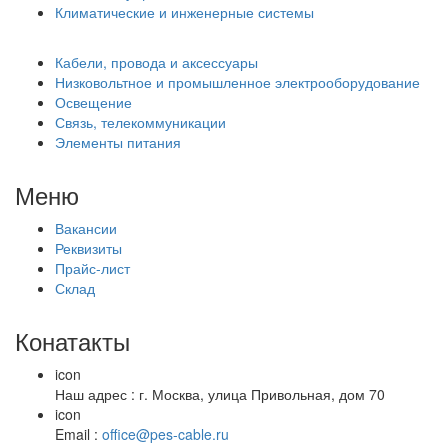
Климатические и инженерные системы
Кабели, провода и аксессуары
Низковольтное и промышленное электрооборудование
Освещение
Связь, телекоммуникации
Элементы питания
Меню
Вакансии
Реквизиты
Прайс-лист
Склад
Конатакты
icon
Наш адрес : г. Москва, улица Привольная, дом 70
icon
Email :
office@pes-cable.ru