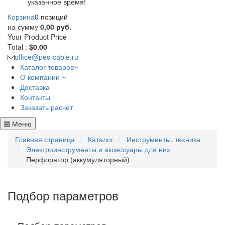
указанное время!
Корзина
0 позиций
на сумму
0,00 руб.
Your Product
Price
Total :
$0.00
office@pes-cable.ru
Каталог товаров
О компании
Доставка
Контакты
Заказать расчет
Меню
Главная страница
Каталог
Инструменты, техника
Электроинструменты и аксессуары для них
Перфоратор (аккумуляторный)
Подбор параметров