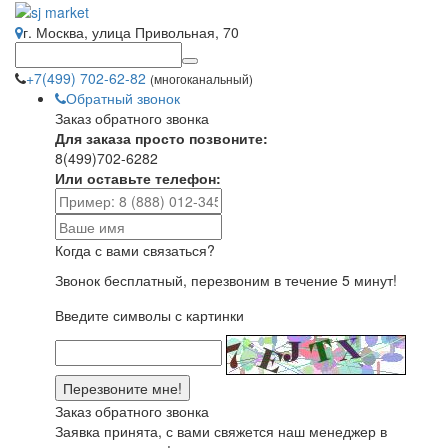
г. Москва, улица Привольная, 70
+7(499) 702-62-82
(многоканальный)
Обратный звонок
Заказ обратного звонка
Для заказа просто позвоните:
8(499)702-6282
Или оставьте телефон:
Когда с вами связаться?
Звонок бесплатный, перезвоним в течение 5 минут!
Введите символы с картинки
Заказ обратного звонка
Заявка принята, с вами свяжется наш менеджер в