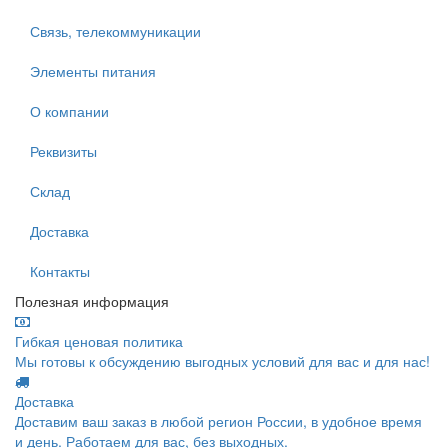
Связь, телекоммуникации
Элементы питания
О компании
Реквизиты
Склад
Доставка
Контакты
Полезная информация
Гибкая ценовая политика
Мы готовы к обсуждению выгодных условий для вас и для нас!
Доставка
Доставим ваш заказ в любой регион России, в удобное время
и день. Работаем для вас, без выходных.