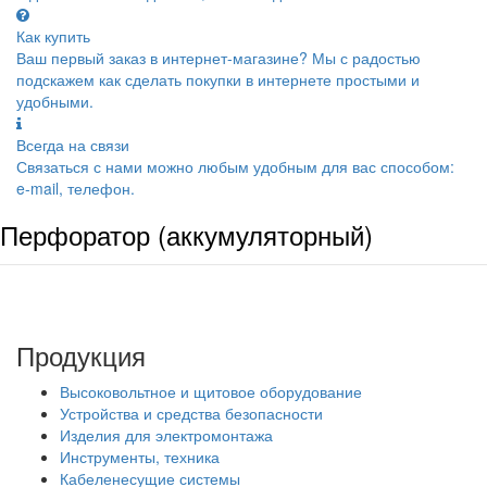
Как купить
Ваш первый заказ в интернет-магазине? Мы с радостью
подскажем как сделать покупки в интернете простыми и
удобными.
Всегда на связи
Связаться с нами можно любым удобным для вас способом:
e-mail, телефон.
Перфоратор (аккумуляторный)
Продукция
Высоковольтное и щитовое оборудование
Устройства и средства безопасности
Изделия для электромонтажа
Инструменты, техника
Кабеленесущие системы