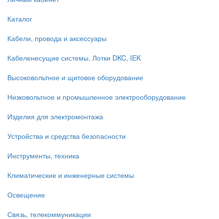
Каталог
Кабели, провода и аксессуары
Кабеленесущие системы. Лотки DKC, IEK
Высоковольтное и щитовое оборудование
Низковольтное и промышленное электрооборудование
Изделия для электромонтажа
Устройства и средства безопасности
Инструменты, техника
Климатические и инженерные системы
Освещение
Связь, телекоммуникации