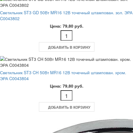
Светильник ST3 GD 50Вт MR16 12В точечный штампован. зол. ЭРА
C0043802
Цена: 79,80 руб.
ДОБАВИТЬ В КОРЗИНУ
Светильник ST3 CH 50Вт MR16 12В точечный штампован. хром.
ЭРА C0043804
Цена: 79,80 руб.
ДОБАВИТЬ В КОРЗИНУ