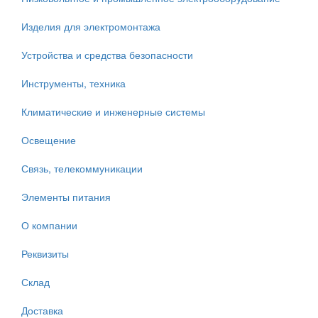
Изделия для электромонтажа
Устройства и средства безопасности
Инструменты, техника
Климатические и инженерные системы
Освещение
Связь, телекоммуникации
Элементы питания
О компании
Реквизиты
Склад
Доставка