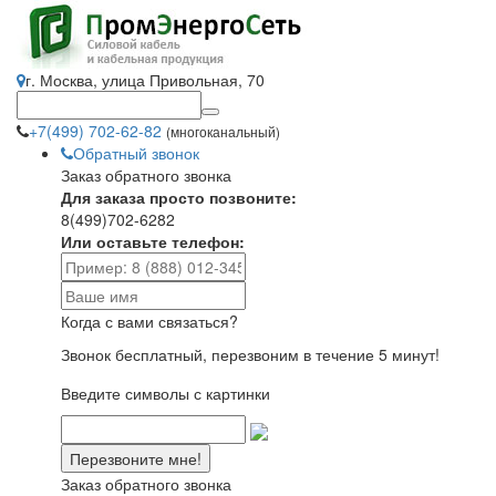
г. Москва, улица Привольная, 70
+7(499) 702-62-82
(многоканальный)
Обратный звонок
Заказ обратного звонка
Для заказа просто позвоните:
8(499)702-6282
Или оставьте телефон:
Когда с вами связаться?
Звонок бесплатный, перезвоним в течение 5 минут!
Введите символы с картинки
Заказ обратного звонка