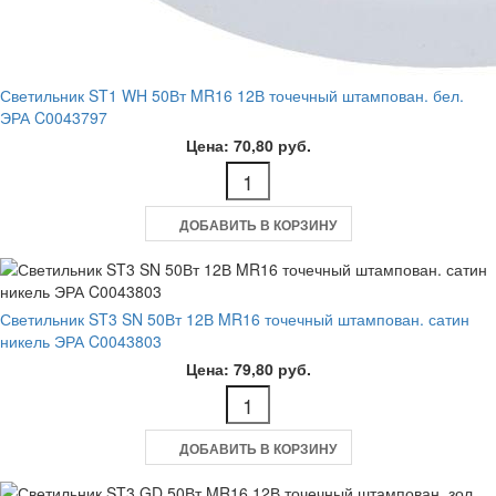
Светильник ST1 WH 50Вт MR16 12В точечный штампован. бел.
ЭРА C0043797
Цена: 70,80 руб.
ДОБАВИТЬ В КОРЗИНУ
Светильник ST3 SN 50Вт 12В MR16 точечный штампован. сатин
никель ЭРА C0043803
Цена: 79,80 руб.
ДОБАВИТЬ В КОРЗИНУ