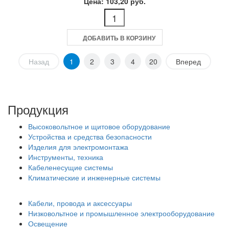
Цена: 103,20 руб.
ДОБАВИТЬ В КОРЗИНУ
Назад
1
2
3
4
20
Вперед
Продукция
Высоковольтное и щитовое оборудование
Устройства и средства безопасности
Изделия для электромонтажа
Инструменты, техника
Кабеленесущие системы
Климатические и инженерные системы
Кабели, провода и аксессуары
Низковольтное и промышленное электрооборудование
Освещение