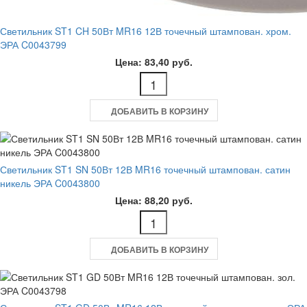
Светильник ST1 CH 50Вт MR16 12В точечный штампован. хром.
ЭРА C0043799
Цена: 83,40 руб.
ДОБАВИТЬ В КОРЗИНУ
Светильник ST1 SN 50Вт 12В MR16 точечный штампован. сатин
никель ЭРА C0043800
Цена: 88,20 руб.
ДОБАВИТЬ В КОРЗИНУ