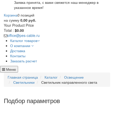
Заявка принята, с вами свяжется наш менеджер в
указанное время!
Корзина
0 позиций
на сумму
0,00 руб.
Your Product
Price
Total :
$0.00
office@pes-cable.ru
Каталог товаров
О компании
Доставка
Контакты
Заказать расчет
Меню
Главная страница
Каталог
Освещение
Светильники
Светильник направленного света
Подбор параметров