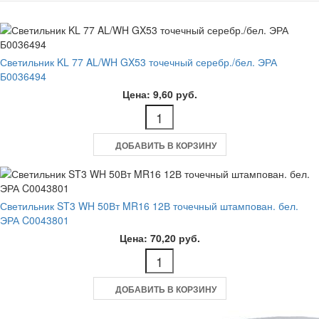
Светильник KL 77 AL/WH GX53 точечный серебр./бел. ЭРА
Б0036494
Цена: 9,60 руб.
ДОБАВИТЬ В КОРЗИНУ
Светильник ST3 WH 50Вт MR16 12В точечный штампован. бел.
ЭРА C0043801
Цена: 70,20 руб.
ДОБАВИТЬ В КОРЗИНУ