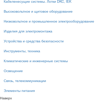
Кабеленесущие системы. Лотки DKC, IEK
Высоковольтное и щитовое оборудование
Низковольтное и промышленное электрооборудование
Изделия для электромонтажа
Устройства и средства безопасности
Инструменты, техника
Климатические и инженерные системы
Освещение
Связь, телекоммуникации
Элементы питания
Наверх