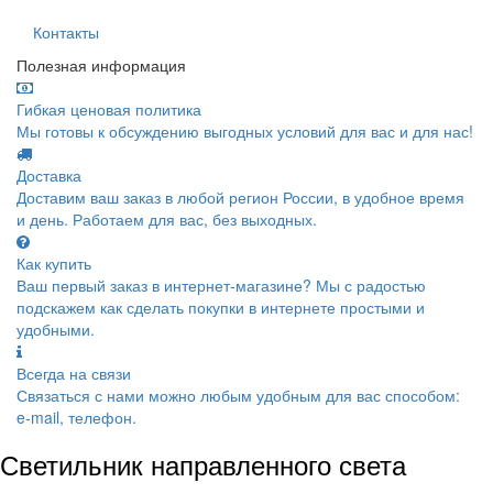
Контакты
Полезная информация
Гибкая ценовая политика
Мы готовы к обсуждению выгодных условий для вас и для нас!
Доставка
Доставим ваш заказ в любой регион России, в удобное время
и день. Работаем для вас, без выходных.
Как купить
Ваш первый заказ в интернет-магазине? Мы с радостью
подскажем как сделать покупки в интернете простыми и
удобными.
Всегда на связи
Связаться с нами можно любым удобным для вас способом:
e-mail, телефон.
Светильник направленного света