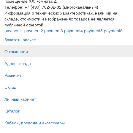
помещение ХХ, комната 2.
Телефон: +7 (499) 702-62-82 (многоканальный)
Информация о технических характеристиках, наличии на
складе, стоимости и изображениях товаров не является
публичной офертой
payment1
payment2
payment3
payment4
payment5
payment6
Заказать расчет
О компании
Адрес склада
Реквизиты
Склад
Личный кабинет
Каталог
Кабели, провода и аксессуары