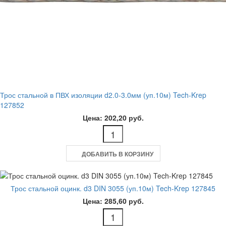
Трос стальной в ПВХ изоляции d2.0-3.0мм (уп.10м) Tech-Krep
127852
Цена: 202,20 руб.
ДОБАВИТЬ В КОРЗИНУ
Трос стальной оцинк. d3 DIN 3055 (уп.10м) Tech-Krep 127845
Цена: 285,60 руб.