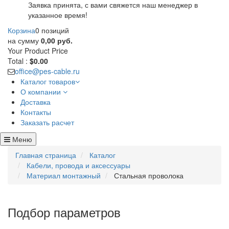
Заявка принята, с вами свяжется наш менеджер в
указанное время!
Корзина
0 позиций
на сумму
0,00 руб.
Your Product
Price
Total :
$0.00
office@pes-cable.ru
Каталог товаров
О компании
Доставка
Контакты
Заказать расчет
Меню
Главная страница
Каталог
Кабели, провода и аксессуары
Материал монтажный
Стальная проволока
Подбор параметров