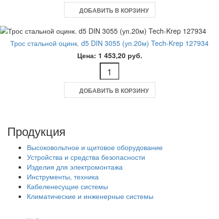
ДОБАВИТЬ В КОРЗИНУ
Трос стальной оцинк. d5 DIN 3055 (уп.20м) Tech-Krep 127934
Цена: 1 453,20 руб.
ДОБАВИТЬ В КОРЗИНУ
Продукция
Высоковольтное и щитовое оборудование
Устройства и средства безопасности
Изделия для электромонтажа
Инструменты, техника
Кабеленесущие системы
Климатические и инженерные системы