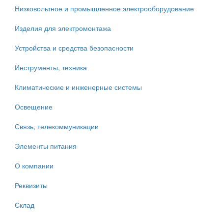
Низковольтное и промышленное электрооборудование
Изделия для электромонтажа
Устройства и средства безопасности
Инструменты, техника
Климатические и инженерные системы
Освещение
Связь, телекоммуникации
Элементы питания
О компании
Реквизиты
Склад