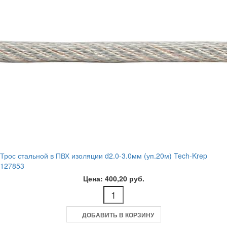
Трос стальной в ПВХ изоляции d2.0-3.0мм (уп.20м) Tech-Krep
127853
Цена: 400,20 руб.
ДОБАВИТЬ В КОРЗИНУ