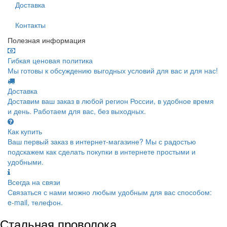
Доставка
Контакты
Полезная информация
Гибкая ценовая политика
Мы готовы к обсуждению выгодных условий для вас и для нас!
Доставка
Доставим ваш заказ в любой регион России, в удобное время
и день. Работаем для вас, без выходных.
Как купить
Ваш первый заказ в интернет-магазине? Мы с радостью
подскажем как сделать покупки в интернете простыми и
удобными.
Всегда на связи
Связаться с нами можно любым удобным для вас способом:
e-mail, телефон.
Стальная проволока