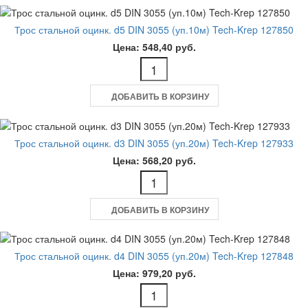
Трос стальной оцинк. d5 DIN 3055 (уп.10м) Tech-Krep 127850
Цена: 548,40 руб.
ДОБАВИТЬ В КОРЗИНУ
Трос стальной оцинк. d3 DIN 3055 (уп.20м) Tech-Krep 127933
Цена: 568,20 руб.
ДОБАВИТЬ В КОРЗИНУ
Трос стальной оцинк. d4 DIN 3055 (уп.20м) Tech-Krep 127848
Цена: 979,20 руб.