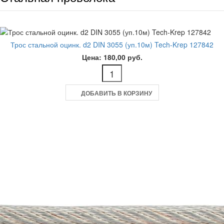
Трос стальной оцинк. d2 DIN 3055 (уп.10м) Tech-Krep 127842
Цена: 180,00 руб.
ДОБАВИТЬ В КОРЗИНУ