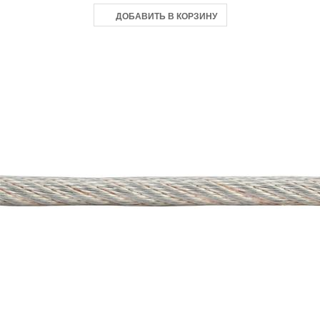
ДОБАВИТЬ В КОРЗИНУ