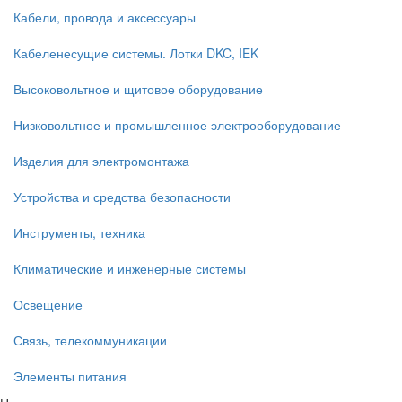
Кабели, провода и аксессуары
Кабеленесущие системы. Лотки DKC, IEK
Высоковольтное и щитовое оборудование
Низковольтное и промышленное электрооборудование
Изделия для электромонтажа
Устройства и средства безопасности
Инструменты, техника
Климатические и инженерные системы
Освещение
Связь, телекоммуникации
Элементы питания