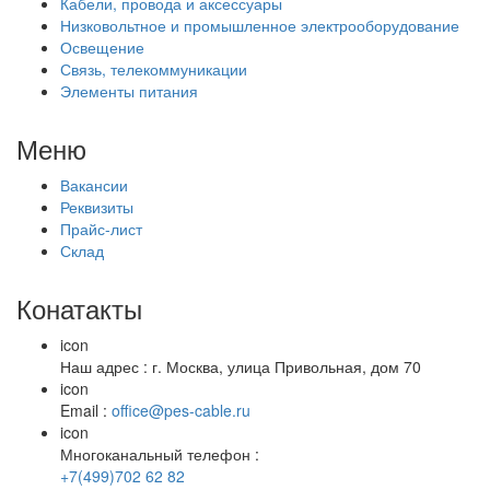
Кабели, провода и аксессуары
Низковольтное и промышленное электрооборудование
Освещение
Связь, телекоммуникации
Элементы питания
Меню
Вакансии
Реквизиты
Прайс-лист
Склад
Конатакты
icon
Наш адрес : г. Москва, улица Привольная, дом 70
icon
Email :
office@pes-cable.ru
icon
Многоканальный телефон :
+7(499)702 62 82