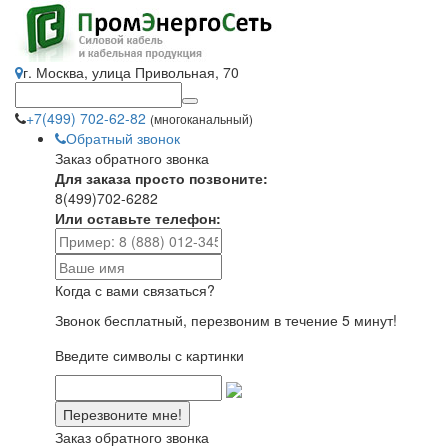
г. Москва, улица Привольная, 70
+7(499) 702-62-82
(многоканальный)
Обратный звонок
Заказ обратного звонка
Для заказа просто позвоните:
8(499)702-6282
Или оставьте телефон:
Когда с вами связаться?
Звонок бесплатный, перезвоним в течение 5 минут!
Введите символы с картинки
Заказ обратного звонка