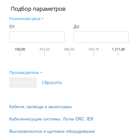
Подбор параметров
Розничная цена
От
До
150,00
415,25
680,50
945,75
1 211,00
Производитель
Кабели, провода и аксессуары
Кабеленесущие системы. Лотки DKC, IEK
Высоковольтное и щитовое оборудование