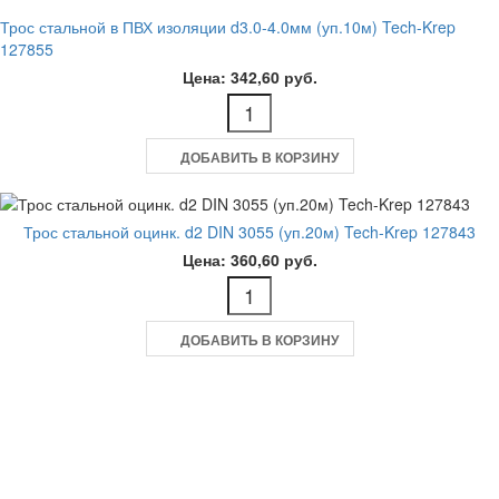
Трос стальной в ПВХ изоляции d3.0-4.0мм (уп.10м) Tech-Krep
127855
Цена: 342,60 руб.
ДОБАВИТЬ В КОРЗИНУ
Трос стальной оцинк. d2 DIN 3055 (уп.20м) Tech-Krep 127843
Цена: 360,60 руб.
ДОБАВИТЬ В КОРЗИНУ