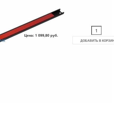
Цена: 1 099,80 руб.
842
ДОБАВИТЬ В КОРЗИ