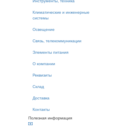
Инструменты, техника
Климатические и инженерные
системы
Освещение
Связь, телекоммуникации
Элементы питания
О компании
Реквизиты
Склад
Доставка
Контакты
Полезная информация