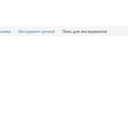
ехника
Инструмент ручной
Пояс для инструментов