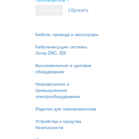
Производитель
Кабели, провода и аксессуары
Кабеленесущие системы.
Лотки DKC, IEK
Высоковольтное и щитовое
оборудование
Низковольтное и
промышленное
электрооборудование
Изделия для электромонтажа
Устройства и средства
безопасности