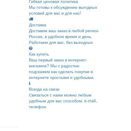
Гибкая ценовая политика
Мы готовы к обсуждению выгодных
условий для вас и для нас!
Доставка
Доставим ваш заказ в любой регион
России, в удобное время и день.
Работаем для вас, без выходных.
Как купить
Ваш первый заказ в интернет-
магазине? Мы с радостью
подскажем как сделать покупки в
интернете простыми и удобными.
Всегда на связи
Связаться с нами можно любым
удобным для вас способом: e-mail,
телефон.