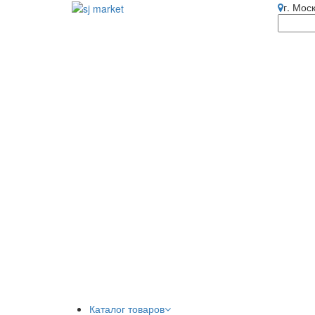
г. Мос
Каталог товаров