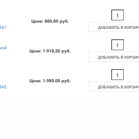
Цена: 660,60 руб.
841
ДОБАВИТЬ В КОРЗИ
мой
Цена: 1 018,20 руб.
ДОБАВИТЬ В КОРЗИ
Цена: 1 095,00 руб.
843
ДОБАВИТЬ В КОРЗИ