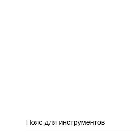
Пояс для инструментов