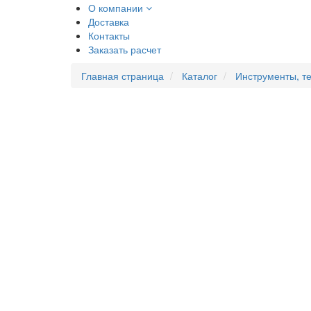
О компании
Доставка
Контакты
Заказать расчет
Главная страница
Каталог
Инструменты, т