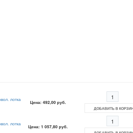
вол. лотка
Цена: 492,00 руб.
ДОБАВИТЬ В КОРЗИ
вол. лотка
Цена: 1 057,80 руб.
ДОБАВИТЬ В КОРЗИ