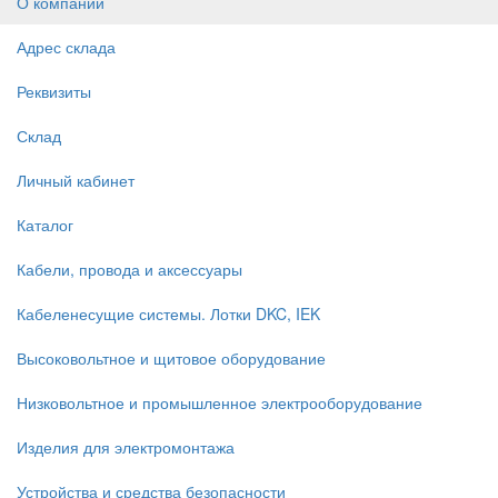
О компании
Адрес склада
Реквизиты
Склад
Личный кабинет
Каталог
Кабели, провода и аксессуары
Кабеленесущие системы. Лотки DKC, IEK
Высоковольтное и щитовое оборудование
Низковольтное и промышленное электрооборудование
Изделия для электромонтажа
Устройства и средства безопасности