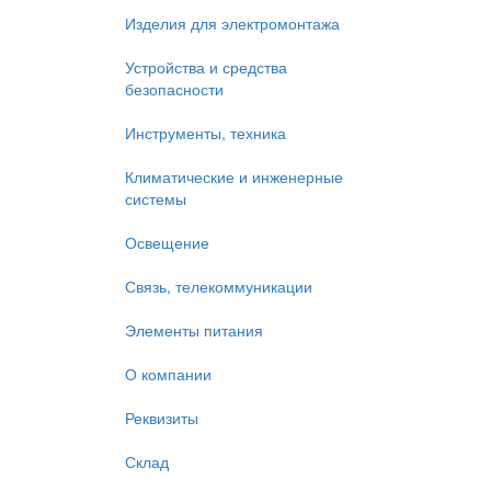
Изделия для электромонтажа
Устройства и средства
безопасности
Инструменты, техника
Климатические и инженерные
системы
Освещение
Связь, телекоммуникации
Элементы питания
О компании
Реквизиты
Склад