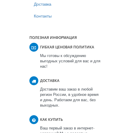
Доставка
Контакты
ПОЛЕЗНАЯ ИНФОРМАЦИЯ
ГИБКАЯ ЦЕНОВАЯ ПОЛИТИКА
Мы готовы к обсуждению
выгодных условий для вас и для
нас!
ДОСТАВКА
Доставим ваш заказ в любой
регион России, в удобное время
и день. Работаем для вас, без
выходных.
КАК КУПИТЬ
Ваш первый заказ в интернет-