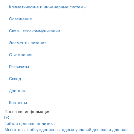
Климатические и инженерные системы
Освещение
Связь, телекоммуникации
Элементы питания
О компании
Реквизиты
Склад
Доставка
Контакты
Полезная информация
Гибкая ценовая политика
Мы готовы к обсуждению выгодных условий для вас и для нас!