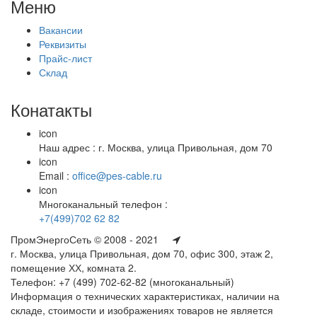
Меню
Вакансии
Реквизиты
Прайс-лист
Склад
Конатакты
icon
Наш адрес : г. Москва, улица Привольная, дом 70
icon
Email :
office@pes-cable.ru
icon
Многоканальный телефон :
+7(499)702 62 82
ПромЭнергоСеть © 2008 - 2021
г. Москва, улица Привольная, дом 70, офис 300, этаж 2,
помещение ХХ, комната 2.
Телефон: +7 (499) 702-62-82 (многоканальный)
Информация о технических характеристиках, наличии на
складе, стоимости и изображениях товаров не является