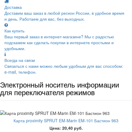
Доставка
Доставим ваш заказ в любой регион России, в удобное время
и день. Работаем для вас, без выходных.
Как купить
Ваш первый заказ в интернет-магазине? Мы с радостью
подскажем как сделать покупки в интернете простыми и
удобными.
Всегда на связи
Связаться с нами можно любым удобным для вас способом:
e-mail, телефон.
Электронный носитель информации
для переключателя режимов
Карта proximity SPRUT EM-Marin EM-101 Бастион 963
Цена: 20,40 руб.