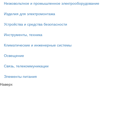
Низковольтное и промышленное электрооборудование
Изделия для электромонтажа
Устройства и средства безопасности
Инструменты, техника
Климатические и инженерные системы
Освещение
Связь, телекоммуникации
Элементы питания
Наверх