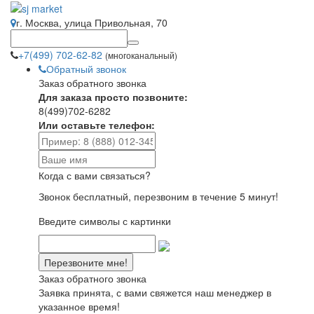
г. Москва, улица Привольная, 70
+7(499) 702-62-82
(многоканальный)
Обратный звонок
Заказ обратного звонка
Для заказа просто позвоните:
8(499)702-6282
Или оставьте телефон:
Когда с вами связаться?
Звонок бесплатный, перезвоним в течение 5 минут!
Введите символы с картинки
Заказ обратного звонка
Заявка принята, с вами свяжется наш менеджер в
указанное время!