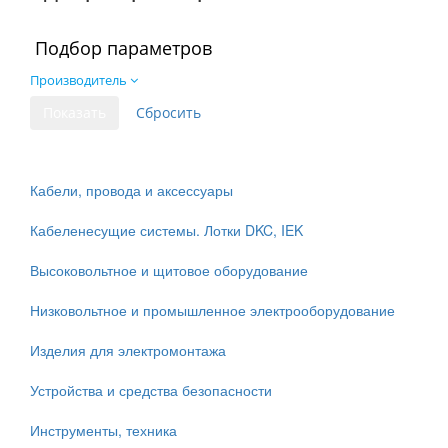
Подбор параметров
Производитель
Кабели, провода и аксессуары
Кабеленесущие системы. Лотки DKC, IEK
Высоковольтное и щитовое оборудование
Низковольтное и промышленное электрооборудование
Изделия для электромонтажа
Устройства и средства безопасности
Инструменты, техника