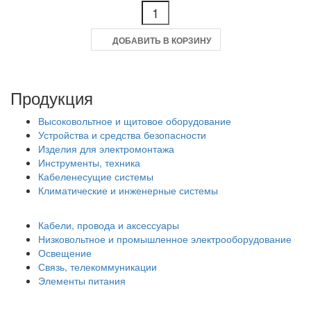
ДОБАВИТЬ В КОРЗИНУ
Продукция
Высоковольтное и щитовое оборудование
Устройства и средства безопасности
Изделия для электромонтажа
Инструменты, техника
Кабеленесущие системы
Климатические и инженерные системы
Кабели, провода и аксессуары
Низковольтное и промышленное электрооборудование
Освещение
Связь, телекоммуникации
Элементы питания