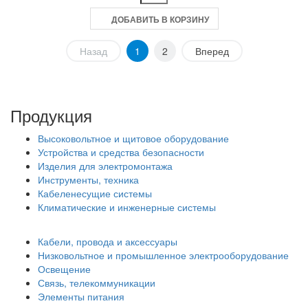
ДОБАВИТЬ В КОРЗИНУ
Назад
1
2
Вперед
Продукция
Высоковольтное и щитовое оборудование
Устройства и средства безопасности
Изделия для электромонтажа
Инструменты, техника
Кабеленесущие системы
Климатические и инженерные системы
Кабели, провода и аксессуары
Низковольтное и промышленное электрооборудование
Освещение
Связь, телекоммуникации
Элементы питания