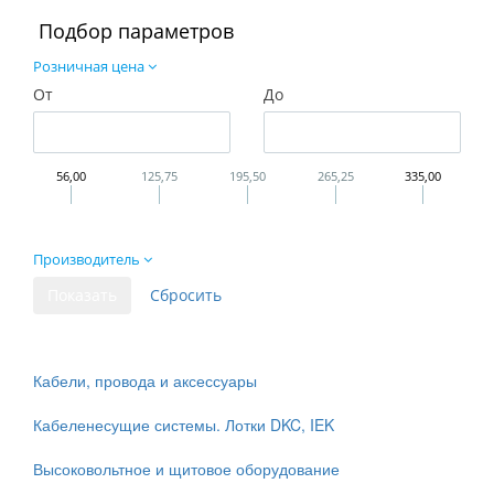
Подбор параметров
Розничная цена
От
До
56,00
125,75
195,50
265,25
335,00
Производитель
Кабели, провода и аксессуары
Кабеленесущие системы. Лотки DKC, IEK
Высоковольтное и щитовое оборудование