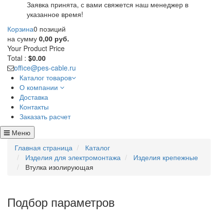
Заявка принята, с вами свяжется наш менеджер в
указанное время!
Корзина
0 позиций
на сумму
0,00 руб.
Your Product
Price
Total :
$0.00
office@pes-cable.ru
Каталог товаров
О компании
Доставка
Контакты
Заказать расчет
Меню
Главная страница
Каталог
Изделия для электромонтажа
Изделия крепежные
Втулка изолирующая
Подбор параметров