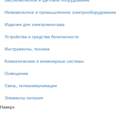
Низковольтное и промышленное электрооборудование
Изделия для электромонтажа
Устройства и средства безопасности
Инструменты, техника
Климатические и инженерные системы
Освещение
Связь, телекоммуникации
Элементы питания
Наверх