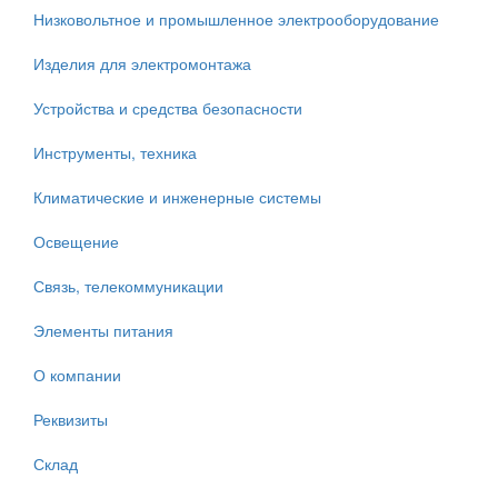
Низковольтное и промышленное электрооборудование
Изделия для электромонтажа
Устройства и средства безопасности
Инструменты, техника
Климатические и инженерные системы
Освещение
Связь, телекоммуникации
Элементы питания
О компании
Реквизиты
Склад