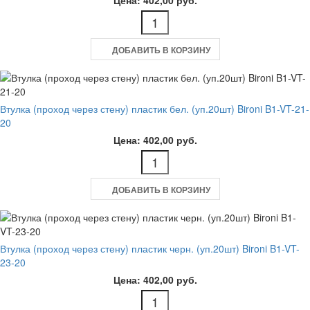
ДОБАВИТЬ В КОРЗИНУ
Втулка (проход через стену) пластик бел. (уп.20шт) Bironi B1-VT-21-
20
Цена: 402,00 руб.
ДОБАВИТЬ В КОРЗИНУ
Втулка (проход через стену) пластик черн. (уп.20шт) Bironi B1-VT-
23-20
Цена: 402,00 руб.