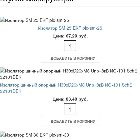
Изолятор SM 25 EKF plc-sm-25
Цена: 67,20 руб.
ДОБАВИТЬ В КОРЗИНУ
Изолятор шинный опорный H30хD26хM8 Uпр=8кВ ИО-101 SchE
32101DEK
Цена: 83,40 руб.
ДОБАВИТЬ В КОРЗИНУ