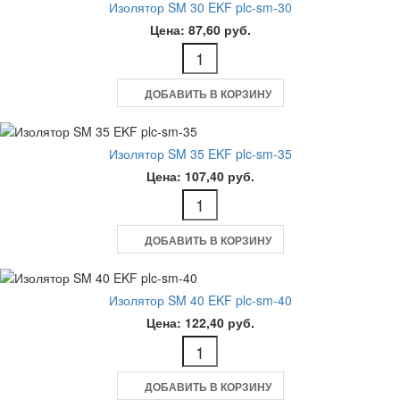
Изолятор SM 30 EKF plc-sm-30
Цена: 87,60 руб.
ДОБАВИТЬ В КОРЗИНУ
Изолятор SM 35 EKF plc-sm-35
Цена: 107,40 руб.
ДОБАВИТЬ В КОРЗИНУ
Изолятор SM 40 EKF plc-sm-40
Цена: 122,40 руб.
ДОБАВИТЬ В КОРЗИНУ