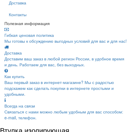
Доставка
Контакты
Полезная информация
Гибкая ценовая политика
Мы готовы к обсуждению выгодных условий для вас и для нас!
Доставка
Доставим ваш заказ в любой регион России, в удобное время
и день. Работаем для вас, без выходных.
Как купить
Ваш первый заказ в интернет-магазине? Мы с радостью
подскажем как сделать покупки в интернете простыми и
удобными.
Всегда на связи
Связаться с нами можно любым удобным для вас способом:
e-mail, телефон.
Втулка изолирующая