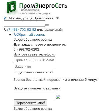
г. Москва, улица Привольная, 70
+7(499) 702-62-82
(многоканальный)
Обратный звонок
Заказ обратного звонка
Для заказа просто позвоните:
8(499)702-6282
Или оставьте телефон:
Когда с вами связаться?
Звонок бесплатный, перезвоним в течение 5 минут!
Введите символы с картинки
Заказ обратного звонка