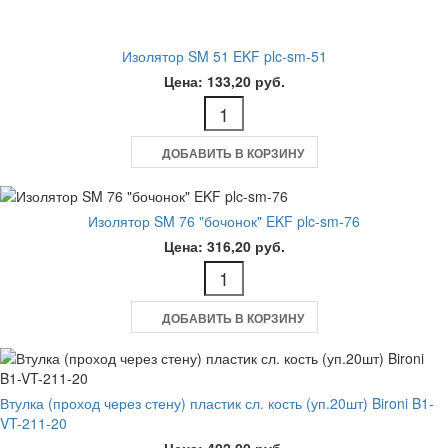
Изолятор SM 51 EKF plc-sm-51
Цена: 133,20 руб.
ДОБАВИТЬ В КОРЗИНУ
Изолятор SM 76 "бочонок" EKF plc-sm-76
Цена: 316,20 руб.
ДОБАВИТЬ В КОРЗИНУ
Втулка (проход через стену) пластик сл. кость (уп.20шт) Bironi B1-
VT-211-20
Цена: 402,00 руб.