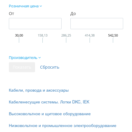
Розничная цена
От
До
30,00
158,13
286,25
414,38
542,50
Производитель
Кабели, провода и аксессуары
Кабеленесущие системы. Лотки DKC, IEK
Высоковольтное и щитовое оборудование
Низковольтное и промышленное электрооборудование