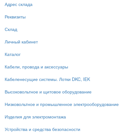
Адрес склада
Реквизиты
Склад
Личный кабинет
Каталог
Кабели, провода и аксессуары
Кабеленесущие системы. Лотки DKC, IEK
Высоковольтное и щитовое оборудование
Низковольтное и промышленное электрооборудование
Изделия для электромонтажа
Устройства и средства безопасности