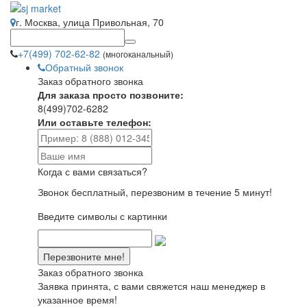
г. Москва, улица Привольная, 70
+7(499) 702-62-82
(многоканальный)
Обратный звонок
Заказ обратного звонка
Для заказа просто позвоните:
8(499)702-6282
Или оставьте телефон:
Когда с вами связаться?
Звонок бесплатный, перезвоним в течение 5 минут!
Введите символы с картинки
Заказ обратного звонка
Заявка принята, с вами свяжется наш менеджер в
указанное время!