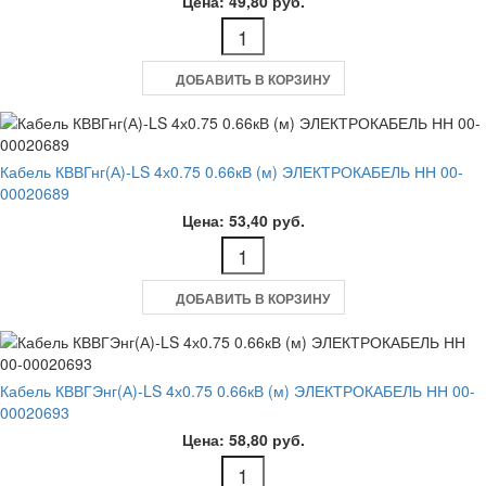
Цена: 49,80 руб.
ДОБАВИТЬ В КОРЗИНУ
Кабель КВВГнг(А)-LS 4х0.75 0.66кВ (м) ЭЛЕКТРОКАБЕЛЬ НН 00-
00020689
Цена: 53,40 руб.
ДОБАВИТЬ В КОРЗИНУ
Кабель КВВГЭнг(А)-LS 4х0.75 0.66кВ (м) ЭЛЕКТРОКАБЕЛЬ НН 00-
00020693
Цена: 58,80 руб.