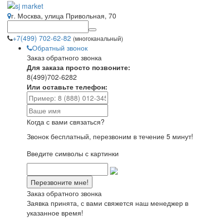
г. Москва, улица Привольная, 70
+7(499) 702-62-82
(многоканальный)
Обратный звонок
Заказ обратного звонка
Для заказа просто позвоните:
8(499)702-6282
Или оставьте телефон:
Когда с вами связаться?
Звонок бесплатный, перезвоним в течение 5 минут!
Введите символы с картинки
Заказ обратного звонка
Заявка принята, с вами свяжется наш менеджер в
указанное время!