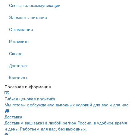
Связь, телекоммуникации
Элементы питания
О компании
Реквизиты
Склад
Доставка
Контакты
Полезная информация
Гибкая ценовая политика
Мы готовы к обсуждению выгодных условий для вас и для нас!
Доставка
Доставим ваш заказ в любой регион России, в удобное время
и день. Работаем для вас, без выходных.