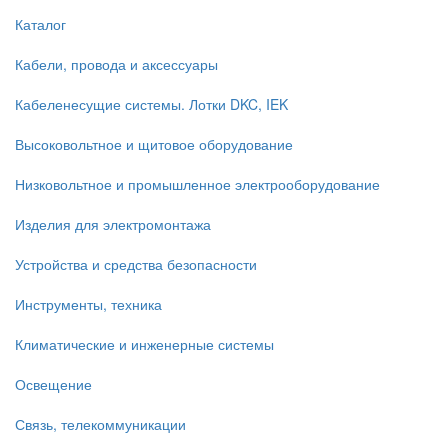
Каталог
Кабели, провода и аксессуары
Кабеленесущие системы. Лотки DKC, IEK
Высоковольтное и щитовое оборудование
Низковольтное и промышленное электрооборудование
Изделия для электромонтажа
Устройства и средства безопасности
Инструменты, техника
Климатические и инженерные системы
Освещение
Связь, телекоммуникации