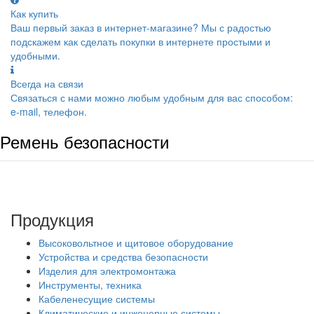
Как купить
Ваш первый заказ в интернет-магазине? Мы с радостью
подскажем как сделать покупки в интернете простыми и
удобными.
Всегда на связи
Связаться с нами можно любым удобным для вас способом:
e-mail, телефон.
Ремень безопасности
Продукция
Высоковольтное и щитовое оборудование
Устройства и средства безопасности
Изделия для электромонтажа
Инструменты, техника
Кабеленесущие системы
Климатические и инженерные системы