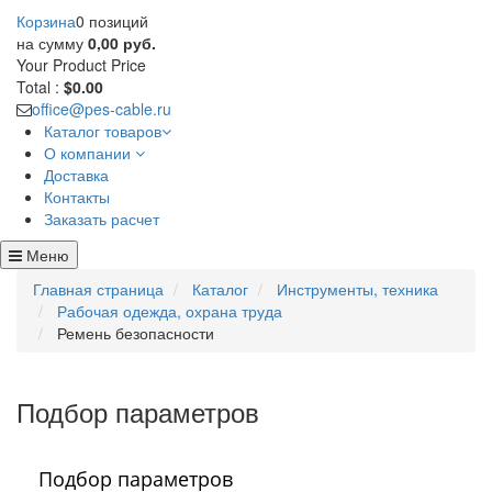
Корзина
0 позиций
на сумму
0,00 руб.
Your Product
Price
Total :
$0.00
office@pes-cable.ru
Каталог товаров
О компании
Доставка
Контакты
Заказать расчет
Меню
Главная страница
Каталог
Инструменты, техника
Рабочая одежда, охрана труда
Ремень безопасности
Подбор параметров
Подбор параметров