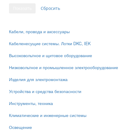
Кабели, провода и аксессуары
Кабеленесущие системы. Лотки DKC, IEK
Высоковольтное и щитовое оборудование
Низковольтное и промышленное электрооборудование
Изделия для электромонтажа
Устройства и средства безопасности
Инструменты, техника
Климатические и инженерные системы
Освещение