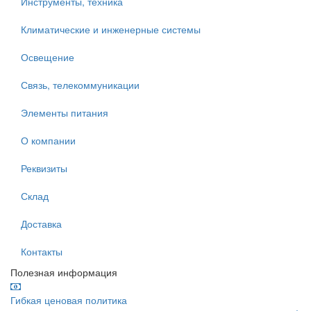
Инструменты, техника
Климатические и инженерные системы
Освещение
Связь, телекоммуникации
Элементы питания
О компании
Реквизиты
Склад
Доставка
Контакты
Полезная информация
Гибкая ценовая политика