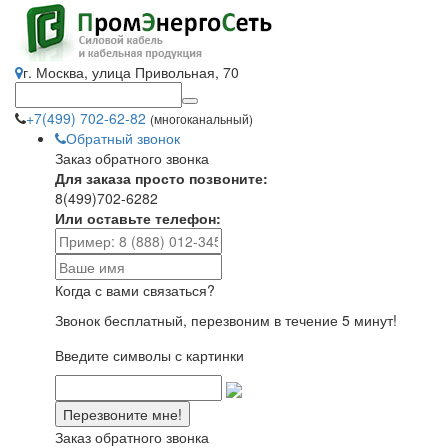
г. Москва, улица Привольная, 70
+7(499) 702-62-82
(многоканальный)
Обратный звонок
Заказ обратного звонка
Для заказа просто позвоните:
8(499)702-6282
Или оставьте телефон:
Когда с вами связаться?
Звонок бесплатный, перезвоним в течение 5 минут!
Введите символы с картинки
Заказ обратного звонка