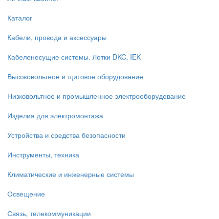
Каталог
Кабели, провода и аксессуары
Кабеленесущие системы. Лотки DKC, IEK
Высоковольтное и щитовое оборудование
Низковольтное и промышленное электрооборудование
Изделия для электромонтажа
Устройства и средства безопасности
Инструменты, техника
Климатические и инженерные системы
Освещение
Связь, телекоммуникации