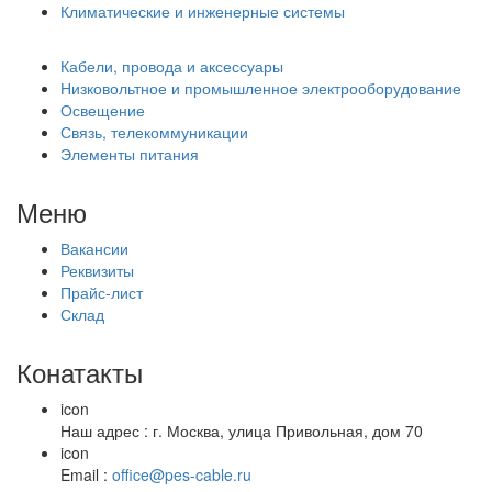
Климатические и инженерные системы
Кабели, провода и аксессуары
Низковольтное и промышленное электрооборудование
Освещение
Связь, телекоммуникации
Элементы питания
Меню
Вакансии
Реквизиты
Прайс-лист
Склад
Конатакты
icon
Наш адрес : г. Москва, улица Привольная, дом 70
icon
Email :
office@pes-cable.ru