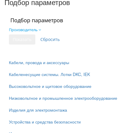
Подбор параметров
Подбор параметров
Производитель
Кабели, провода и аксессуары
Кабеленесущие системы. Лотки DKC, IEK
Высоковольтное и щитовое оборудование
Низковольтное и промышленное электрооборудование
Изделия для электромонтажа
Устройства и средства безопасности