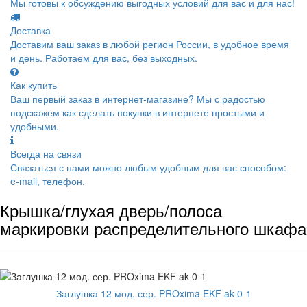
Мы готовы к обсуждению выгодных условий для вас и для нас!
Доставка
Доставим ваш заказ в любой регион России, в удобное время
и день. Работаем для вас, без выходных.
Как купить
Ваш первый заказ в интернет-магазине? Мы с радостью
подскажем как сделать покупки в интернете простыми и
удобными.
Всегда на связи
Связаться с нами можно любым удобным для вас способом:
e-mail, телефон.
Крышка/глухая дверь/полоса
маркировки распределительного шкафа
Заглушка 12 мод. сер. PROxima EKF ak-0-1