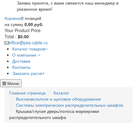
Заявка принята, с вами свяжется наш менеджер в
указанное время!
Корзина
0 позиций
на сумму
0,00 руб.
Your Product
Price
Total :
$0.00
office@pes-cable.ru
Каталог товаров
О компании
Доставка
Контакты
Заказать расчет
Меню
Главная страница
Каталог
Высоковольтное и щитовое оборудование
Системы электрических распределительных шкафов
Крышка/глухая дверь/полоса маркировки
распределительного шкафа