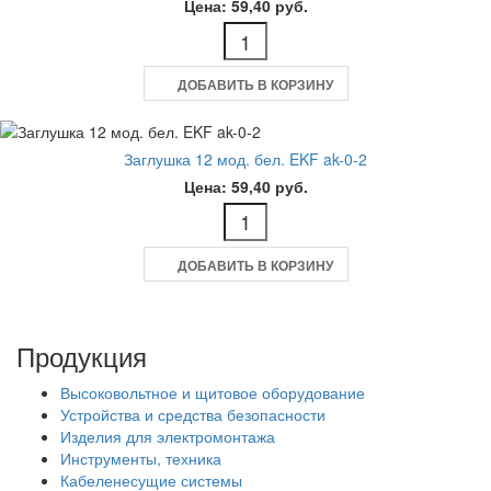
Цена: 59,40 руб.
ДОБАВИТЬ В КОРЗИНУ
Заглушка 12 мод. бел. EKF ak-0-2
Цена: 59,40 руб.
ДОБАВИТЬ В КОРЗИНУ
Продукция
Высоковольтное и щитовое оборудование
Устройства и средства безопасности
Изделия для электромонтажа
Инструменты, техника
Кабеленесущие системы