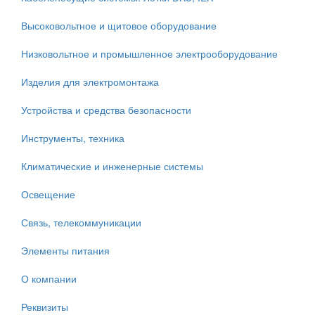
Высоковольтное и щитовое оборудование
Низковольтное и промышленное электрооборудование
Изделия для электромонтажа
Устройства и средства безопасности
Инструменты, техника
Климатические и инженерные системы
Освещение
Связь, телекоммуникации
Элементы питания
О компании
Реквизиты