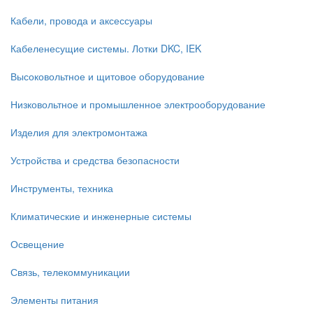
Кабели, провода и аксессуары
Кабеленесущие системы. Лотки DKC, IEK
Высоковольтное и щитовое оборудование
Низковольтное и промышленное электрооборудование
Изделия для электромонтажа
Устройства и средства безопасности
Инструменты, техника
Климатические и инженерные системы
Освещение
Связь, телекоммуникации
Элементы питания