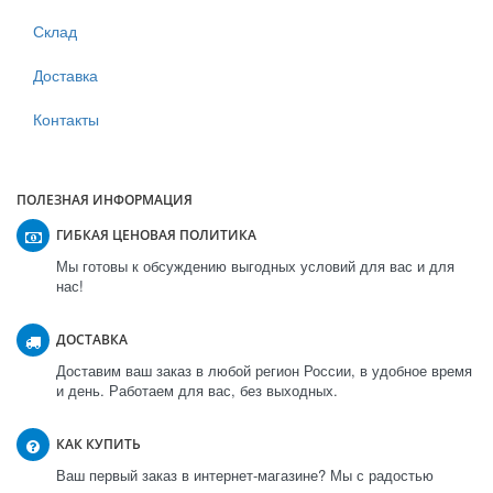
Склад
Доставка
Контакты
ПОЛЕЗНАЯ ИНФОРМАЦИЯ
ГИБКАЯ ЦЕНОВАЯ ПОЛИТИКА
Мы готовы к обсуждению выгодных условий для вас и для
нас!
ДОСТАВКА
Доставим ваш заказ в любой регион России, в удобное время
и день. Работаем для вас, без выходных.
КАК КУПИТЬ
Ваш первый заказ в интернет-магазине? Мы с радостью