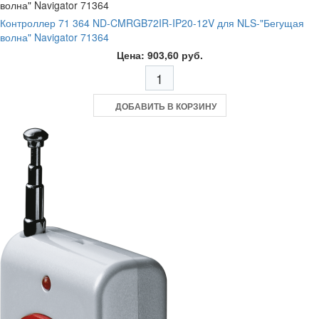
Контроллер 71 364 ND-CMRGB72IR-IP20-12V для NLS-"Бегущая
волна" Navigator 71364
Цена: 903,60 руб.
ДОБАВИТЬ В КОРЗИНУ