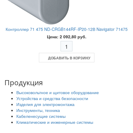
Контроллер 71 475 ND-CRGB144RF-IP20-12В Navigator 71475
Цена: 2 092,80 руб.
ДОБАВИТЬ В КОРЗИНУ
Продукция
Высоковольтное и щитовое оборудование
Устройства и средства безопасности
Изделия для электромонтажа
Инструменты, техника
Кабеленесущие системы
Климатические и инженерные системы