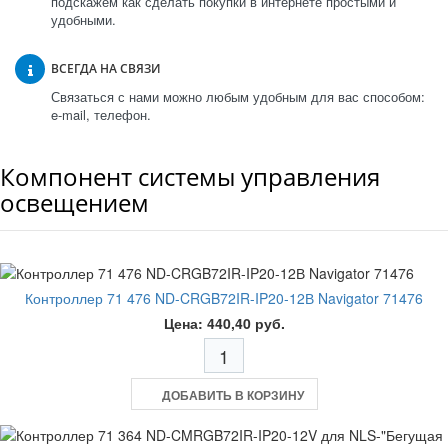
подскажем как сделать покупки в интернете простыми и
удобными.
ВСЕГДА НА СВЯЗИ
Связаться с нами можно любым удобным для вас способом:
e-mail, телефон.
Компонент системы управления
освещением
Контроллер 71 476 ND-CRGB72IR-IP20-12В Navigator 71476
Цена: 440,40 руб.
ДОБАВИТЬ В КОРЗИНУ