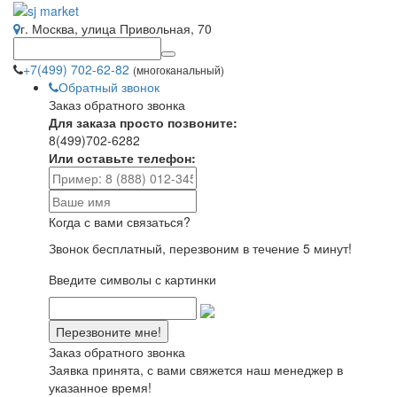
г. Москва, улица Привольная, 70
+7(499) 702-62-82
(многоканальный)
Обратный звонок
Заказ обратного звонка
Для заказа просто позвоните:
8(499)702-6282
Или оставьте телефон:
Когда с вами связаться?
Звонок бесплатный, перезвоним в течение 5 минут!
Введите символы с картинки
Заказ обратного звонка
Заявка принята, с вами свяжется наш менеджер в
указанное время!