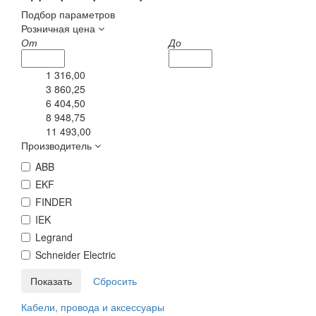
Подбор параметров
Розничная цена
От
До
1 316,00
3 860,25
6 404,50
8 948,75
11 493,00
Производитель
ABB
EKF
FINDER
IEK
Legrand
Schneider Electric
Кабели, провода и аксессуары