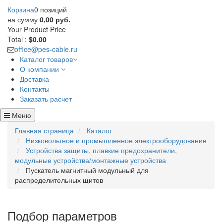
Корзина
0 позиций
на сумму
0,00 руб.
Your Product
Price
Total :
$0.00
office@pes-cable.ru
Каталог товаров
О компании
Доставка
Контакты
Заказать расчет
Меню
Главная страница
Каталог
Низковольтное и промышленное электрооборудование
Устройства защиты, плавкие предохранители,
модульные устройства/монтажные устройства
Пускатель магнитный модульный для
распределительных щитов
Подбор параметров