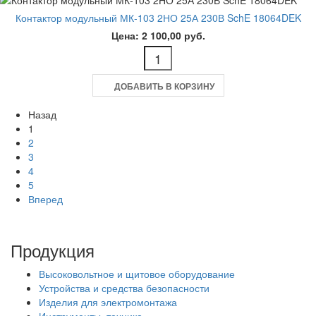
Контактор модульный МК-103 2НО 25А 230В SchE 18064DEK
Цена: 2 100,00 руб.
ДОБАВИТЬ В КОРЗИНУ
Назад
1
2
3
4
5
Вперед
Продукция
Высоковольтное и щитовое оборудование
Устройства и средства безопасности
Изделия для электромонтажа