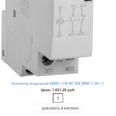
Контактор модульный КМ20-11М AC IEK MKK11-20-11
Цена: 1 621,20 руб.
ДОБАВИТЬ В КОРЗИНУ