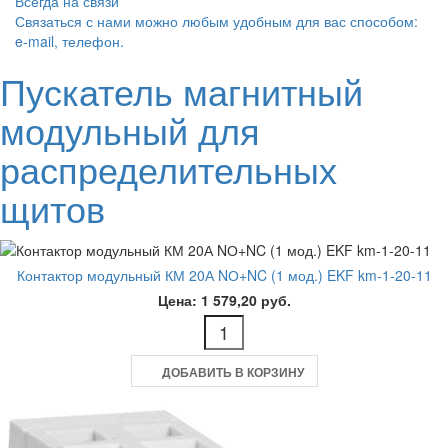
Всегда на связи
Связаться с нами можно любым удобным для вас способом:
e-mail, телефон.
Пускатель магнитный
модульный для
распределительных
щитов
Контактор модульный КМ 20А NО+NC (1 мод.) EKF km-1-20-11
Цена: 1 579,20 руб.
ДОБАВИТЬ В КОРЗИНУ