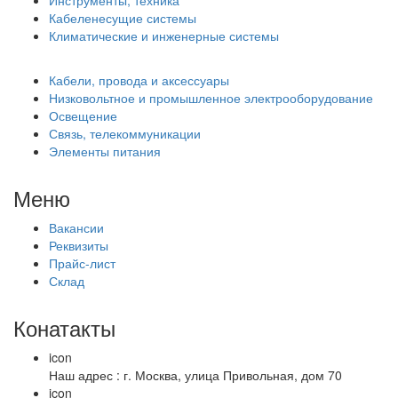
Инструменты, техника
Кабеленесущие системы
Климатические и инженерные системы
Кабели, провода и аксессуары
Низковольтное и промышленное электрооборудование
Освещение
Связь, телекоммуникации
Элементы питания
Меню
Вакансии
Реквизиты
Прайс-лист
Склад
Конатакты
icon
Наш адрес : г. Москва, улица Привольная, дом 70
icon