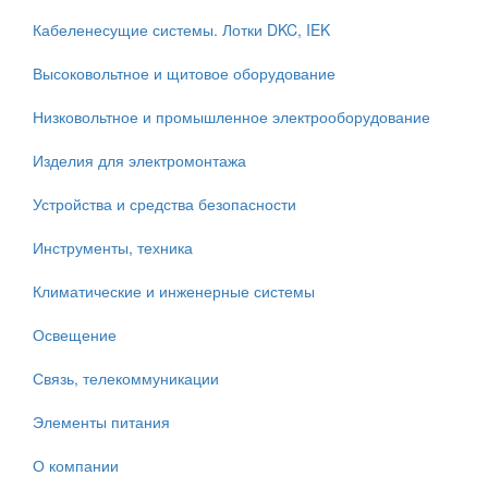
Кабеленесущие системы. Лотки DKC, IEK
Высоковольтное и щитовое оборудование
Низковольтное и промышленное электрооборудование
Изделия для электромонтажа
Устройства и средства безопасности
Инструменты, техника
Климатические и инженерные системы
Освещение
Связь, телекоммуникации
Элементы питания
О компании