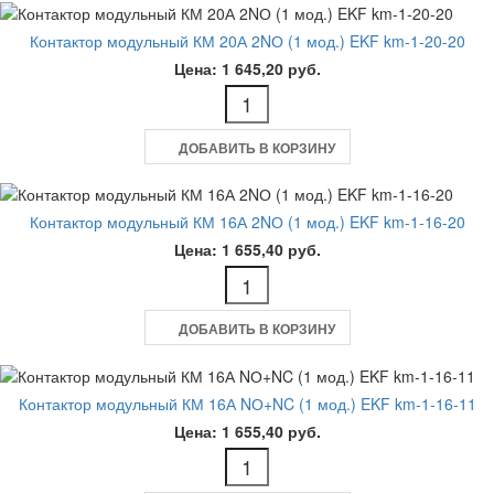
Контактор модульный КМ 20А 2NО (1 мод.) EKF km-1-20-20
Цена: 1 645,20 руб.
ДОБАВИТЬ В КОРЗИНУ
Контактор модульный КМ 16А 2NО (1 мод.) EKF km-1-16-20
Цена: 1 655,40 руб.
ДОБАВИТЬ В КОРЗИНУ
Контактор модульный КМ 16А NО+NC (1 мод.) EKF km-1-16-11
Цена: 1 655,40 руб.