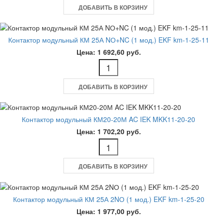
ДОБАВИТЬ В КОРЗИНУ
Контактор модульный КМ 25А NО+NC (1 мод.) EKF km-1-25-11
Цена: 1 692,60 руб.
ДОБАВИТЬ В КОРЗИНУ
Контактор модульный КМ20-20М AC IEK MKK11-20-20
Цена: 1 702,20 руб.
ДОБАВИТЬ В КОРЗИНУ
Контактор модульный КМ 25А 2NО (1 мод.) EKF km-1-25-20
Цена: 1 977,00 руб.