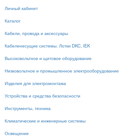
Личный кабинет
Каталог
Кабели, провода и аксессуары
Кабеленесущие системы. Лотки DKC, IEK
Высоковольтное и щитовое оборудование
Низковольтное и промышленное электрооборудование
Изделия для электромонтажа
Устройства и средства безопасности
Инструменты, техника
Климатические и инженерные системы
Освещение