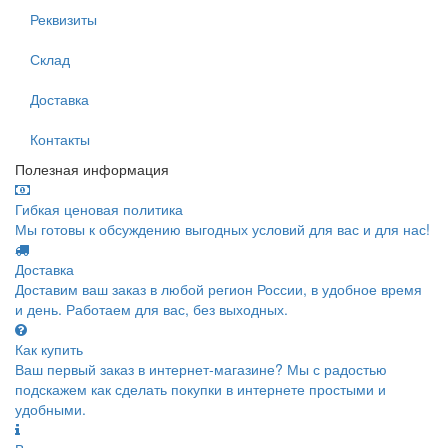
Реквизиты
Склад
Доставка
Контакты
Полезная информация
Гибкая ценовая политика
Мы готовы к обсуждению выгодных условий для вас и для нас!
Доставка
Доставим ваш заказ в любой регион России, в удобное время
и день. Работаем для вас, без выходных.
Как купить
Ваш первый заказ в интернет-магазине? Мы с радостью
подскажем как сделать покупки в интернете простыми и
удобными.