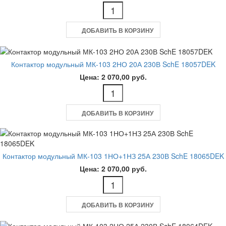
ДОБАВИТЬ В КОРЗИНУ
Контактор модульный МК-103 2НО 20А 230В SchE 18057DEK
Цена: 2 070,00 руб.
ДОБАВИТЬ В КОРЗИНУ
Контактор модульный МК-103 1НО+1НЗ 25А 230В SchE 18065DEK
Цена: 2 070,00 руб.
ДОБАВИТЬ В КОРЗИНУ