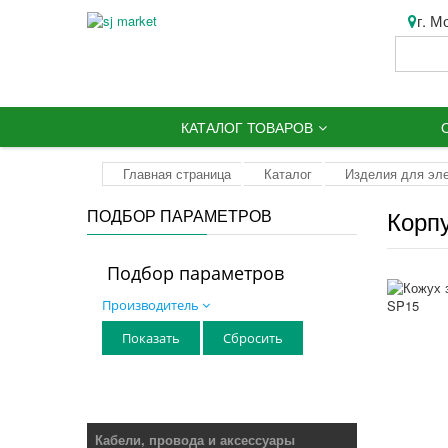
г. М
КАТАЛОГ ТОВАРОВ
Главная страница
Каталог
Изделия для эл
Корп
ПОДБОР ПАРАМЕТРОВ
Подбор параметров
Производитель
Кабели, провода и аксессуары