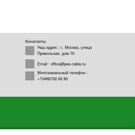
Конатакты
Наш адрес : г. Москва, улица
Привольная, дом 70
Email :
office@pes-cable.ru
Многоканальный телефон :
+7(499)702 62 82