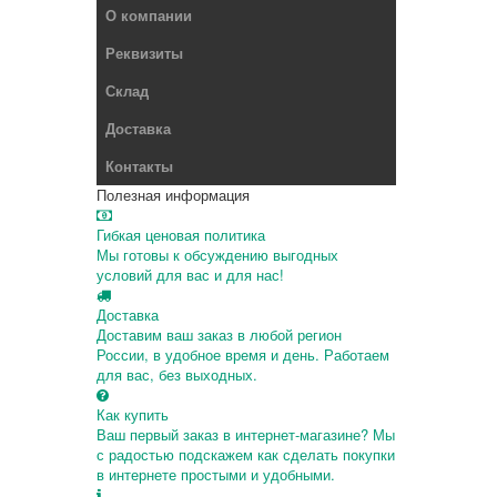
О компании
Реквизиты
Склад
Доставка
Контакты
Полезная информация
Гибкая ценовая политика
Мы готовы к обсуждению выгодных
условий для вас и для нас!
Доставка
Доставим ваш заказ в любой регион
России, в удобное время и день. Работаем
для вас, без выходных.
Как купить
Ваш первый заказ в интернет-магазине? Мы
с радостью подскажем как сделать покупки
в интернете простыми и удобными.