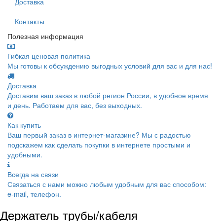
Доставка
Контакты
Полезная информация
Гибкая ценовая политика
Мы готовы к обсуждению выгодных условий для вас и для нас!
Доставка
Доставим ваш заказ в любой регион России, в удобное время
и день. Работаем для вас, без выходных.
Как купить
Ваш первый заказ в интернет-магазине? Мы с радостью
подскажем как сделать покупки в интернете простыми и
удобными.
Всегда на связи
Связаться с нами можно любым удобным для вас способом:
e-mail, телефон.
Держатель трубы/кабеля