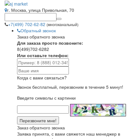
г. Москва, улица Привольная, 70
+7(499) 702-62-82
(многоканальный)
Обратный звонок
Заказ обратного звонка
Для заказа просто позвоните:
8(499)702-6282
Или оставьте телефон:
Когда с вами связаться?
Звонок бесплатный, перезвоним в течение 5 минут!
Введите символы с картинки
Заказ обратного звонка
Заявка принята, с вами свяжется наш менеджер в