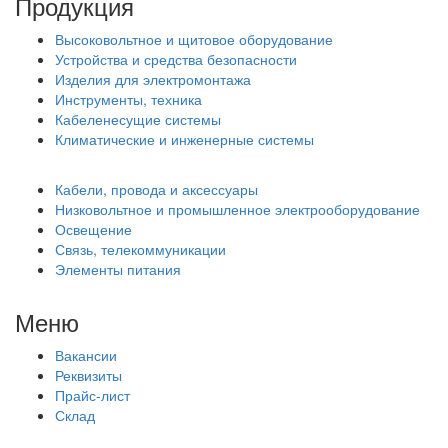
Продукция
Высоковольтное и щитовое оборудование
Устройства и средства безопасности
Изделия для электромонтажа
Инструменты, техника
Кабеленесущие системы
Климатические и инженерные системы
Кабели, провода и аксессуары
Низковольтное и промышленное электрооборудование
Освещение
Связь, телекоммуникации
Элементы питания
Меню
Вакансии
Реквизиты
Прайс-лист
Склад