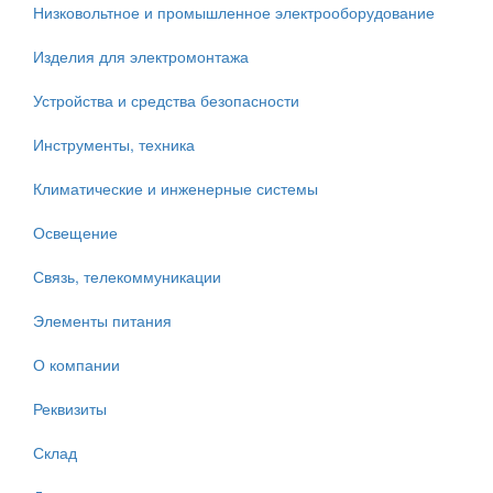
Низковольтное и промышленное электрооборудование
Изделия для электромонтажа
Устройства и средства безопасности
Инструменты, техника
Климатические и инженерные системы
Освещение
Связь, телекоммуникации
Элементы питания
О компании
Реквизиты
Склад