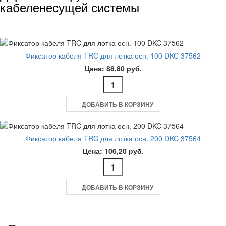
кабеленесущей системы
Фиксатор кабеля TRC для лотка осн. 100 DKC 37562
Цена: 88,80 руб.
ДОБАВИТЬ В КОРЗИНУ
Фиксатор кабеля TRC для лотка осн. 200 DKC 37564
Цена: 106,20 руб.
ДОБАВИТЬ В КОРЗИНУ