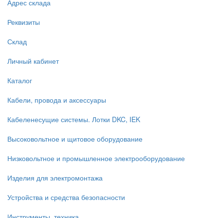
Адрес склада
Реквизиты
Склад
Личный кабинет
Каталог
Кабели, провода и аксессуары
Кабеленесущие системы. Лотки DKC, IEK
Высоковольтное и щитовое оборудование
Низковольтное и промышленное электрооборудование
Изделия для электромонтажа
Устройства и средства безопасности
Инструменты, техника