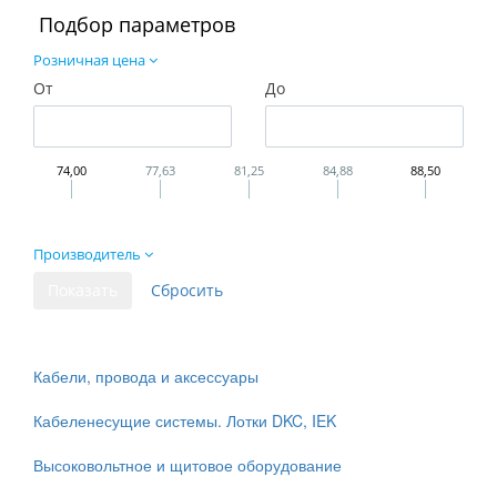
Подбор параметров
Розничная цена
От
До
74,00
77,63
81,25
84,88
88,50
Производитель
Кабели, провода и аксессуары
Кабеленесущие системы. Лотки DKC, IEK
Высоковольтное и щитовое оборудование