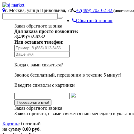
г. Москва, улица Привольная, 70
+7(499) 702-62-82
(многокана
Обратный звонок
Заказ обратного звонка
Для заказа просто позвоните:
8(499)702-6282
Или оставьте телефон:
Когда с вами связаться?
Звонок бесплатный, перезвоним в течение 5 минут!
Введите символы с картинки
Заказ обратного звонка
Заявка принята, с вами свяжется наш менеджер в указанн
Корзина
0 позиций
на сумму
0,00 руб.