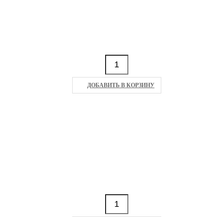
ДОБАВИТЬ В КОРЗИНУ