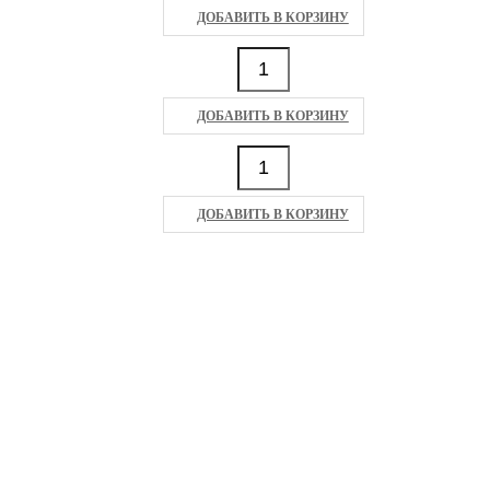
ДОБАВИТЬ В КОРЗИНУ
ДОБАВИТЬ В КОРЗИНУ
ДОБАВИТЬ В КОРЗИНУ