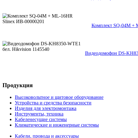
Комплект SQ-04M + 
Видеодомофон DS-KH835
Продукция
Высоковольтное и щитовое оборудование
Устройства и средства безопасности
Изделия для электромонтажа
Инструменты, техника
Кабеленесущие системы
Климатические и инженерные системы
Кабели, провода и аксессуары