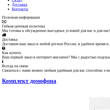
Склад
Доставка
Контакты
Полезная информация
Гибкая ценовая политика
Мы готовы к обсуждению выгодных условий для вас и для нас
Доставка
Доставим ваш заказ в любой регион России, в удобное время и 
Как купить
Ваш первый заказ в интернет-магазине? Мы с радостью подска
Всегда на связи
Связаться с нами можно любым удобным для вас способом: e-ma
Комплект домофона