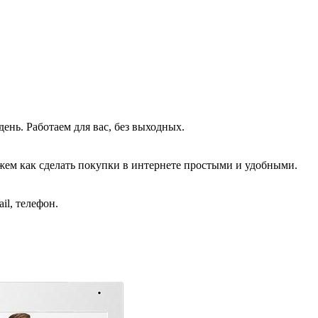
!
день. Работаем для вас, без выходных.
жем как сделать покупки в интернете простыми и удобными.
il, телефон.