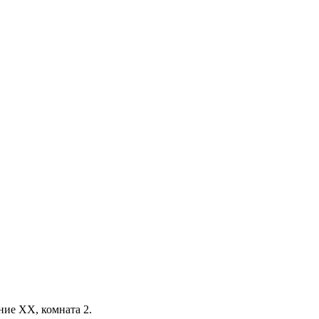
ние ХХ, комната 2.