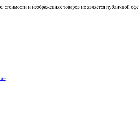
е, стоимости и изображениях товаров не является публичной оф
ние