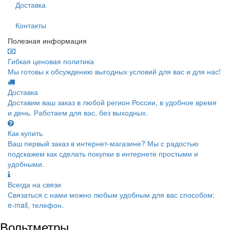
Доставка
Контакты
Полезная информация
Гибкая ценовая политика
Мы готовы к обсуждению выгодных условий для вас и для нас!
Доставка
Доставим ваш заказ в любой регион России, в удобное время
и день. Работаем для вас, без выходных.
Как купить
Ваш первый заказ в интернет-магазине? Мы с радостью
подскажем как сделать покупки в интернете простыми и
удобными.
Всегда на связи
Связаться с нами можно любым удобным для вас способом:
e-mail, телефон.
Вольтметры