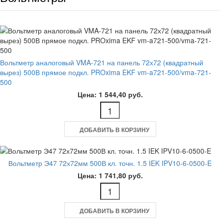
Вольтметр аналоговый VMA-721 на панель 72х72 (квадратный
вырез) 500В прямое подкл. PROxima EKF vm-a721-500/vma-721-
500
Цена: 1 544,40 руб.
ДОБАВИТЬ В КОРЗИНУ
Вольтметр Э47 72х72мм 500В кл. точн. 1.5 IEK IPV10-6-0500-E
Цена: 1 741,80 руб.
ДОБАВИТЬ В КОРЗИНУ