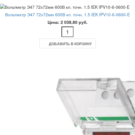
Вольтметр Э47 72х72мм 600В кл. точн. 1.5 IEK IPV10-6-0600-E
Цена: 2 038,80 руб.
ДОБАВИТЬ В КОРЗИНУ