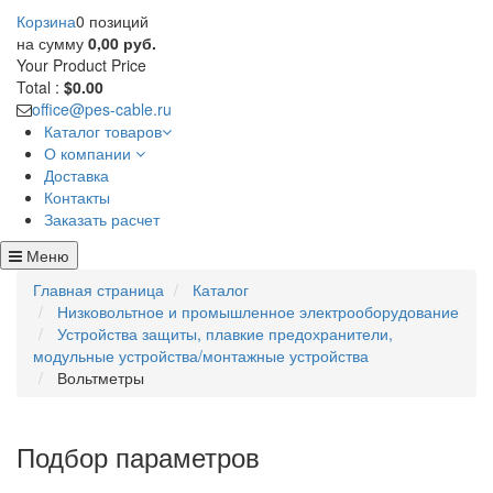
Корзина
0 позиций
на сумму
0,00 руб.
Your Product
Price
Total :
$0.00
office@pes-cable.ru
Каталог товаров
О компании
Доставка
Контакты
Заказать расчет
Меню
Главная страница
Каталог
Низковольтное и промышленное электрооборудование
Устройства защиты, плавкие предохранители,
модульные устройства/монтажные устройства
Вольтметры
Подбор параметров