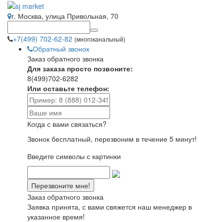
г. Москва, улица Привольная, 70
+7(499) 702-62-82
(многоканальный)
Обратный звонок
Заказ обратного звонка
Для заказа просто позвоните:
8(499)702-6282
Или оставьте телефон:
Когда с вами связаться?
Звонок бесплатный, перезвоним в течение 5 минут!
Введите символы с картинки
Заказ обратного звонка
Заявка принята, с вами свяжется наш менеджер в
указанное время!