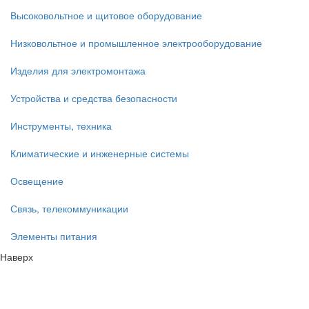
Высоковольтное и щитовое оборудование
Низковольтное и промышленное электрооборудование
Изделия для электромонтажа
Устройства и средства безопасности
Инструменты, техника
Климатические и инженерные системы
Освещение
Связь, телекоммуникации
Элементы питания
Наверх