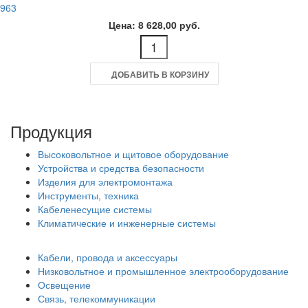
963
Цена: 8 628,00 руб.
ДОБАВИТЬ В КОРЗИНУ
Продукция
Высоковольтное и щитовое оборудование
Устройства и средства безопасности
Изделия для электромонтажа
Инструменты, техника
Кабеленесущие системы
Климатические и инженерные системы
Кабели, провода и аксессуары
Низковольтное и промышленное электрооборудование
Освещение
Связь, телекоммуникации