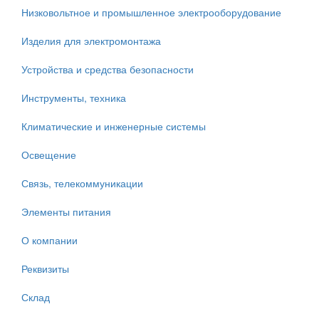
Низковольтное и промышленное электрооборудование
Изделия для электромонтажа
Устройства и средства безопасности
Инструменты, техника
Климатические и инженерные системы
Освещение
Связь, телекоммуникации
Элементы питания
О компании
Реквизиты
Склад