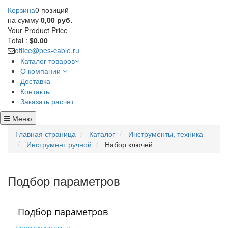
Корзина
0 позиций
на сумму
0,00 руб.
Your Product
Price
Total :
$0.00
office@pes-cable.ru
Каталог товаров
О компании
Доставка
Контакты
Заказать расчет
Меню
Главная страница
Каталог
Инструменты, техника
Инструмент ручной
Набор ключей
Подбор параметров
Подбор параметров