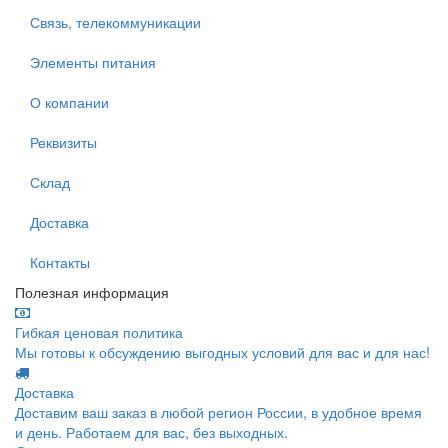
Связь, телекоммуникации
Элементы питания
О компании
Реквизиты
Склад
Доставка
Контакты
Полезная информация
Гибкая ценовая политика
Мы готовы к обсуждению выгодных условий для вас и для нас!
Доставка
Доставим ваш заказ в любой регион России, в удобное время
и день. Работаем для вас, без выходных.