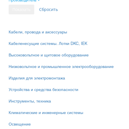
Производитель
Кабели, провода и аксессуары
Кабеленесущие системы. Лотки DKC, IEK
Высоковольтное и щитовое оборудование
Низковольтное и промышленное электрооборудование
Изделия для электромонтажа
Устройства и средства безопасности
Инструменты, техника
Климатические и инженерные системы
Освещение