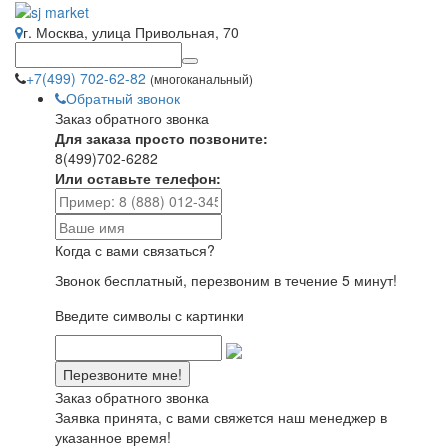
г. Москва, улица Привольная, 70
+7(499) 702-62-82
(многоканальный)
Обратный звонок
Заказ обратного звонка
Для заказа просто позвоните:
8(499)702-6282
Или оставьте телефон:
Когда с вами связаться?
Звонок бесплатный, перезвоним в течение 5 минут!
Введите символы с картинки
Заказ обратного звонка
Заявка принята, с вами свяжется наш менеджер в
указанное время!