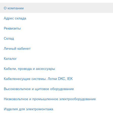
О компании
Адрес склада
Реквизиты
Склад
Личный кабинет
Каталог
Кабели, провода и аксессуары
Кабеленесущие системы. Лотки DKC, IEK
Высоковольтное и щитовое оборудование
Низковольтное и промышленное электрооборудование
Изделия для электромонтажа