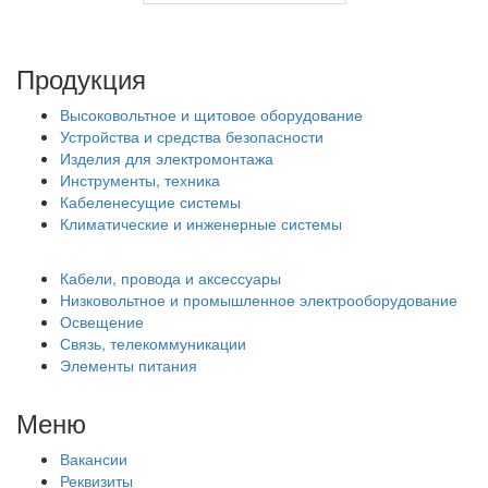
Продукция
Высоковольтное и щитовое оборудование
Устройства и средства безопасности
Изделия для электромонтажа
Инструменты, техника
Кабеленесущие системы
Климатические и инженерные системы
Кабели, провода и аксессуары
Низковольтное и промышленное электрооборудование
Освещение
Связь, телекоммуникации
Элементы питания
Меню
Вакансии
Реквизиты