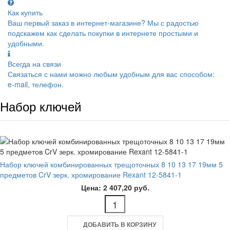
Как купить
Ваш первый заказ в интернет-магазине? Мы с радостью
подскажем как сделать покупки в интернете простыми и
удобными.
Всегда на связи
Связаться с нами можно любым удобным для вас способом:
e-mail, телефон.
Набор ключей
Набор ключей комбинированных трещоточных 8 10 13 17 19мм 5
предметов CrV зерк. хромирование Rexant 12-5841-1
Цена: 2 407,20 руб.
ДОБАВИТЬ В КОРЗИНУ