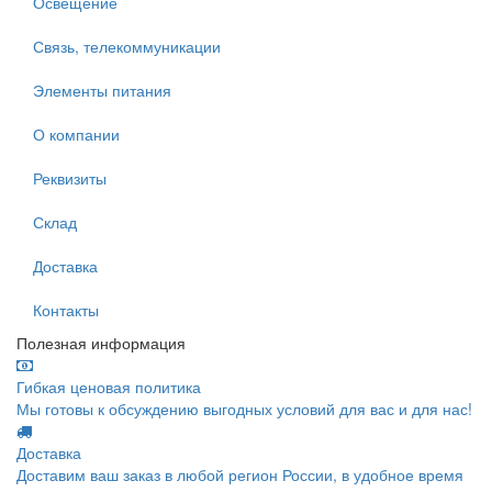
Освещение
Связь, телекоммуникации
Элементы питания
О компании
Реквизиты
Склад
Доставка
Контакты
Полезная информация
Гибкая ценовая политика
Мы готовы к обсуждению выгодных условий для вас и для нас!
Доставка
Доставим ваш заказ в любой регион России, в удобное время