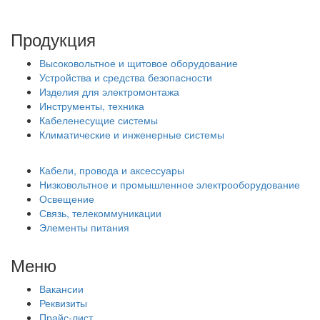
Продукция
Высоковольтное и щитовое оборудование
Устройства и средства безопасности
Изделия для электромонтажа
Инструменты, техника
Кабеленесущие системы
Климатические и инженерные системы
Кабели, провода и аксессуары
Низковольтное и промышленное электрооборудование
Освещение
Связь, телекоммуникации
Элементы питания
Меню
Вакансии
Реквизиты
Прайс-лист