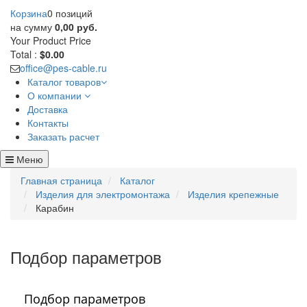
Корзина
0 позиций
на сумму
0,00 руб.
Your Product
Price
Total :
$0.00
office@pes-cable.ru
Каталог товаров
О компании
Доставка
Контакты
Заказать расчет
Меню
Главная страница
Каталог
Изделия для электромонтажа
Изделия крепежные
Карабин
Подбор параметров
Подбор параметров