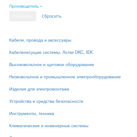
Производитель
Кабели, провода и аксессуары
Кабеленесущие системы. Лотки DKC, IEK
Высоковольтное и щитовое оборудование
Низковольтное и промышленное электрооборудование
Изделия для электромонтажа
Устройства и средства безопасности
Инструменты, техника
Климатические и инженерные системы