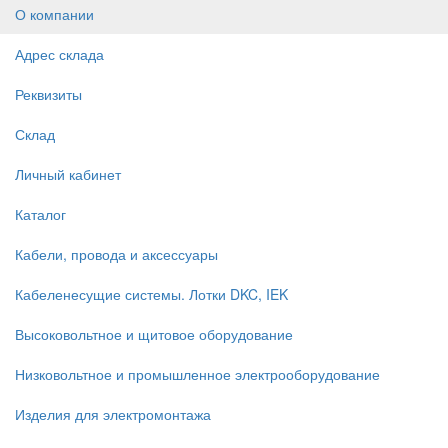
О компании
Адрес склада
Реквизиты
Склад
Личный кабинет
Каталог
Кабели, провода и аксессуары
Кабеленесущие системы. Лотки DKC, IEK
Высоковольтное и щитовое оборудование
Низковольтное и промышленное электрооборудование
Изделия для электромонтажа