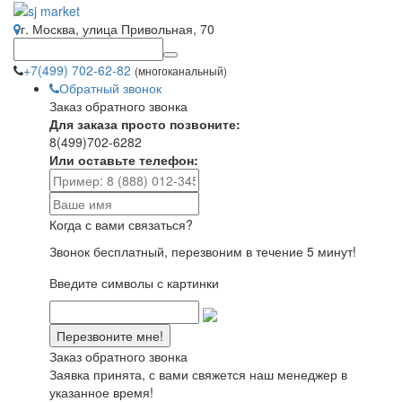
г. Москва, улица Привольная, 70
+7(499) 702-62-82
(многоканальный)
Обратный звонок
Заказ обратного звонка
Для заказа просто позвоните:
8(499)702-6282
Или оставьте телефон:
Когда с вами связаться?
Звонок бесплатный, перезвоним в течение 5 минут!
Введите символы с картинки
Заказ обратного звонка
Заявка принята, с вами свяжется наш менеджер в
указанное время!