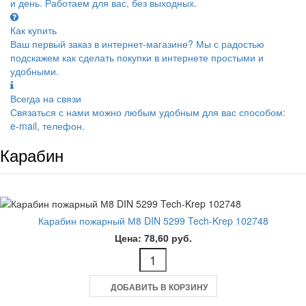
и день. Работаем для вас, без выходных.
Как купить
Ваш первый заказ в интернет-магазине? Мы с радостью
подскажем как сделать покупки в интернете простыми и
удобными.
Всегда на связи
Связаться с нами можно любым удобным для вас способом:
e-mail, телефон.
Карабин
Карабин пожарный М8 DIN 5299 Tech-Krep 102748
Цена: 78,60 руб.
ДОБАВИТЬ В КОРЗИНУ