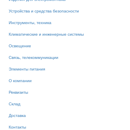
Устройства и средства безопасности
Инструменты, техника
Климатические и инженерные системы
Освещение
Связь, телекоммуникации
Элементы питания
О компании
Реквизиты
Склад
Доставка
Контакты