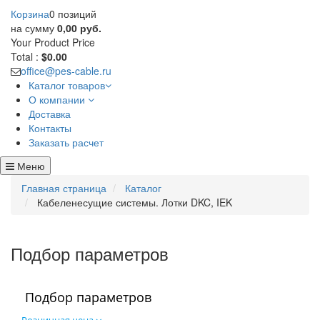
Корзина
0 позиций
на сумму
0,00 руб.
Your Product
Price
Total :
$0.00
office@pes-cable.ru
Каталог товаров
О компании
Доставка
Контакты
Заказать расчет
Меню
Главная страница
Каталог
Кабеленесущие системы. Лотки DKC, IEK
Подбор параметров
Подбор параметров