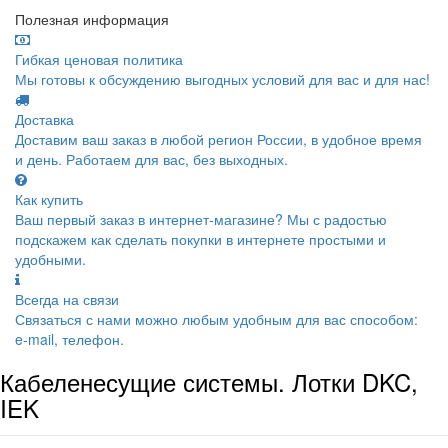
Полезная информация
Гибкая ценовая политика
Мы готовы к обсуждению выгодных условий для вас и для нас!
Доставка
Доставим ваш заказ в любой регион России, в удобное время
и день. Работаем для вас, без выходных.
Как купить
Ваш первый заказ в интернет-магазине? Мы с радостью
подскажем как сделать покупки в интернете простыми и
удобными.
Всегда на связи
Связаться с нами можно любым удобным для вас способом:
e-mail, телефон.
Кабеленесущие системы. Лотки DKC,
IEK