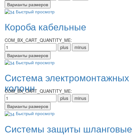
Быстрый просмотр
Короба кабельные
COM_BX_CART_QUANTITY_ME:
Быстрый просмотр
Система электромонтажных
колонн
COM_BX_CART_QUANTITY_ME:
Быстрый просмотр
Системы защиты шланговые