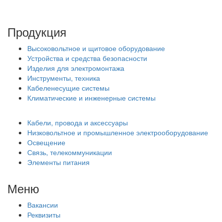
Продукция
Высоковольтное и щитовое оборудование
Устройства и средства безопасности
Изделия для электромонтажа
Инструменты, техника
Кабеленесущие системы
Климатические и инженерные системы
Кабели, провода и аксессуары
Низковольтное и промышленное электрооборудование
Освещение
Связь, телекоммуникации
Элементы питания
Меню
Вакансии
Реквизиты