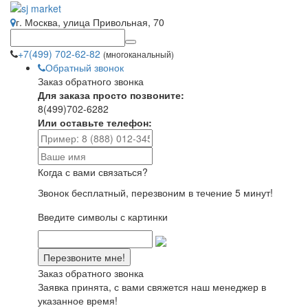
г. Москва, улица Привольная, 70
+7(499) 702-62-82
(многоканальный)
Обратный звонок
Заказ обратного звонка
Для заказа просто позвоните:
8(499)702-6282
Или оставьте телефон:
Когда с вами связаться?
Звонок бесплатный, перезвоним в течение 5 минут!
Введите символы с картинки
Заказ обратного звонка
Заявка принята, с вами свяжется наш менеджер в
указанное время!