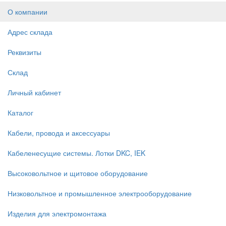
О компании
Адрес склада
Реквизиты
Склад
Личный кабинет
Каталог
Кабели, провода и аксессуары
Кабеленесущие системы. Лотки DKC, IEK
Высоковольтное и щитовое оборудование
Низковольтное и промышленное электрооборудование
Изделия для электромонтажа