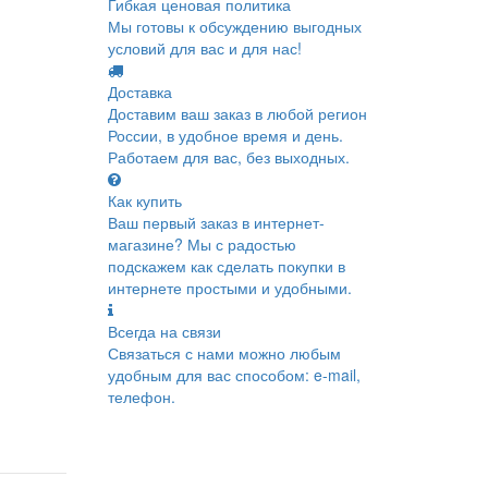
Гибкая ценовая политика
Мы готовы к обсуждению выгодных
условий для вас и для нас!
Доставка
Доставим ваш заказ в любой регион
России, в удобное время и день.
Работаем для вас, без выходных.
Как купить
Ваш первый заказ в интернет-
магазине? Мы с радостью
подскажем как сделать покупки в
интернете простыми и удобными.
Всегда на связи
Связаться с нами можно любым
удобным для вас способом: e-mail,
телефон.