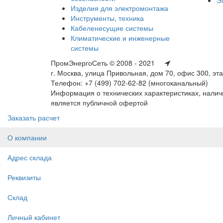
Изделия для электромонтажа
Инструменты, техника
Кабеленесущие системы
Климатические и инженерные
системы
ПромЭнергоСеть © 2008 - 2021
г. Москва, улица Привольная, дом 70, офис 300, эт
Телефон: +7 (499) 702-62-82 (многоканальный)
Информация о технических характеристиках, наличи
является публичной офертой
Заказать расчет
О компании
Адрес склада
Реквизиты
Склад
Личный кабинет