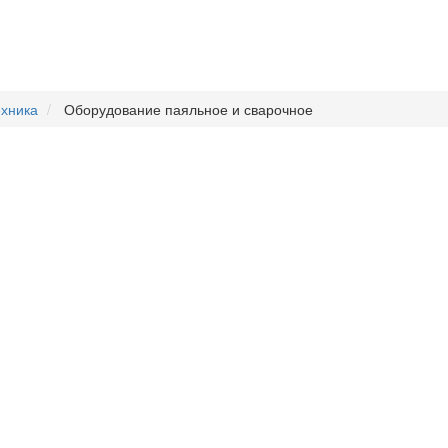
ехника
Оборудование паяльное и сварочное