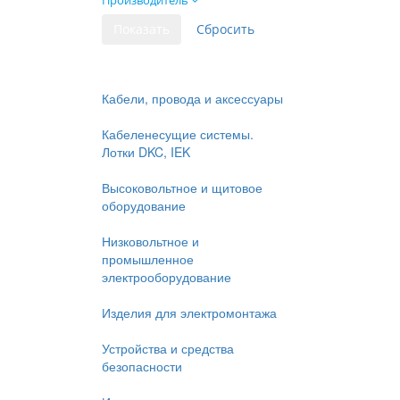
Производитель
Кабели, провода и аксессуары
Кабеленесущие системы.
Лотки DKC, IEK
Высоковольтное и щитовое
оборудование
Низковольтное и
промышленное
электрооборудование
Изделия для электромонтажа
Устройства и средства
безопасности