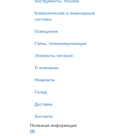
Инструменты, техника
Климатические и инженерные
системы
Освещение
Связь, телекоммуникации
Элементы питания
О компании
Реквизиты
Склад
Доставка
Контакты
Полезная информация