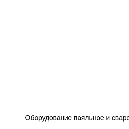
Оборудование паяльное и свар