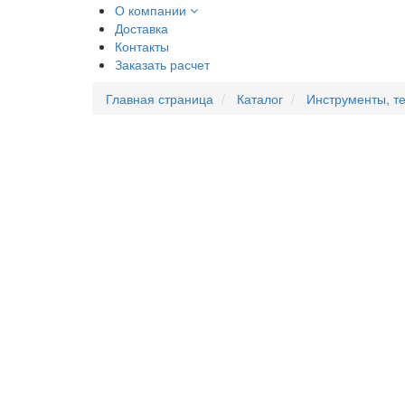
О компании
Доставка
Контакты
Заказать расчет
Главная страница
Каталог
Инструменты, т