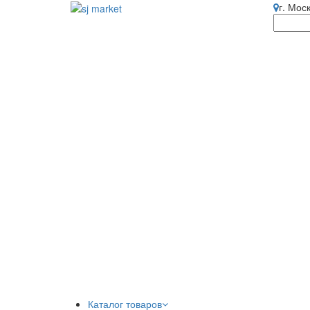
г. Мос
Каталог товаров