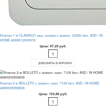
Розетка 1-м CLASSICO защ. шторки с заземл. 2028x бел. ASD / IN
HOME 4690612000978
Цена: 97,20 руб.
ДОБАВИТЬ В КОРЗИНУ
Розетка 2-м BOLLETO с заземл. накл. 7128 бел. ASD / IN HOME
4680005959839
Цена: 103,80 руб.