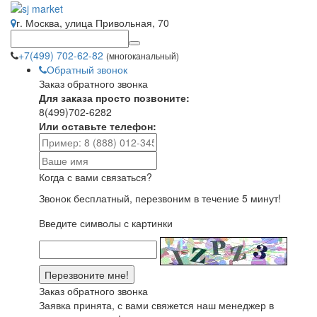
г. Москва, улица Привольная, 70
+7(499) 702-62-82
(многоканальный)
Обратный звонок
Заказ обратного звонка
Для заказа просто позвоните:
8(499)702-6282
Или оставьте телефон:
Когда с вами связаться?
Звонок бесплатный, перезвоним в течение 5 минут!
Введите символы с картинки
Заказ обратного звонка
Заявка принята, с вами свяжется наш менеджер в