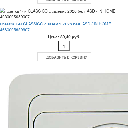
Розетка 1-м CLASSICO с заземл. 2028 бел. ASD / IN HOME
4680005959907
Цена: 89,40 руб.
ДОБАВИТЬ В КОРЗИНУ