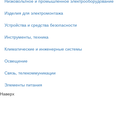
Низковольтное и промышленное электрооборудование
Изделия для электромонтажа
Устройства и средства безопасности
Инструменты, техника
Климатические и инженерные системы
Освещение
Связь, телекоммуникации
Элементы питания
Наверх