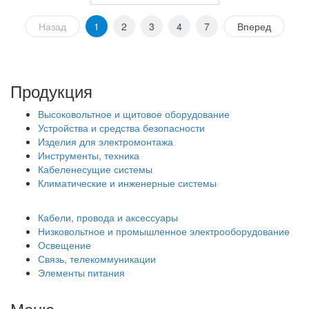
Назад
1
2
3
4
7
Вперед
Продукция
Высоковольтное и щитовое оборудование
Устройства и средства безопасности
Изделия для электромонтажа
Инструменты, техника
Кабеленесущие системы
Климатические и инженерные системы
Кабели, провода и аксессуары
Низковольтное и промышленное электрооборудование
Освещение
Связь, телекоммуникации
Элементы питания
Меню