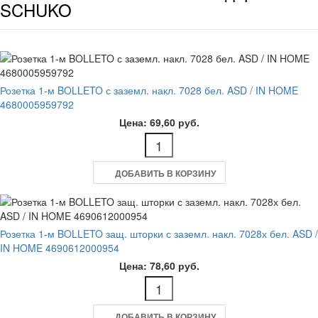
SCHUKO
Розетка 1-м BOLLETO с заземл. накл. 7028 бел. ASD / IN HOME
4680005959792
Цена: 69,60 руб.
ДОБАВИТЬ В КОРЗИНУ
Розетка 1-м BOLLETO защ. шторки с заземл. накл. 7028х бел. ASD /
IN HOME 4690612000954
Цена: 78,60 руб.
ДОБАВИТЬ В КОРЗИНУ