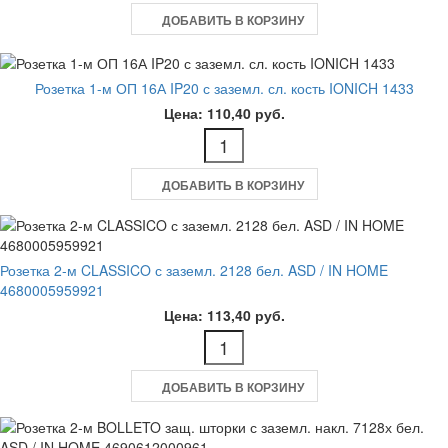
ДОБАВИТЬ В КОРЗИНУ
Розетка 1-м ОП 16А IP20 с заземл. сл. кость IONICH 1433
Цена: 110,40 руб.
ДОБАВИТЬ В КОРЗИНУ
Розетка 2-м CLASSICO с заземл. 2128 бел. ASD / IN HOME
4680005959921
Цена: 113,40 руб.
ДОБАВИТЬ В КОРЗИНУ