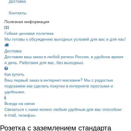
Доставка
Контакты
Полезная информация
Гибкая ценовая политика
Мы готовы к обсуждению выгодных условий для вас и для нас!
Доставка
Доставим ваш заказ в любой регион России, в удобное время
и день. Работаем для вас, без выходных.
Как купить
Ваш первый заказ в интернет-магазине? Мы с радостью
подскажем как сделать покупки в интернете простыми и
удобными.
Всегда на связи
Связаться с нами можно любым удобным для вас способом:
e-mail, телефон.
Розетка с заземлением стандарта