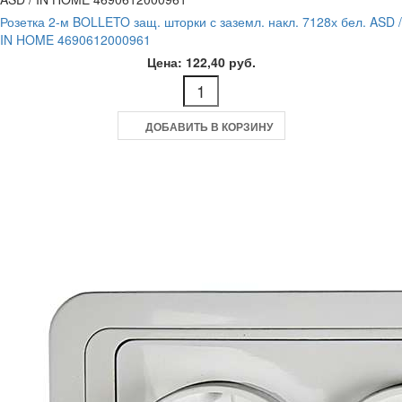
Розетка 2-м BOLLETO защ. шторки с заземл. накл. 7128х бел. ASD /
IN HOME 4690612000961
Цена: 122,40 руб.
ДОБАВИТЬ В КОРЗИНУ