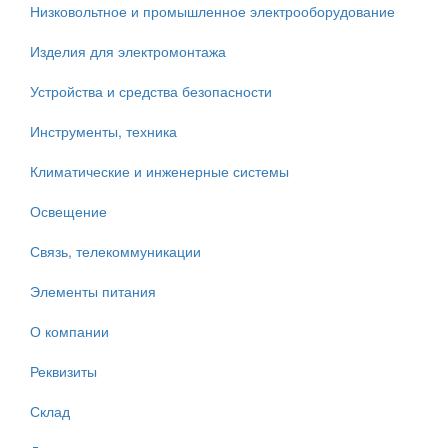
Низковольтное и промышленное электрооборудование
Изделия для электромонтажа
Устройства и средства безопасности
Инструменты, техника
Климатические и инженерные системы
Освещение
Связь, телекоммуникации
Элементы питания
О компании
Реквизиты
Склад