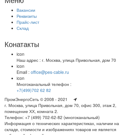
Вакансии
Реквизиты
Прайс-лист
Склад
Конатакты
icon
Наш адрес : г. Москва, улица Привольная, дом 70
icon
Email :
office@pes-cable.ru
icon
Многоканальный телефон :
+7(499)702 62 82
ПромЭнергоСеть © 2008 - 2021
г. Москва, улица Привольная, дом 70, офис 300, этаж 2,
помещение ХХ, комната 2.
Телефон: +7 (499) 702-62-82 (многоканальный)
Информация о технических характеристиках, наличии на
складе, стоимости и изображениях товаров не является