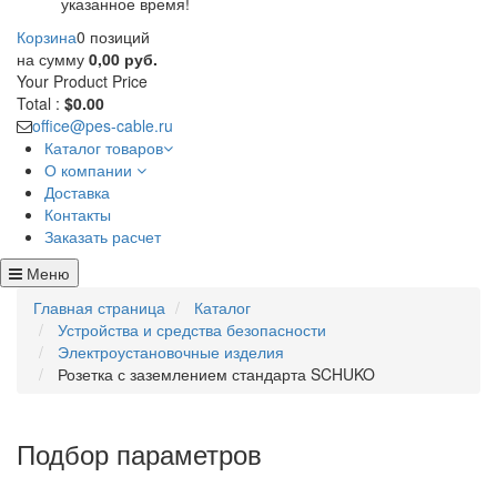
указанное время!
Корзина
0 позиций
на сумму
0,00 руб.
Your Product
Price
Total :
$0.00
office@pes-cable.ru
Каталог товаров
О компании
Доставка
Контакты
Заказать расчет
Меню
Главная страница
Каталог
Устройства и средства безопасности
Электроустановочные изделия
Розетка с заземлением стандарта SCHUKO
Подбор параметров