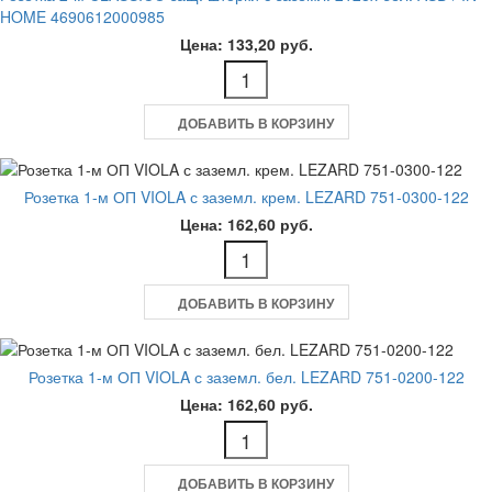
HOME 4690612000985
Цена: 133,20 руб.
ДОБАВИТЬ В КОРЗИНУ
Розетка 1-м ОП VIOLA с заземл. крем. LEZARD 751-0300-122
Цена: 162,60 руб.
ДОБАВИТЬ В КОРЗИНУ
Розетка 1-м ОП VIOLA с заземл. бел. LEZARD 751-0200-122
Цена: 162,60 руб.
ДОБАВИТЬ В КОРЗИНУ