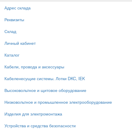
Адрес склада
Реквизиты
Склад
Личный кабинет
Каталог
Кабели, провода и аксессуары
Кабеленесущие системы. Лотки DKC, IEK
Высоковольтное и щитовое оборудование
Низковольтное и промышленное электрооборудование
Изделия для электромонтажа
Устройства и средства безопасности