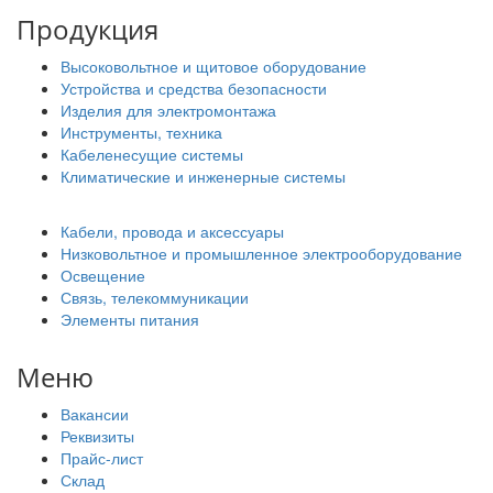
Продукция
Высоковольтное и щитовое оборудование
Устройства и средства безопасности
Изделия для электромонтажа
Инструменты, техника
Кабеленесущие системы
Климатические и инженерные системы
Кабели, провода и аксессуары
Низковольтное и промышленное электрооборудование
Освещение
Связь, телекоммуникации
Элементы питания
Меню
Вакансии
Реквизиты
Прайс-лист
Склад