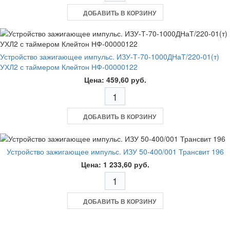
ДОБАВИТЬ В КОРЗИНУ
Устройство зажигающее импульс. ИЗУ-Т-70-1000ДНаТ/220-01(т)
УХЛ2 с таймером Клейтон НФ-00000122
Цена: 459,60 руб.
ДОБАВИТЬ В КОРЗИНУ
Устройство зажигающее импульс. ИЗУ 50-400/001 Трансвит 196
Цена: 1 233,60 руб.
ДОБАВИТЬ В КОРЗИНУ