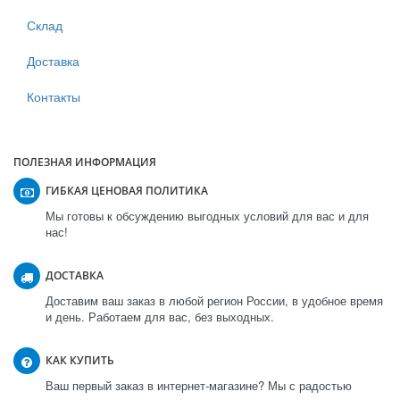
Склад
Доставка
Контакты
ПОЛЕЗНАЯ ИНФОРМАЦИЯ
ГИБКАЯ ЦЕНОВАЯ ПОЛИТИКА
Мы готовы к обсуждению выгодных условий для вас и для
нас!
ДОСТАВКА
Доставим ваш заказ в любой регион России, в удобное время
и день. Работаем для вас, без выходных.
КАК КУПИТЬ
Ваш первый заказ в интернет-магазине? Мы с радостью