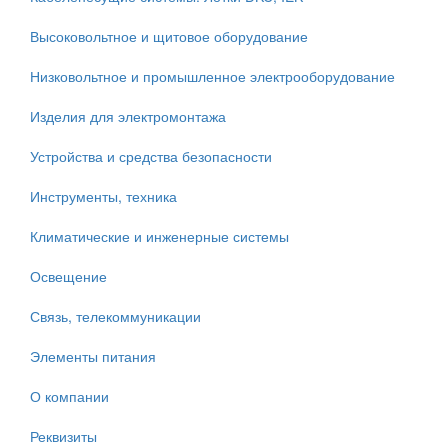
Высоковольтное и щитовое оборудование
Низковольтное и промышленное электрооборудование
Изделия для электромонтажа
Устройства и средства безопасности
Инструменты, техника
Климатические и инженерные системы
Освещение
Связь, телекоммуникации
Элементы питания
О компании
Реквизиты