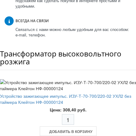
подскажем как сделать покупки в интернете простыми и
удобными.
ВСЕГДА НА СВЯЗИ
Связаться с нами можно любым удобным для вас способом:
e-mail, телефон.
Трансформатор высоковольтного
розжига
Устройство зажигающее импульс. ИЗУ-Т-70-700/220-02 УХЛ2 без
таймера Клейтон НФ-00000124
Цена: 308,40 руб.
ДОБАВИТЬ В КОРЗИНУ