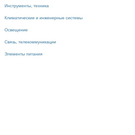
Инструменты, техника
Климатические и инженерные системы
Освещение
Связь, телекоммуникации
Элементы питания