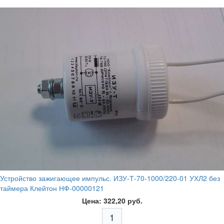
Устройство зажигающее импульс. ИЗУ-Т-70-1000/220-01 УХЛ2 без
таймера Клейтон НФ-00000121
Цена: 322,20 руб.